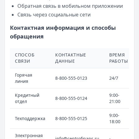
Обратная связь в мобильном приложении
Связь через социальные сети
Контактная информация и способы
обращения
СПОСОБ
КОНТАКТНЫЕ
ВРЕМЯ
СВЯЗИ
ДАННЫЕ
РАБОТЫ
Горячая
8-800-555-0123
24/7
линия
Кредитный
9:00-
8-800-555-0124
отдел
21:00
9:00-
Техподдержка
8-800-555-0125
18:00
Электронная
info@centrofinans.ru
-