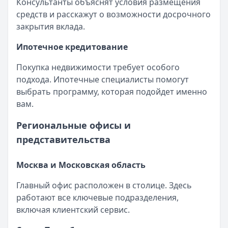
Консультанты объяснят условия размещения
средств и расскажут о возможности досрочного
закрытия вклада.
Ипотечное кредитование
Покупка недвижимости требует особого
подхода. Ипотечные специалисты помогут
выбрать программу, которая подойдет именно
вам.
Региональные офисы и
представительства
Москва и Московская область
Главный офис расположен в столице. Здесь
работают все ключевые подразделения,
включая клиентский сервис.