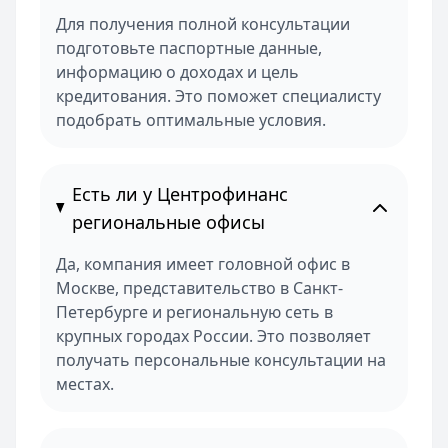
Для получения полной консультации
подготовьте паспортные данные,
информацию о доходах и цель
кредитования. Это поможет специалисту
подобрать оптимальные условия.
Есть ли у Центрофинанс
региональные офисы
Да, компания имеет головной офис в
Москве, представительство в Санкт-
Петербурге и региональную сеть в
крупных городах России. Это позволяет
получать персональные консультации на
местах.