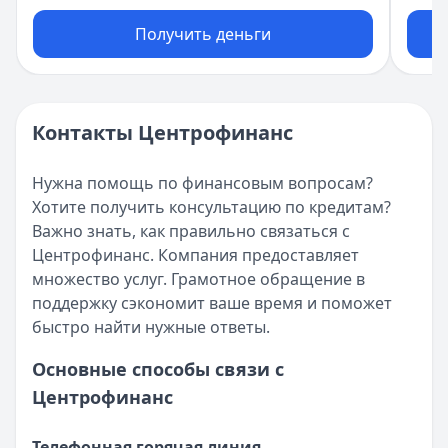
Получить деньги
Контакты Центрофинанс
Нужна помощь по финансовым вопросам?
Хотите получить консультацию по кредитам?
Важно знать, как правильно связаться с
Центрофинанс. Компания предоставляет
множество услуг. Грамотное обращение в
поддержку сэкономит ваше время и поможет
быстро найти нужные ответы.
Основные способы связи с
Центрофинанс
Телефонная горячая линия