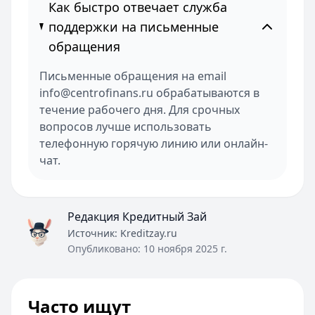
Как быстро отвечает служба
поддержки на письменные
обращения
Письменные обращения на email
info@centrofinans.ru обрабатываются в
течение рабочего дня. Для срочных
вопросов лучше использовать
телефонную горячую линию или онлайн-
чат.
Редакция Кредитный Зай
Источник:
Kreditzay.ru
Опубликовано:
10 ноября 2025 г.
Часто ищут