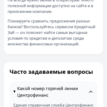
Не всегда нужно звонить операторам. Много
полезной информации доступно на сайте и в
приложении компании.
Планируете сравнить предложения разных
банков? Воспользуйтесь сервисом Кредитный
Зай — он поможет найти самые выгодные
условия по кредитам и депозитам среди
множества финансовых организаций.
Часто задаваемые вопросы
Какой номер горячей линии
Центрофинанс
Единая справочная служба Центрофинанс