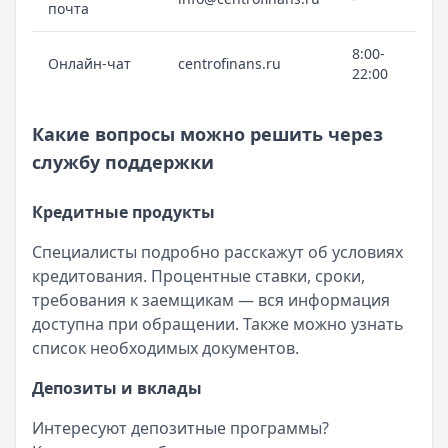
почта
8:00-
Онлайн-чат
centrofinans.ru
22:00
Какие вопросы можно решить через
службу поддержки
Кредитные продукты
Специалисты подробно расскажут об условиях
кредитования. Процентные ставки, сроки,
требования к заемщикам — вся информация
доступна при обращении. Также можно узнать
список необходимых документов.
Депозиты и вклады
Интересуют депозитные программы?