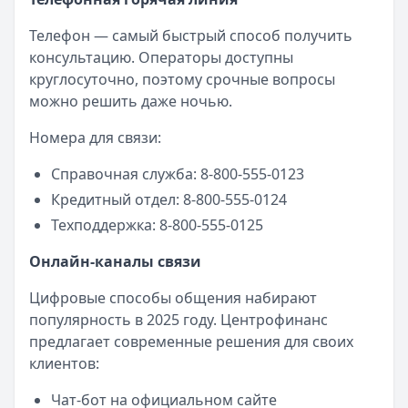
Телефон — самый быстрый способ получить
консультацию. Операторы доступны
круглосуточно, поэтому срочные вопросы
можно решить даже ночью.
Номера для связи:
Справочная служба: 8-800-555-0123
Кредитный отдел: 8-800-555-0124
Техподдержка: 8-800-555-0125
Онлайн-каналы связи
Цифровые способы общения набирают
популярность в 2025 году. Центрофинанс
предлагает современные решения для своих
клиентов:
Чат-бот на официальном сайте