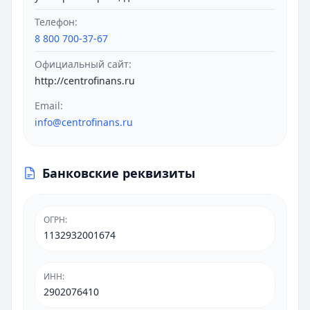
Телефон:
8 800 700-37-67
Официальный сайт:
http://centrofinans.ru
Email:
info@centrofinans.ru
Банковские реквизиты
ОГРН
:
1132932001674
ИНН
:
2902076410