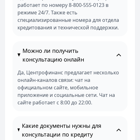
работает по номеру 8-800-555-0123 в
режиме 24/7. Также есть
специализированные номера для отдела
кредитования и технической поддержки.
Можно ли получить
консультацию онлайн
Да, Центрофинанс предлагает несколько
онлайн-каналов связи: чат на
официальном сайте, мобильное
приложение и социальные сети. Чат на
сайте работает с 8:00 до 22:00.
Какие документы нужны для
консультации по кредиту