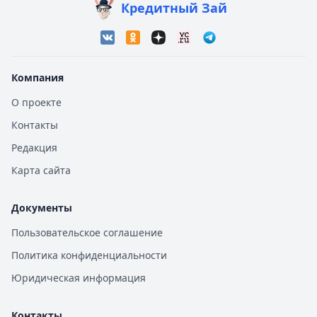
Кредитный Зай
Компания
О проекте
Контакты
Редакция
Карта сайта
Документы
Пользовательское соглашение
Политика конфиденциальности
Юридическая информация
Контакты