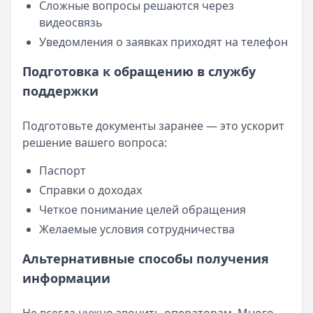
Сложные вопросы решаются через
видеосвязь
Уведомления о заявках приходят на телефон
Подготовка к обращению в службу
поддержки
Подготовьте документы заранее — это ускорит
решение вашего вопроса:
Паспорт
Справки о доходах
Четкое понимание целей обращения
Желаемые условия сотрудничества
Альтернативные способы получения
информации