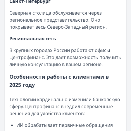
Санкт-Петербург
Северная столица обслуживается через
региональное представительство. Оно
покрывает весь Северо-Западный регион.
Региональная сеть
В крупных городах России работают офисы
Центрофинанс. Это дает возможность получить
личную консультацию в вашем регионе.
Особенности работы с клиентами в
2025 году
Технологии кардинально изменили банковскую
сферу. Центрофинанс внедрил современные
решения для удобства клиентов:
ИИ обрабатывает первичные обращения