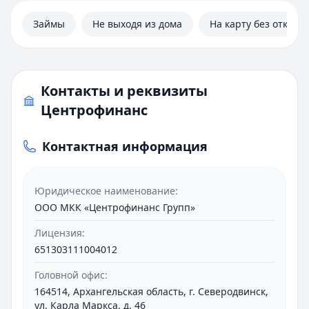
Займы
Не выходя из дома
На карту без отказа
Контакты и реквизиты
Центрофинанс
Контактная информация
Юридическое наименование:
ООО МКК «Центрофинанс Групп»
Лицензия:
651303111004012
Головной офис:
164514, Архангельская область, г. Северодвинск,
ул. Карла Маркса, д. 46