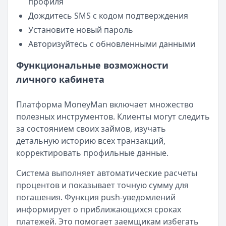
профиля
Дождитесь SMS с кодом подтверждения
Установите новый пароль
Авторизуйтесь с обновленными данными
Функциональные возможности
личного кабинета
Платформа MoneyMan включает множество
полезных инструментов. Клиенты могут следить
за состоянием своих займов, изучать
детальную историю всех транзакций,
корректировать профильные данные.
Система выполняет автоматические расчеты
процентов и показывает точную сумму для
погашения. Функция push-уведомлений
информирует о приближающихся сроках
платежей. Это помогает заемщикам избегать