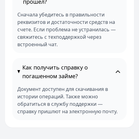
прошел?
Сначала убедитесь в правильности
реквизитов и достаточности средств на
счете. Если проблема не устранилась —
свяжитесь с техподдержкой через
встроенный чат.
Как получить справку о
погашенном займе?
Документ доступен для скачивания в
истории операций. Также можно
обратиться в службу поддержки —
справку пришлют на электронную почту.