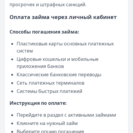
просрочек и штрафных санкций.
Оплата займа через личный кабинет
Способы погашения займа:
Пластиковые карты основных платежных
систем
Цифровые кошельки и мобильные
приложения банков
Классические банковские переводы
Сеть платежных терминалов
Системы быстрых платежей
Инструкция по оплате:
Перейдите в раздел с активными займами
Кликните на нужный займ
Выберите опцию погашения