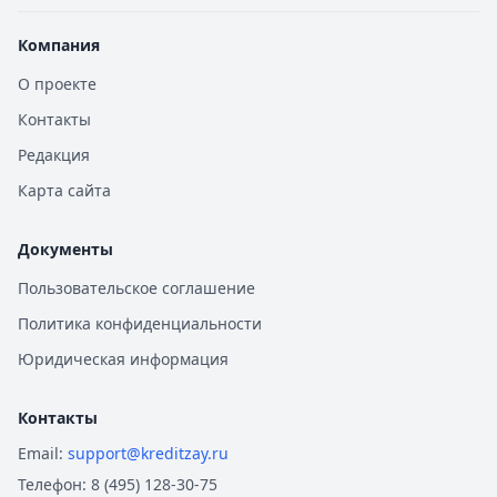
Компания
О проекте
Контакты
Редакция
Карта сайта
Документы
Пользовательское соглашение
Политика конфиденциальности
Юридическая информация
Контакты
Email:
support@kreditzay.ru
Телефон:
8 (495) 128-30-75