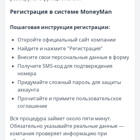
Регистрация в системе MoneyMan
Пошаговая инструкция регистрации:
Откройте официальный сайт компании
Найдите и нажмите "Регистрация"
Внесите свои персональные данные в форму
Получите SMS-код для подтверждения
номера
Придумайте сложный пароль для защиты
аккаунта
Прочитайте и примите пользовательское
соглашение
Вся процедура займет около пяти минут.
Обязательно указывайте реальные данные —
компания проверяет информацию при