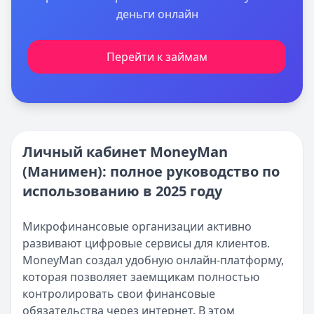
деньги онлайн
Перейти к займам
Личный кабинет MoneyMan
(Манимен): полное руководство по
использованию в 2025 году
Микрофинансовые организации активно
развивают цифровые сервисы для клиентов.
MoneyMan создал удобную онлайн-платформу,
которая позволяет заемщикам полностью
контролировать свои финансовые
обязательства через интернет. В этом