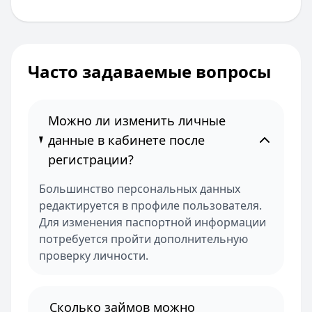
Часто задаваемые вопросы
Можно ли изменить личные
данные в кабинете после
регистрации?
Большинство персональных данных
редактируется в профиле пользователя.
Для изменения паспортной информации
потребуется пройти дополнительную
проверку личности.
Сколько займов можно