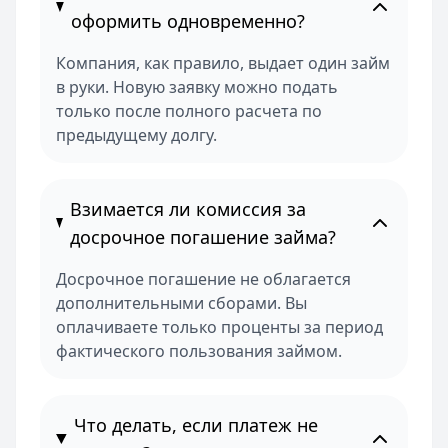
оформить одновременно?
Компания, как правило, выдает один займ
в руки. Новую заявку можно подать
только после полного расчета по
предыдущему долгу.
Взимается ли комиссия за
досрочное погашение займа?
Досрочное погашение не облагается
дополнительными сборами. Вы
оплачиваете только проценты за период
фактического пользования займом.
Что делать, если платеж не