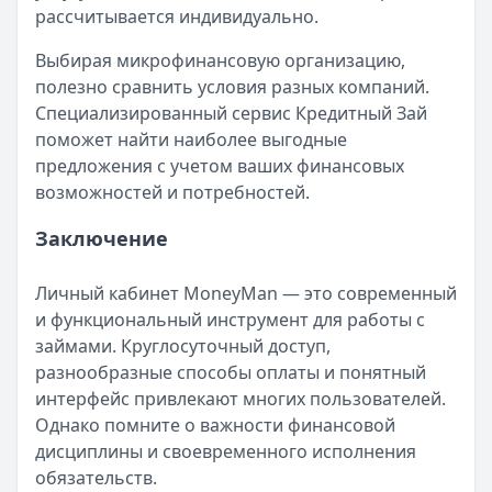
рассчитывается индивидуально.
Выбирая микрофинансовую организацию,
полезно сравнить условия разных компаний.
Специализированный сервис Кредитный Зай
поможет найти наиболее выгодные
предложения с учетом ваших финансовых
возможностей и потребностей.
Заключение
Личный кабинет MoneyMan — это современный
и функциональный инструмент для работы с
займами. Круглосуточный доступ,
разнообразные способы оплаты и понятный
интерфейс привлекают многих пользователей.
Однако помните о важности финансовой
дисциплины и своевременного исполнения
обязательств.