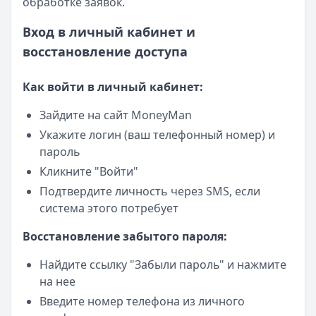
обработке заявок.
Вход в личный кабинет и
восстановление доступа
Как войти в личный кабинет:
Зайдите на сайт MoneyMan
Укажите логин (ваш телефонный номер) и
пароль
Кликните "Войти"
Подтвердите личность через SMS, если
система этого потребует
Восстановление забытого пароля:
Найдите ссылку "Забыли пароль" и нажмите
на нее
Введите номер телефона из личного