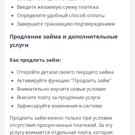
Введите желаемую сумму платежа
Определите удобный способ оплаты
Завершите транзакцию подтверждением
Продление займа и дополнительные
услуги
Как продлить займ:
Откройте детали своего текущего займа
Активируйте функцию "Продлить займ"
Внимательно изучите новые условия
Внесите плату за продление услуги
Зафиксируйте изменения в системе
Продлить займ можно только при условии
отсутствия просроченных платежей. За эту
услугу взимается отдельная плата, которая