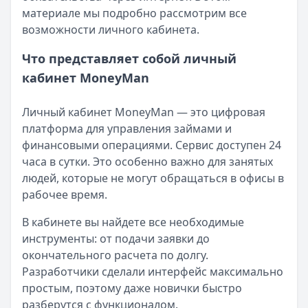
материале мы подробно рассмотрим все
возможности личного кабинета.
Что представляет собой личный
кабинет MoneyMan
Личный кабинет MoneyMan — это цифровая
платформа для управления займами и
финансовыми операциями. Сервис доступен 24
часа в сутки. Это особенно важно для занятых
людей, которые не могут обращаться в офисы в
рабочее время.
В кабинете вы найдете все необходимые
инструменты: от подачи заявки до
окончательного расчета по долгу.
Разработчики сделали интерфейс максимально
простым, поэтому даже новички быстро
разберутся с функционалом.