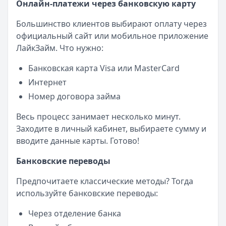
Онлайн-платежи через банковскую карту
Большинство клиентов выбирают оплату через
официальный сайт или мобильное приложение
ЛайкЗайм. Что нужно:
Банковская карта Visa или MasterCard
Интернет
Номер договора займа
Весь процесс занимает несколько минут.
Заходите в личный кабинет, выбираете сумму и
вводите данные карты. Готово!
Банковские переводы
Предпочитаете классические методы? Тогда
используйте банковские переводы:
Через отделение банка