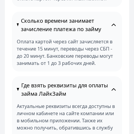
Сколько времени занимает
зачисление платежа по займу
Оплата картой через сайт зачисляется в
течение 15 минут, переводы через СБП -
до 20 минут. Банковские переводы могут
занимать от 1 до 3 рабочих дней.
Где взять реквизиты для оплаты
займа ЛайкЗайм
Актуальные реквизиты всегда доступны в
личном кабинете на сайте компании или
в мобильном приложении. Также их
можно получить, обратившись в службу