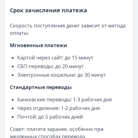
Срок зачисления платежа
Скорость поступления денег зависит от метода
оплаты.
Мгновенные платежи
Картой через сайт: до 15 минут
СБП-переводы: до 20 минут
Электронные кошельки: до 30 минут
Стандартные переводы
Банковские переводы: 1-3 рабочих дня
Через отделения: 1-2 рабочих дня
Почтой: до 5 рабочих дней
Совет: платите заранее, особенно при
медленных способах перевода.