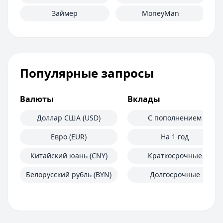
Займер
MoneyMan
Популярные запросы
Валюты
Вклады
Доллар США (USD)
С пополнением
Евро (EUR)
На 1 год
Китайский юань (CNY)
Краткосрочные
Белорусский рубль (BYN)
Долгосрочные