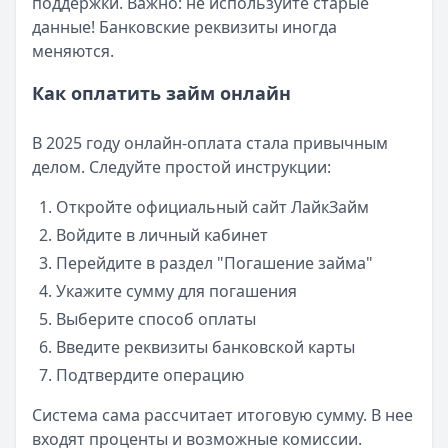
поддержки. Важно: не используйте старые
данные! Банковские реквизиты иногда
меняются.
Как оплатить займ онлайн
В 2025 году онлайн-оплата стала привычным
делом. Следуйте простой инструкции:
Откройте официальный сайт ЛайкЗайм
Войдите в личный кабинет
Перейдите в раздел "Погашение займа"
Укажите сумму для погашения
Выберите способ оплаты
Введите реквизиты банковской карты
Подтвердите операцию
Система сама рассчитает итоговую сумму. В нее
входят проценты и возможные комиссии.