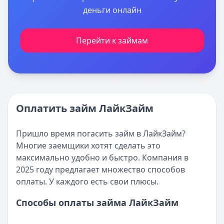
деньги онлайн
Перейти к займам
Оплатить займ ЛайкЗайм
Пришло время погасить займ в ЛайкЗайм?
Многие заемщики хотят сделать это
максимально удобно и быстро. Компания в
2025 году предлагает множество способов
оплаты. У каждого есть свои плюсы.
Способы оплаты займа ЛайкЗайм