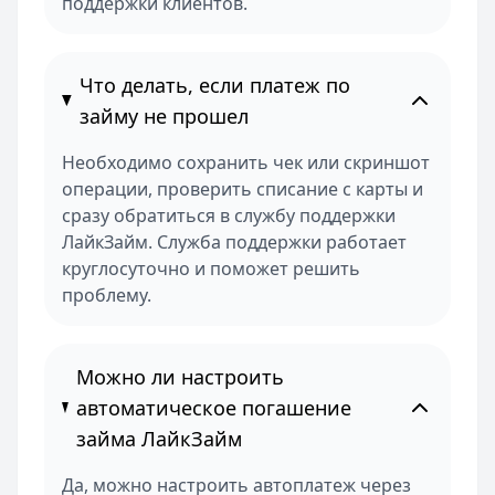
поддержки клиентов.
Что делать, если платеж по
займу не прошел
Необходимо сохранить чек или скриншот
операции, проверить списание с карты и
сразу обратиться в службу поддержки
ЛайкЗайм. Служба поддержки работает
круглосуточно и поможет решить
проблему.
Можно ли настроить
автоматическое погашение
займа ЛайкЗайм
Да, можно настроить автоплатеж через