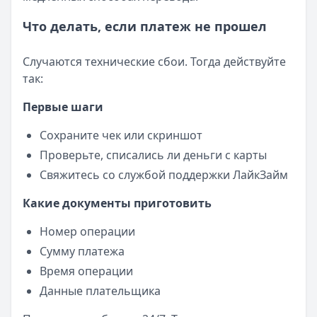
Что делать, если платеж не прошел
Случаются технические сбои. Тогда действуйте
так:
Первые шаги
Сохраните чек или скриншот
Проверьте, списались ли деньги с карты
Свяжитесь со службой поддержки ЛайкЗайм
Какие документы приготовить
Номер операции
Сумму платежа
Время операции
Данные плательщика