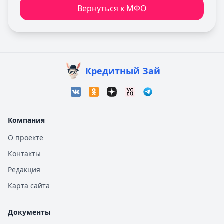
Вернуться к МФО
Кредитный Зай
Компания
О проекте
Контакты
Редакция
Карта сайта
Документы