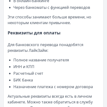
В онлайн-банкинге
Через банкоматы с функцией переводов
Эти способы занимают больше времени, но
некоторым клиентам привычнее.
Реквизиты для оплаты
Для банковского перевода понадобятся
реквизиты ЛайкЗайм:
Полное название получателя
ИНН и КПП
Расчетный счет
БИК банка
Назначение платежа с номером договора
Актуальные реквизиты всегда есть в личном
кабинете. Можно также обратиться в службу