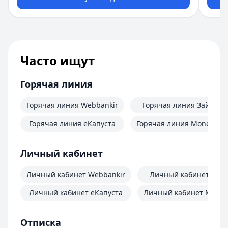
Часто ищут
Горячая линия
Горячая линия Webbankir
Горячая линия Займер
Горячая линия еКапуста
Горячая линия MoneyMa
Личный кабинет
Личный кабинет Webbankir
Личный кабинет Зай
Личный кабинет еКапуста
Личный кабинет Mone
Отписка