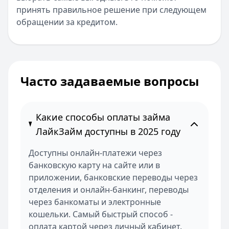
принять правильное решение при следующем
обращении за кредитом.
Часто задаваемые вопросы
Какие способы оплаты займа
ЛайкЗайм доступны в 2025 году
Доступны онлайн-платежи через
банковскую карту на сайте или в
приложении, банковские переводы через
отделения и онлайн-банкинг, переводы
через банкоматы и электронные
кошельки. Самый быстрый способ -
оплата картой через личный кабинет.