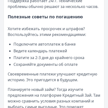
Поддержка работает 24/7. Технические
проблемы обычно решают за несколько часов.
Полезные советы по погашению
Хотите избежать просрочек и штрафов?
Воспользуйтесь этими рекомендациями:
Подключите автоплатеж в банке
Ведите календарь платежей
Платите за 2-3 дня до крайнего срока
Сохраняйте документы об оплате
Своевременные платежи улучшают кредитную
историю. Это пригодится в будущем.
Планируете новый займ? Тогда изучите
предложения на платформе Кредитный Зай. Там
можно сравнить условия разных компаний и
выбрать самые выгодные. Это поможет