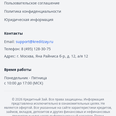
Пользовательское соглашение
Политика конфиденциальности
Юридическая информация
Контакты
Email:
support@kreditzay.ru
Телефон:
8 (495) 128-30-75
Адрес:
г. Москва, Яна Райниса б-р, д. 12, а/я 12
Время работы
Понедельник - Пятница
с 10:00 до 17:00 (МСК)
©
2026
Кредитный Зай. Все права защищены. Информация
представлена исключительно в ознакомительных целях. Не
является офертой. Все указанные на сайте характеристики кредитов,
займов, вкладов, депозитов и других финансовых и нефинансовых
продуктов и услуг носят информационный характер. Перед