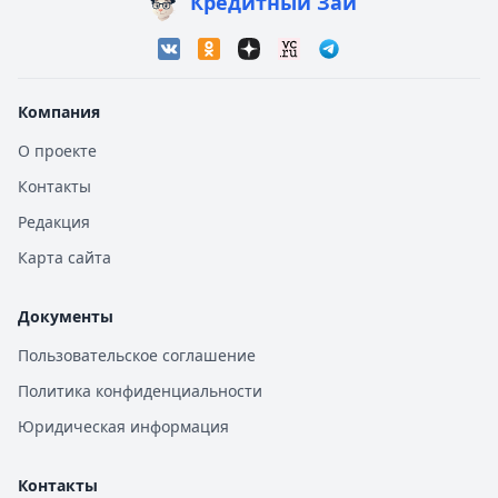
Кредитный Зай
Компания
О проекте
Контакты
Редакция
Карта сайта
Документы
Пользовательское соглашение
Политика конфиденциальности
Юридическая информация
Контакты