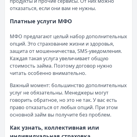
продукты и прочие сервисы. От них можно
отказаться, если они вам не нужны.
Платные услуги МФО
МФО предлагают целый набор дополнительных
опций. Это страхование жизни и здоровья,
защита от мошенничества, SMS-уведомления.
Каждая такая услуга увеличивает общую
стоимость займа. Поэтому договор нужно
читать особенно внимательно.
Важный момент: большинство дополнительных
услуг не обязательны. Менеджеры могут
говорить обратное, но это не так. У вас есть
право отказаться от любых опций. При этом
основной займ вы получите без проблем.
Как узнать, коллективная или
индивидуальная страховка