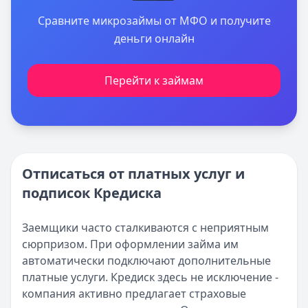
Сравните микрозаймы от МФО и получите
деньги онлайн
Перейти к займам
Отписаться от платных услуг и
подписок Кредиска
Заемщики часто сталкиваются с неприятным
сюрпризом. При оформлении займа им
автоматически подключают дополнительные
платные услуги. Кредиск здесь не исключение -
компания активно предлагает страховые