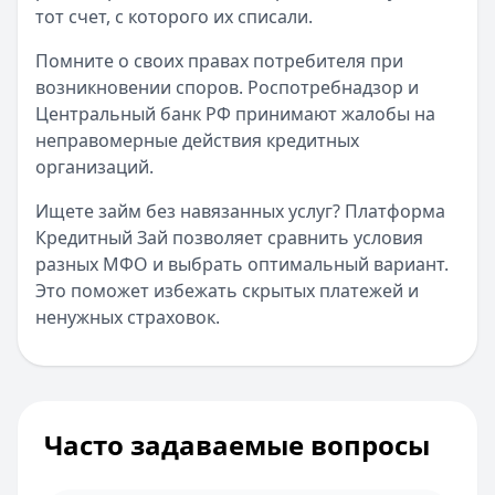
тот счет, с которого их списали.
Помните о своих правах потребителя при
возникновении споров. Роспотребнадзор и
Центральный банк РФ принимают жалобы на
неправомерные действия кредитных
организаций.
Ищете займ без навязанных услуг? Платформа
Кредитный Зай позволяет сравнить условия
разных МФО и выбрать оптимальный вариант.
Это поможет избежать скрытых платежей и
ненужных страховок.
Часто задаваемые вопросы