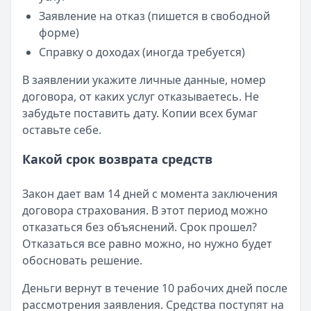
Заявление на отказ (пишется в свободной
форме)
Справку о доходах (иногда требуется)
В заявлении укажите личные данные, номер
договора, от каких услуг отказываетесь. Не
забудьте поставить дату. Копии всех бумаг
оставьте себе.
Какой срок возврата средств
Закон дает вам 14 дней с момента заключения
договора страхования. В этот период можно
отказаться без объяснений. Срок прошел?
Отказаться все равно можно, но нужно будет
обосновать решение.
Деньги вернут в течение 10 рабочих дней после
рассмотрения заявления. Средства поступят на