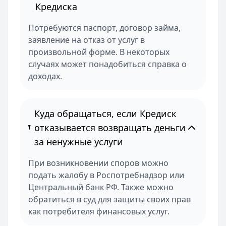
Кредиска
Потребуются паспорт, договор займа,
заявление на отказ от услуг в
произвольной форме. В некоторых
случаях может понадобиться справка о
доходах.
Куда обращаться, если Кредиск
отказывается возвращать деньги
за ненужные услуги
При возникновении споров можно
подать жалобу в Роспотребнадзор или
Центральный банк РФ. Также можно
обратиться в суд для защиты своих прав
как потребителя финансовых услуг.