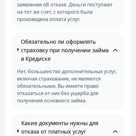
заявления об отказе. Деньги поступают
на тот же счет, с которого была
произведена оплата услуг.
Обязательно ли оформлять
страховку при получении займа
в Кредиске
Нет, большинство дополнительных услуг,
включая страхование, не являются
обязательными. Вы имеете право
отказаться от них без ущерба для
получения основного займа.
Какие документы нужны для
отказа от платных услуг