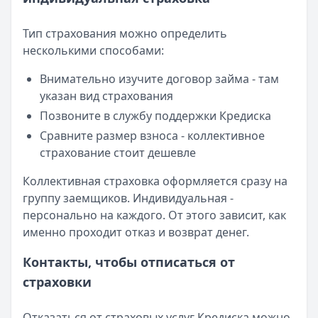
Тип страхования можно определить
несколькими способами:
Внимательно изучите договор займа - там
указан вид страхования
Позвоните в службу поддержки Кредиска
Сравните размер взноса - коллективное
страхование стоит дешевле
Коллективная страховка оформляется сразу на
группу заемщиков. Индивидуальная -
персонально на каждого. От этого зависит, как
именно проходит отказ и возврат денег.
Контакты, чтобы отписаться от
страховки
Отказаться от страховых услуг Кредиска можно