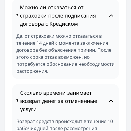
Можно ли отказаться от
страховки после подписания
договора с Кредиском
Да, от страховки можно отказаться в
течение 14 дней с момента заключения
договора без объяснения причин. После
этого срока отказ возможен, но
потребуется обоснование необходимости
расторжения.
Сколько времени занимает
возврат денег за отмененные
услуги
Возврат средств происходит в течение 10
рабочих дней после рассмотрения