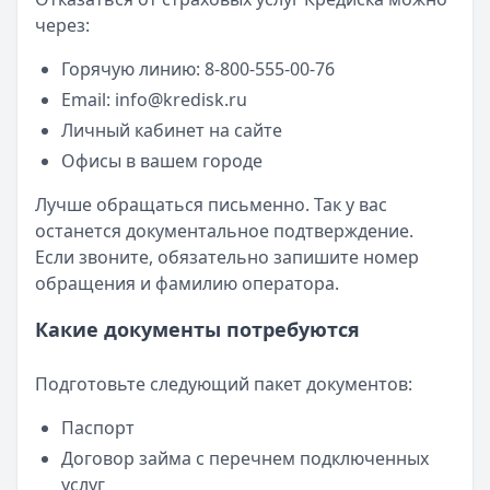
через:
Горячую линию: 8-800-555-00-76
Email:
info@kredisk.ru
Личный кабинет на сайте
Офисы в вашем городе
Лучше обращаться письменно. Так у вас
останется документальное подтверждение.
Если звоните, обязательно запишите номер
обращения и фамилию оператора.
Какие документы потребуются
Подготовьте следующий пакет документов:
Паспорт
Договор займа с перечнем подключенных
услуг