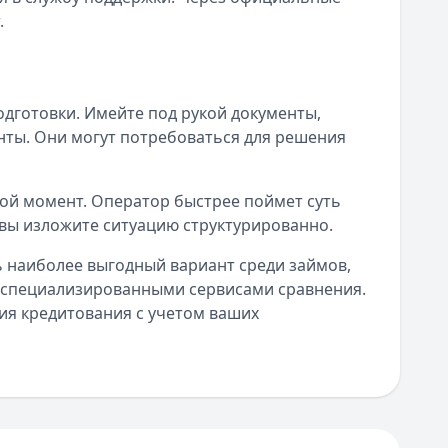
.
дготовки. Имейте под рукой документы,
нты. Они могут потребоваться для решения
ой момент. Оператор быстрее поймет суть
вы изложите ситуацию структурированно.
 наиболее выгодный вариант среди займов,
я специализированными сервисами сравнения.
я кредитования с учетом ваших