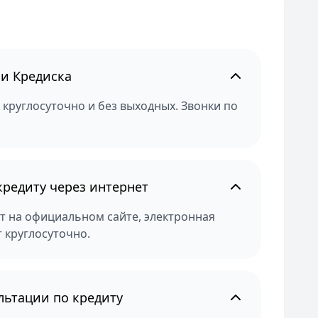
ии Кредиска
 круглосуточно и без выходных. Звонки по
редиту через интернет
т на официальном сайте, электронная
 круглосуточно.
льтации по кредиту