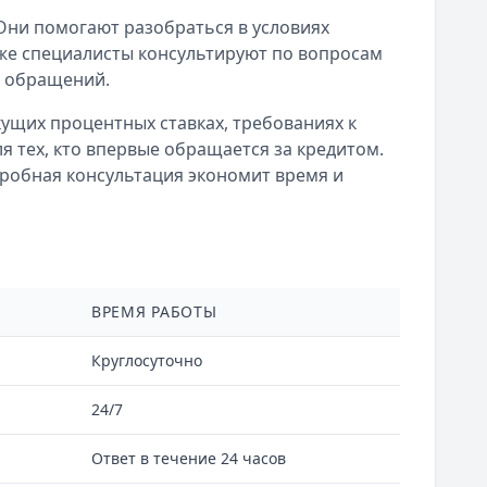
ни помогают разобраться в условиях
же специалисты консультируют по вопросам
н обращений.
ущих процентных ставках, требованиях к
 тех, кто впервые обращается за кредитом.
дробная консультация экономит время и
ВРЕМЯ РАБОТЫ
Круглосуточно
24/7
Ответ в течение 24 часов