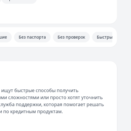
шие
Без паспорта
Без проверок
Быстрые
 ищут быстрые способы получить
ми сложностями или просто хотят уточнить
 служба поддержки, которая помогает решать
и по кредитным продуктам.