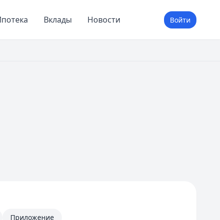
потека
Вклады
Новости
Войти
Приложение