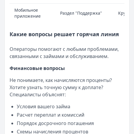
Мобильное
Раздел "Поддержка"
Кругло
приложение
Какие вопросы решает горячая линия
Операторы помогают с любыми проблемами,
связанными с займами и обслуживанием.
Финансовые вопросы
Не понимаете, как начисляются проценты?
Хотите узнать точную сумму к доплате?
Специалисты объяснят:
Условия вашего займа
Расчет переплат и комиссий
Порядок досрочного погашения
Схемы начисления процентов