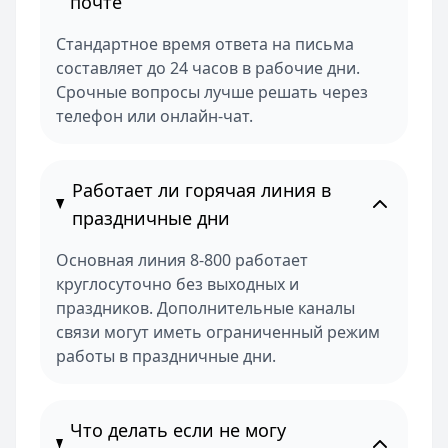
почте
Стандартное время ответа на письма
составляет до 24 часов в рабочие дни.
Срочные вопросы лучше решать через
телефон или онлайн-чат.
Работает ли горячая линия в
праздничные дни
Основная линия 8-800 работает
круглосуточно без выходных и
праздников. Дополнительные каналы
связи могут иметь ограниченный режим
работы в праздничные дни.
Что делать если не могу