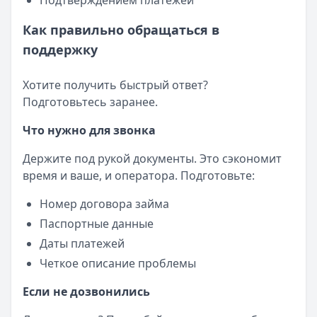
Подтверждением платежей
Как правильно обращаться в
поддержку
Хотите получить быстрый ответ?
Подготовьтесь заранее.
Что нужно для звонка
Держите под рукой документы. Это сэкономит
время и ваше, и оператора. Подготовьте:
Номер договора займа
Паспортные данные
Даты платежей
Четкое описание проблемы
Если не дозвонились