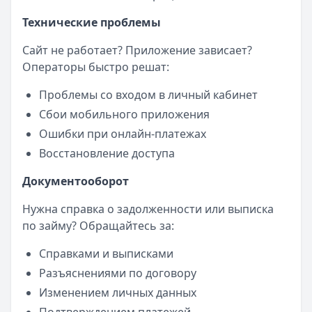
Технические проблемы
Сайт не работает? Приложение зависает?
Операторы быстро решат:
Проблемы со входом в личный кабинет
Сбои мобильного приложения
Ошибки при онлайн-платежах
Восстановление доступа
Документооборот
Нужна справка о задолженности или выписка
по займу? Обращайтесь за:
Справками и выписками
Разъяснениями по договору
Изменением личных данных