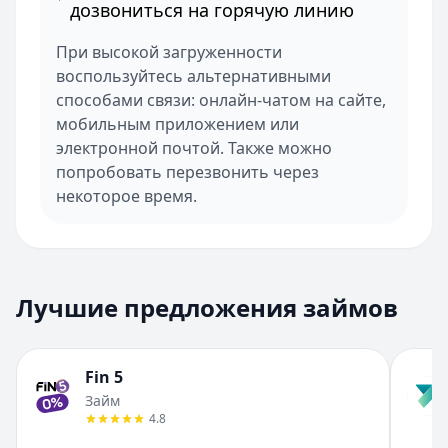
дозвониться на горячую линию
При высокой загруженности
воспользуйтесь альтернативными
способами связи: онлайн-чатом на сайте,
мобильным приложением или
электронной почтой. Также можно
попробовать перезвонить через
некоторое время.
Лучшие предложения займов
Fin 5
Займ
4.8