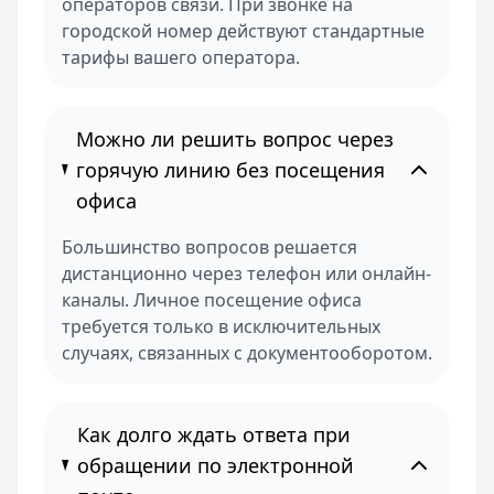
операторов связи. При звонке на
городской номер действуют стандартные
тарифы вашего оператора.
Можно ли решить вопрос через
горячую линию без посещения
офиса
Большинство вопросов решается
дистанционно через телефон или онлайн-
каналы. Личное посещение офиса
требуется только в исключительных
случаях, связанных с документооборотом.
Как долго ждать ответа при
обращении по электронной