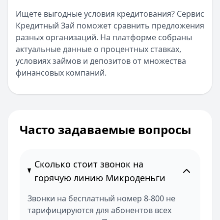
Ищете выгодные условия кредитования? Сервис
Кредитный Зай поможет сравнить предложения
разных организаций. На платформе собраны
актуальные данные о процентных ставках,
условиях займов и депозитов от множества
финансовых компаний.
Часто задаваемые вопросы
Сколько стоит звонок на
горячую линию Микроденьги
Звонки на бесплатный номер 8-800 не
тарифицируются для абонентов всех