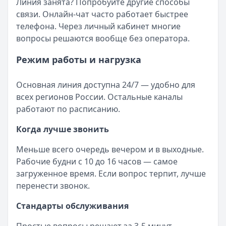
Линия занята? Попробуйте другие способы
связи. Онлайн-чат часто работает быстрее
телефона. Через личный кабинет многие
вопросы решаются вообще без оператора.
Режим работы и нагрузка
Основная линия доступна 24/7 — удобно для
всех регионов России. Остальные каналы
работают по расписанию.
Когда лучше звонить
Меньше всего очередь вечером и в выходные.
Рабочие будни с 10 до 16 часов — самое
загруженное время. Если вопрос терпит, лучше
перенести звонок.
Стандарты обслуживания