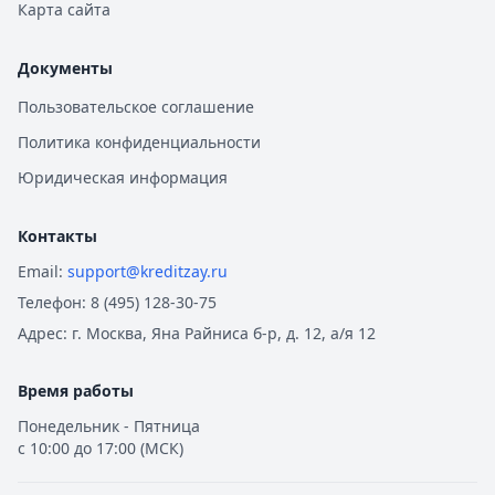
Карта сайта
Документы
Пользовательское соглашение
Политика конфиденциальности
Юридическая информация
Контакты
Email:
support@kreditzay.ru
Телефон:
8 (495) 128-30-75
Адрес:
г. Москва, Яна Райниса б-р, д. 12, а/я 12
Время работы
Понедельник - Пятница
с 10:00 до 17:00 (МСК)