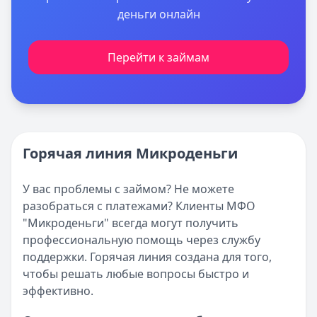
деньги онлайн
Перейти к займам
Горячая линия Микроденьги
У вас проблемы с займом? Не можете
разобраться с платежами? Клиенты МФО
"Микроденьги" всегда могут получить
профессиональную помощь через службу
поддержки. Горячая линия создана для того,
чтобы решать любые вопросы быстро и
эффективно.