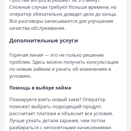
Простые вопросы решают за 3-5 минут.
Сложные случаи требуют больше времени, но
оператор обязательно доведет дело до конца.
Все разговоры записываются для улучшения
качества обслуживания.
Дополнительные услуги
Горячая линия — это не только решение
проблем. Здесь можно получить консультации
по новым займам и узнать об изменениях в
условиях.
Помощь в выборе займа
Планируете взять новый заем? Оператор
поможет выбрать подходящий продукт,
рассчитает платежи и объяснит все условия.
Лучше узнать детали заранее, чем потом
разбираться с непонятными начислениями.