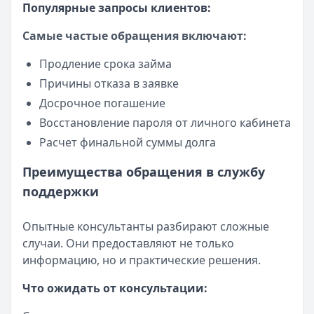
Популярные запросы клиентов:
Самые частые обращения включают:
Продление срока займа
Причины отказа в заявке
Досрочное погашение
Восстановление пароля от личного кабинета
Расчет финальной суммы долга
Преимущества обращения в службу
поддержки
Опытные консультанты разбирают сложные
случаи. Они предоставляют не только
информацию, но и практические решения.
Что ожидать от консультации: