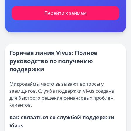
Перейти к займам
Горячая линия Vivus: Полное
руководство по получению
поддержки
Микрозаймы часто вызывают вопросы у
заемщиков. Служба поддержки Vivus создана
для быстрого решения финансовых проблем
клиентов.
Как связаться со службой поддержки
Vivus