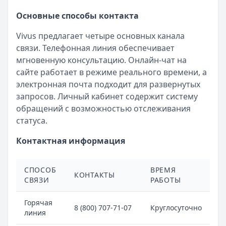
Основные способы контакта
Vivus предлагает четыре основных канала
связи. Телефонная линия обеспечивает
мгновенную консультацию. Онлайн-чат на
сайте работает в режиме реального времени, а
электронная почта подходит для развернутых
запросов. Личный кабинет содержит систему
обращений с возможностью отслеживания
статуса.
Контактная информация
СПОСОБ
ВРЕМЯ
КОНТАКТЫ
СВЯЗИ
РАБОТЫ
Горячая
8 (800) 707-71-07
Круглосуточно
линия