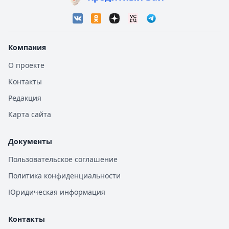
Компания
О проекте
Контакты
Редакция
Карта сайта
Документы
Пользовательское соглашение
Политика конфиденциальности
Юридическая информация
Контакты