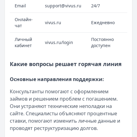
Email
support@vivus.ru
24/7
Онлайн-
vivus.ru
Ежедневно
чат
Личный
Постоянно
vivus.ru/login
кабинет
доступен
Какие вопросы решает горячая линия
Основные направления поддержки:
Консультанты помогают с оформлением
займов и решением проблем с погашением.
Они устраняют технические неполадки на
сайте. Специалисты объясняют процентные
ставки, помогают изменить личные данные и
проводят реструктуризацию долгов.