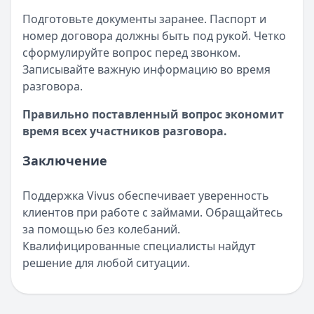
Подготовьте документы заранее. Паспорт и
номер договора должны быть под рукой. Четко
сформулируйте вопрос перед звонком.
Записывайте важную информацию во время
разговора.
Правильно поставленный вопрос экономит
время всех участников разговора.
Заключение
Поддержка Vivus обеспечивает уверенность
клиентов при работе с займами. Обращайтесь
за помощью без колебаний.
Квалифицированные специалисты найдут
решение для любой ситуации.