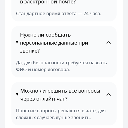
в электронной почте?
Стандартное время ответа — 24 часа.
Нужно ли сообщать
персональные данные при
звонке?
Да, для безопасности требуется назвать
ФИО и номер договора.
Можно ли решить все вопросы
через онлайн-чат?
Простые вопросы решаются в чате, для
сложных случаев лучше звонить.