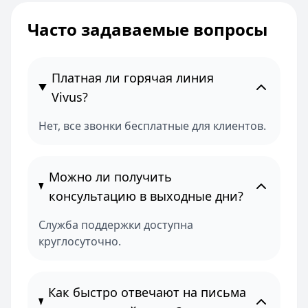
Часто задаваемые вопросы
Платная ли горячая линия
Vivus?
Нет, все звонки бесплатные для клиентов.
Можно ли получить
консультацию в выходные дни?
Служба поддержки доступна
круглосуточно.
Как быстро отвечают на письма