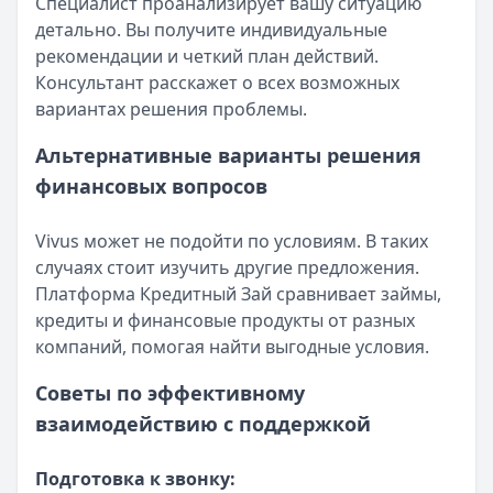
Специалист проанализирует вашу ситуацию
детально. Вы получите индивидуальные
рекомендации и четкий план действий.
Консультант расскажет о всех возможных
вариантах решения проблемы.
Альтернативные варианты решения
финансовых вопросов
Vivus может не подойти по условиям. В таких
случаях стоит изучить другие предложения.
Платформа Кредитный Зай сравнивает займы,
кредиты и финансовые продукты от разных
компаний, помогая найти выгодные условия.
Советы по эффективному
взаимодействию с поддержкой
Подготовка к звонку: