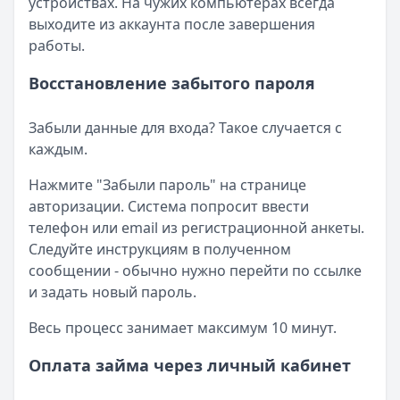
устройствах. На чужих компьютерах всегда
выходите из аккаунта после завершения
работы.
Восстановление забытого пароля
Забыли данные для входа? Такое случается с
каждым.
Нажмите "Забыли пароль" на странице
авторизации. Система попросит ввести
телефон или email из регистрационной анкеты.
Следуйте инструкциям в полученном
сообщении - обычно нужно перейти по ссылке
и задать новый пароль.
Весь процесс занимает максимум 10 минут.
Оплата займа через личный кабинет