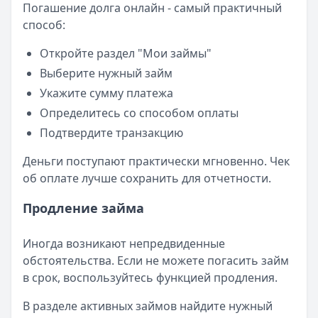
Погашение долга онлайн - самый практичный
способ:
Откройте раздел "Мои займы"
Выберите нужный займ
Укажите сумму платежа
Определитесь со способом оплаты
Подтвердите транзакцию
Деньги поступают практически мгновенно. Чек
об оплате лучше сохранить для отчетности.
Продление займа
Иногда возникают непредвиденные
обстоятельства. Если не можете погасить займ
в срок, воспользуйтесь функцией продления.
В разделе активных займов найдите нужный