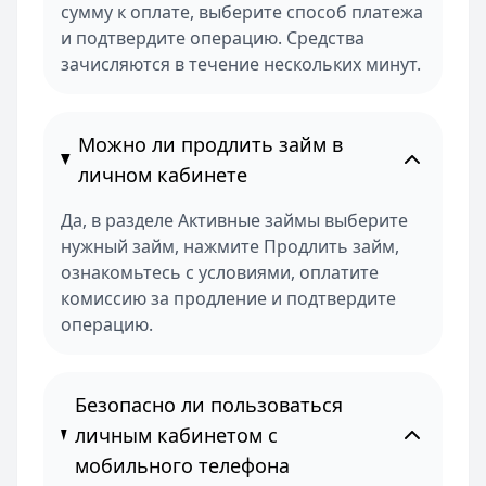
сумму к оплате, выберите способ платежа
и подтвердите операцию. Средства
зачисляются в течение нескольких минут.
Можно ли продлить займ в
личном кабинете
Да, в разделе Активные займы выберите
нужный займ, нажмите Продлить займ,
ознакомьтесь с условиями, оплатите
комиссию за продление и подтвердите
операцию.
Безопасно ли пользоваться
личным кабинетом с
мобильного телефона