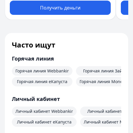
Получить деньги
Часто ищут
Горячая линия
Горячая линия Webbankir
Горячая линия Займер
Горячая линия еКапуста
Горячая линия MoneyMa
Личный кабинет
Личный кабинет Webbankir
Личный кабинет Зай
Личный кабинет еКапуста
Личный кабинет Mone