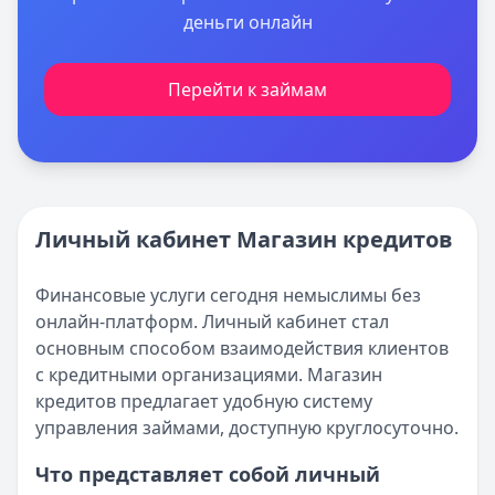
деньги онлайн
Перейти к займам
Личный кабинет Магазин кредитов
Финансовые услуги сегодня немыслимы без
онлайн-платформ. Личный кабинет стал
основным способом взаимодействия клиентов
с кредитными организациями. Магазин
кредитов предлагает удобную систему
управления займами, доступную круглосуточно.
Что представляет собой личный