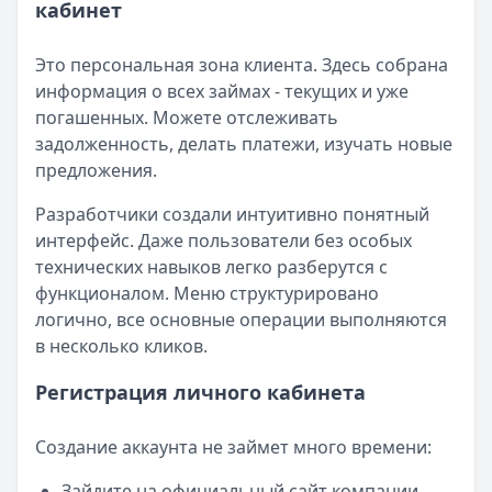
кабинет
Это персональная зона клиента. Здесь собрана
информация о всех займах - текущих и уже
погашенных. Можете отслеживать
задолженность, делать платежи, изучать новые
предложения.
Разработчики создали интуитивно понятный
интерфейс. Даже пользователи без особых
технических навыков легко разберутся с
функционалом. Меню структурировано
логично, все основные операции выполняются
в несколько кликов.
Регистрация личного кабинета
Создание аккаунта не займет много времени:
Зайдите на официальный сайт компании