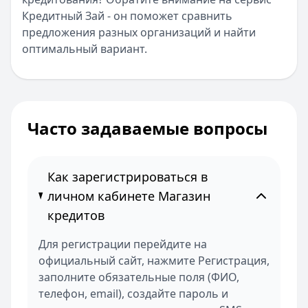
Кредитный Зай - он поможет сравнить
предложения разных организаций и найти
оптимальный вариант.
Часто задаваемые вопросы
Как зарегистрироваться в
личном кабинете Магазин
кредитов
Для регистрации перейдите на
официальный сайт, нажмите Регистрация,
заполните обязательные поля (ФИО,
телефон, email), создайте пароль и