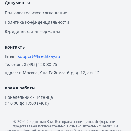
Документы
Пользовательское соглашение
Политика конфиденциальности
Юридическая информация
Контакты
Email:
support@kreditzay.ru
Телефон:
8 (495) 128-30-75
Адрес:
г. Москва, Яна Райниса б-р, д. 12, а/я 12
Время работы
Понедельник - Пятница
с 10:00 до 17:00 (МСК)
©
2026
Кредитный Зай. Все права защищены. Информация
представлена исключительно в ознакомительных целях. Не
является офертой. Все указанные на сайте характеристики кредитов,