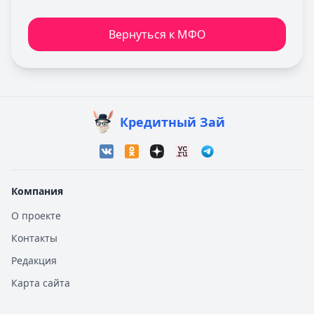
Вернуться к МФО
Кредитный Зай
Компания
О проекте
Контакты
Редакция
Карта сайта