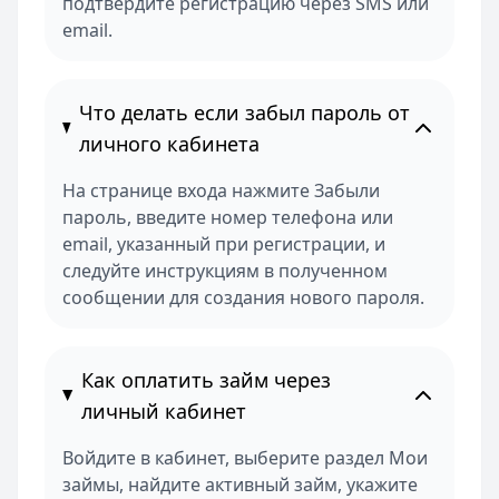
подтвердите регистрацию через SMS или
email.
Что делать если забыл пароль от
личного кабинета
На странице входа нажмите Забыли
пароль, введите номер телефона или
email, указанный при регистрации, и
следуйте инструкциям в полученном
сообщении для создания нового пароля.
Как оплатить займ через
личный кабинет
Войдите в кабинет, выберите раздел Мои
займы, найдите активный займ, укажите