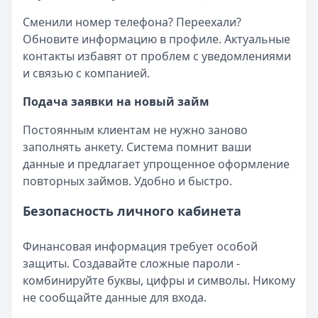
Сменили номер телефона? Переехали?
Обновите информацию в профиле. Актуальные
контакты избавят от проблем с уведомлениями
и связью с компанией.
Подача заявки на новый займ
Постоянным клиентам не нужно заново
заполнять анкету. Система помнит ваши
данные и предлагает упрощенное оформление
повторных займов. Удобно и быстро.
Безопасность личного кабинета
Финансовая информация требует особой
защиты. Создавайте сложные пароли -
комбинируйте буквы, цифры и символы. Никому
не сообщайте данные для входа.