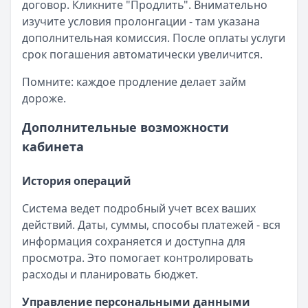
договор. Кликните "Продлить". Внимательно
изучите условия пролонгации - там указана
дополнительная комиссия. После оплаты услуги
срок погашения автоматически увеличится.
Помните: каждое продление делает займ
дороже.
Дополнительные возможности
кабинета
История операций
Система ведет подробный учет всех ваших
действий. Даты, суммы, способы платежей - вся
информация сохраняется и доступна для
просмотра. Это помогает контролировать
расходы и планировать бюджет.
Управление персональными данными