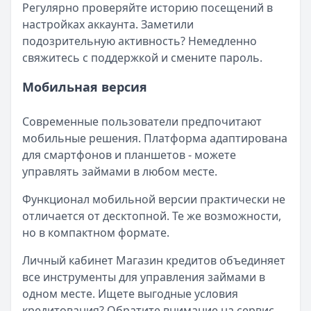
Регулярно проверяйте историю посещений в
настройках аккаунта. Заметили
подозрительную активность? Немедленно
свяжитесь с поддержкой и смените пароль.
Мобильная версия
Современные пользователи предпочитают
мобильные решения. Платформа адаптирована
для смартфонов и планшетов - можете
управлять займами в любом месте.
Функционал мобильной версии практически не
отличается от десктопной. Те же возможности,
но в компактном формате.
Личный кабинет Магазин кредитов объединяет
все инструменты для управления займами в
одном месте. Ищете выгодные условия
кредитования? Обратите внимание на сервис