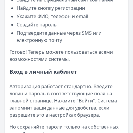
Найдите кнопку регистрации
Укажите ФИО, телефон и email
Создайте пароль
Подтвердите данные через SMS или
электронную почту
Готово! Теперь можете пользоваться всеми
возможностями системы.
Вход в личный кабинет
Авторизация работает стандартно. Введите
логин и пароль в соответствующие поля на
главной странице. Нажмите "Войти". Система
запомнит ваши данные для удобства, если
разрешите это в настройках браузера.
Но сохраняйте пароли только на собственных