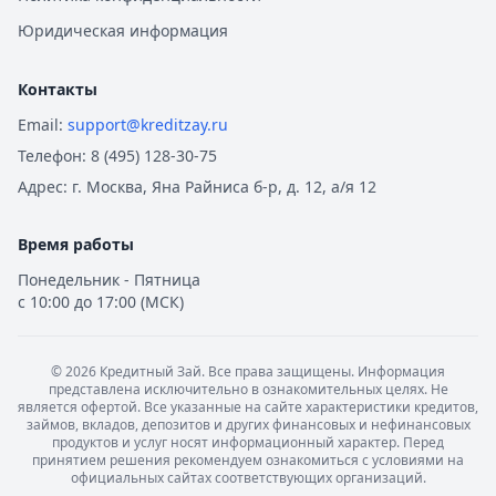
Юридическая информация
Контакты
Email:
support@kreditzay.ru
Телефон:
8 (495) 128-30-75
Адрес:
г. Москва, Яна Райниса б-р, д. 12, а/я 12
Время работы
Понедельник - Пятница
с 10:00 до 17:00 (МСК)
©
2026
Кредитный Зай. Все права защищены. Информация
представлена исключительно в ознакомительных целях. Не
является офертой. Все указанные на сайте характеристики кредитов,
займов, вкладов, депозитов и других финансовых и нефинансовых
продуктов и услуг носят информационный характер. Перед
принятием решения рекомендуем ознакомиться с условиями на
официальных сайтах соответствующих организаций.