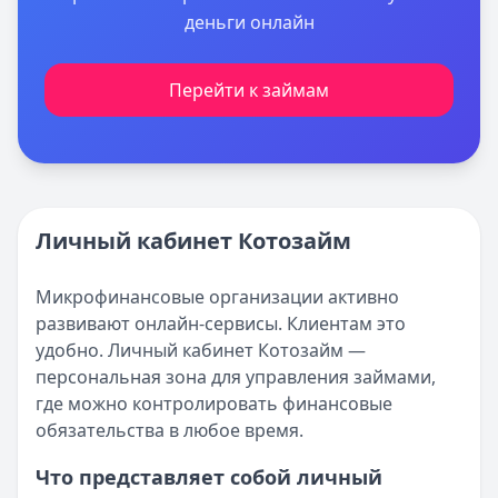
деньги онлайн
Перейти к займам
Личный кабинет Котозайм
Микрофинансовые организации активно
развивают онлайн-сервисы. Клиентам это
удобно. Личный кабинет Котозайм —
персональная зона для управления займами,
где можно контролировать финансовые
обязательства в любое время.
Что представляет собой личный