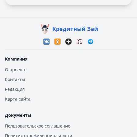
Кредитный Зай
Компания
О проекте
Контакты
Редакция
Карта сайта
Документы
Пользовательское соглашение
Политика конфиденциальности