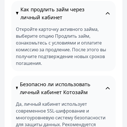
Как продлить займ через
личный кабинет
Откройте карточку активного займа,
выберите опцию Продлить займ,
ознакомьтесь с условиями и оплатите
комиссию за продление. После этого вы
получите подтверждение новых сроков
погашения.
Безопасно ли использовать
личный кабинет Котозайм
Да, личный кабинет использует
современное SSL-шифрование и
многоуровневую систему безопасности
для защиты данных. Рекомендуется