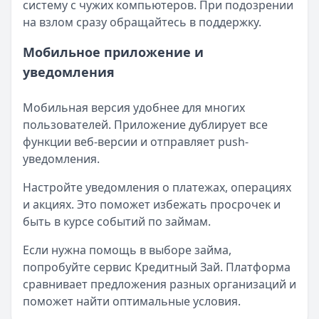
систему с чужих компьютеров. При подозрении
на взлом сразу обращайтесь в поддержку.
Мобильное приложение и
уведомления
Мобильная версия удобнее для многих
пользователей. Приложение дублирует все
функции веб-версии и отправляет push-
уведомления.
Настройте уведомления о платежах, операциях
и акциях. Это поможет избежать просрочек и
быть в курсе событий по займам.
Если нужна помощь в выборе займа,
попробуйте сервис Кредитный Зай. Платформа
сравнивает предложения разных организаций и
поможет найти оптимальные условия.