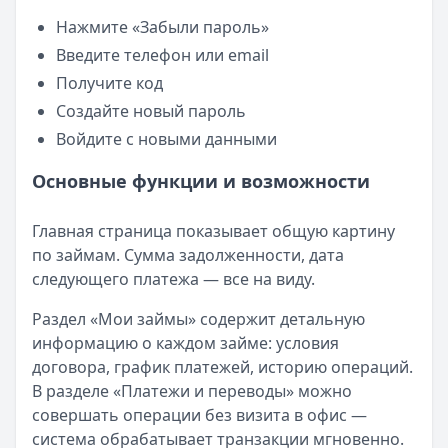
Нажмите «Забыли пароль»
Введите телефон или email
Получите код
Создайте новый пароль
Войдите с новыми данными
Основные функции и возможности
Главная страница показывает общую картину
по займам. Сумма задолженности, дата
следующего платежа — все на виду.
Раздел «Мои займы» содержит детальную
информацию о каждом займе: условия
договора, график платежей, историю операций.
В разделе «Платежи и переводы» можно
совершать операции без визита в офис —
система обрабатывает транзакции мгновенно.