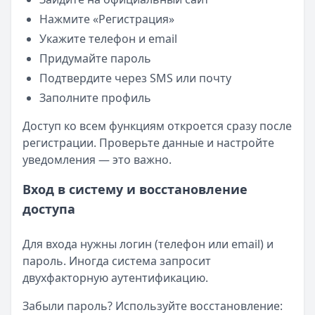
Нажмите «Регистрация»
Укажите телефон и email
Придумайте пароль
Подтвердите через SMS или почту
Заполните профиль
Доступ ко всем функциям откроется сразу после
регистрации. Проверьте данные и настройте
уведомления — это важно.
Вход в систему и восстановление
доступа
Для входа нужны логин (телефон или email) и
пароль. Иногда система запросит
двухфакторную аутентификацию.
Забыли пароль? Используйте восстановление: