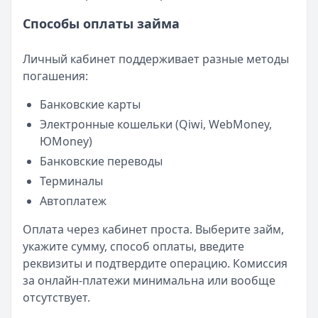
Способы оплаты займа
Личный кабинет поддерживает разные методы
погашения:
Банковские карты
Электронные кошельки (Qiwi, WebMoney,
ЮMoney)
Банковские переводы
Терминалы
Автоплатеж
Оплата через кабинет проста. Выберите займ,
укажите сумму, способ оплаты, введите
реквизиты и подтвердите операцию. Комиссия
за онлайн-платежи минимальна или вообще
отсутствует.