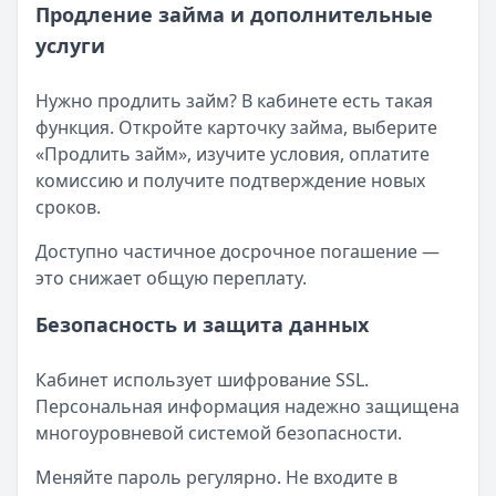
Продление займа и дополнительные
услуги
Нужно продлить займ? В кабинете есть такая
функция. Откройте карточку займа, выберите
«Продлить займ», изучите условия, оплатите
комиссию и получите подтверждение новых
сроков.
Доступно частичное досрочное погашение —
это снижает общую переплату.
Безопасность и защита данных
Кабинет использует шифрование SSL.
Персональная информация надежно защищена
многоуровневой системой безопасности.
Меняйте пароль регулярно. Не входите в