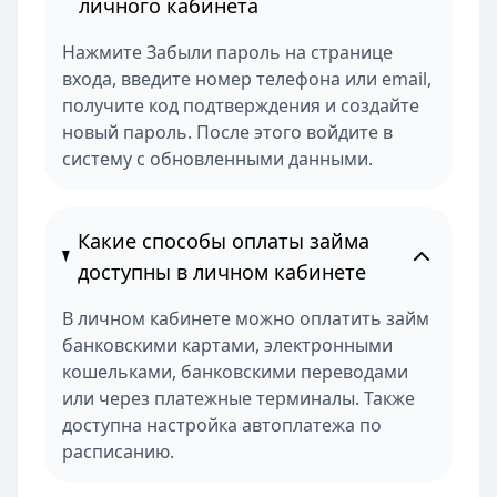
личного кабинета
Нажмите Забыли пароль на странице
входа, введите номер телефона или email,
получите код подтверждения и создайте
новый пароль. После этого войдите в
систему с обновленными данными.
Какие способы оплаты займа
доступны в личном кабинете
В личном кабинете можно оплатить займ
банковскими картами, электронными
кошельками, банковскими переводами
или через платежные терминалы. Также
доступна настройка автоплатежа по
расписанию.