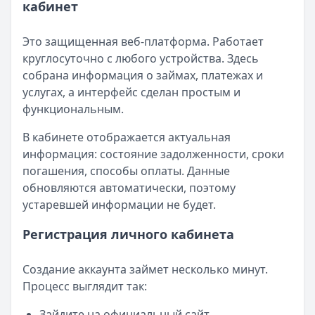
кабинет
Это защищенная веб-платформа. Работает
круглосуточно с любого устройства. Здесь
собрана информация о займах, платежах и
услугах, а интерфейс сделан простым и
функциональным.
В кабинете отображается актуальная
информация: состояние задолженности, сроки
погашения, способы оплаты. Данные
обновляются автоматически, поэтому
устаревшей информации не будет.
Регистрация личного кабинета
Создание аккаунта займет несколько минут.
Процесс выглядит так:
Зайдите на официальный сайт