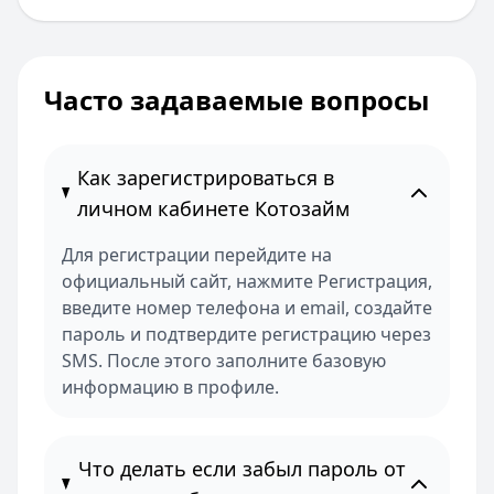
Часто задаваемые вопросы
Как зарегистрироваться в
личном кабинете Котозайм
Для регистрации перейдите на
официальный сайт, нажмите Регистрация,
введите номер телефона и email, создайте
пароль и подтвердите регистрацию через
SMS. После этого заполните базовую
информацию в профиле.
Что делать если забыл пароль от