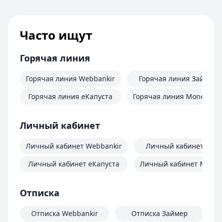
Часто ищут
Горячая линия
Горячая линия Webbankir
Горячая линия Займер
Горячая линия еКапуста
Горячая линия MoneyMa
Личный кабинет
Личный кабинет Webbankir
Личный кабинет Зай
Личный кабинет еКапуста
Личный кабинет Mone
Отписка
Отписка Webbankir
Отписка Займер