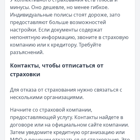
минусы. Оно дешевле, но менее гибкое.
Индивидуальные полисы стоят дороже, зато
предоставляют больше возможностей
настройки. Если документы содержат
непонятную информацию, звоните в страховую
компанию или к кредитору. Требуйте
разъяснений.
Контакты, чтобы отписаться от
страховки
Для отказа от страхования нужно связаться с
несколькими организациями.
Начните со страховой компании,
предоставляющей услугу. Контакты найдете в
договоре или на официальном сайте компании.
Затем уведомите кредитную организацию или
МФО о решении отказаться от страхования. Это