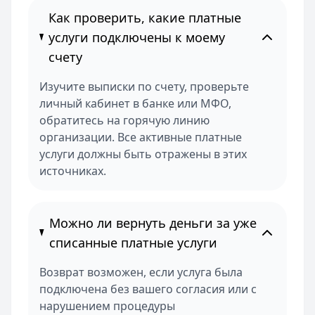
Как проверить, какие платные
услуги подключены к моему
счету
Изучите выписки по счету, проверьте
личный кабинет в банке или МФО,
обратитесь на горячую линию
организации. Все активные платные
услуги должны быть отражены в этих
источниках.
Можно ли вернуть деньги за уже
списанные платные услуги
Возврат возможен, если услуга была
подключена без вашего согласия или с
нарушением процедуры