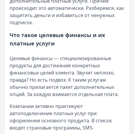
дополнительные платные услуги. Причем
происходит это автоматически. Разберемся, как
защитить деньги и избавиться от ненужных
подписок.
Что такое целевые финансы и их
платные услуги
Целевые финансы — специализированные
продукты для достижения конкретных
финансовых целей клиента. Звучит неплохо,
правда? Но есть подвох. К таким услугам
обычно прилагается пакет дополнительных
опций. За каждую взимается отдельная плата.
Компании активно практикуют
автоподключение платных услуг при
оформлении основного продукта. В список
входят страховые программы, SMS-