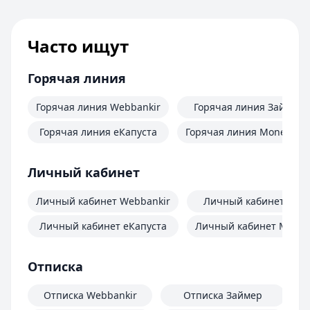
Часто ищут
Горячая линия
Горячая линия Webbankir
Горячая линия Займер
Горячая линия еКапуста
Горячая линия MoneyMa
Личный кабинет
Личный кабинет Webbankir
Личный кабинет Зай
Личный кабинет еКапуста
Личный кабинет Mone
Отписка
Отписка Webbankir
Отписка Займер