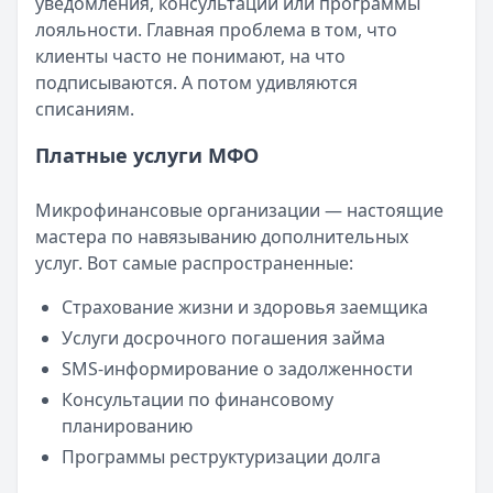
уведомления, консультации или программы
лояльности. Главная проблема в том, что
клиенты часто не понимают, на что
подписываются. А потом удивляются
списаниям.
Платные услуги МФО
Микрофинансовые организации — настоящие
мастера по навязыванию дополнительных
услуг. Вот самые распространенные:
Страхование жизни и здоровья заемщика
Услуги досрочного погашения займа
SMS-информирование о задолженности
Консультации по финансовому
планированию
Программы реструктуризации долга