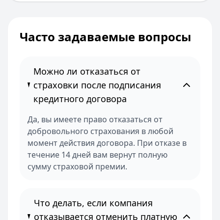
Часто задаваемые вопросы
Можно ли отказаться от
страховки после подписания
кредитного договора
Да, вы имеете право отказаться от
добровольного страхования в любой
момент действия договора. При отказе в
течение 14 дней вам вернут полную
сумму страховой премии.
Что делать, если компания
отказывается отменить платную