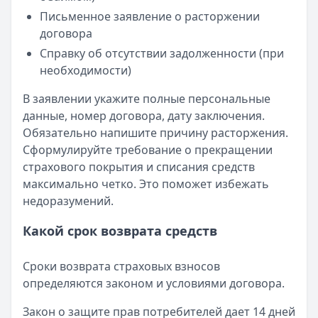
Письменное заявление о расторжении
договора
Справку об отсутствии задолженности (при
необходимости)
В заявлении укажите полные персональные
данные, номер договора, дату заключения.
Обязательно напишите причину расторжения.
Сформулируйте требование о прекращении
страхового покрытия и списания средств
максимально четко. Это поможет избежать
недоразумений.
Какой срок возврата средств
Сроки возврата страховых взносов
определяются законом и условиями договора.
Закон о защите прав потребителей дает 14 дней