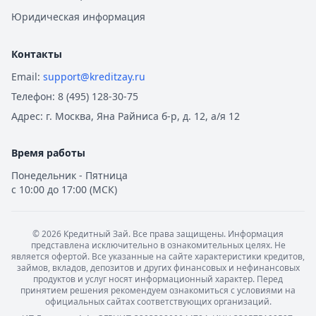
Юридическая информация
Контакты
Email:
support@kreditzay.ru
Телефон:
8 (495) 128-30-75
Адрес:
г. Москва, Яна Райниса б-р, д. 12, а/я 12
Время работы
Понедельник - Пятница
с 10:00 до 17:00 (МСК)
©
2026
Кредитный Зай. Все права защищены. Информация
представлена исключительно в ознакомительных целях. Не
является офертой. Все указанные на сайте характеристики кредитов,
займов, вкладов, депозитов и других финансовых и нефинансовых
продуктов и услуг носят информационный характер. Перед
принятием решения рекомендуем ознакомиться с условиями на
официальных сайтах соответствующих организаций.