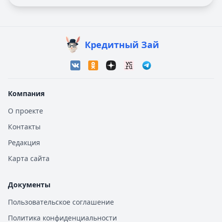
Кредитный Зай
Компания
О проекте
Контакты
Редакция
Карта сайта
Документы
Пользовательское соглашение
Политика конфиденциальности