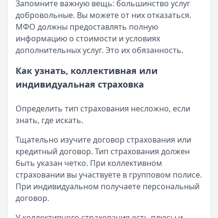
Запомните важную вещь: большинство услуг
добровольные. Вы можете от них отказаться.
МФО должны предоставлять полную
информацию о стоимости и условиях
дополнительных услуг. Это их обязанность.
Как узнать, коллективная или
индивидуальная страховка
Определить тип страхования несложно, если
знать, где искать.
Тщательно изучите договор страхования или
кредитный договор. Тип страхования должен
быть указан четко. При коллективном
страховании вы участвуете в групповом полисе.
При индивидуальном получаете персональный
договор.
У коллективного страхования есть плюсы и