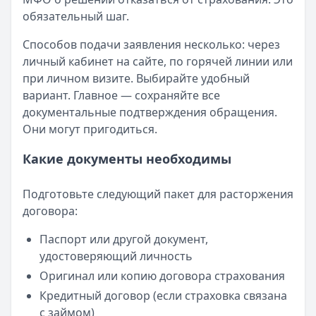
обязательный шаг.
Способов подачи заявления несколько: через
личный кабинет на сайте, по горячей линии или
при личном визите. Выбирайте удобный
вариант. Главное — сохраняйте все
документальные подтверждения обращения.
Они могут пригодиться.
Какие документы необходимы
Подготовьте следующий пакет для расторжения
договора:
Паспорт или другой документ,
удостоверяющий личность
Оригинал или копию договора страхования
Кредитный договор (если страховка связана
с займом)