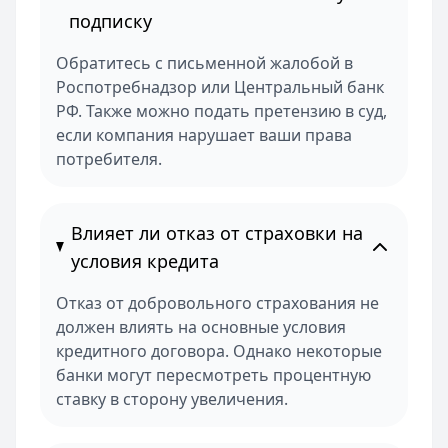
подписку
Обратитесь с письменной жалобой в
Роспотребнадзор или Центральный банк
РФ. Также можно подать претензию в суд,
если компания нарушает ваши права
потребителя.
Влияет ли отказ от страховки на
условия кредита
Отказ от добровольного страхования не
должен влиять на основные условия
кредитного договора. Однако некоторые
банки могут пересмотреть процентную
ставку в сторону увеличения.