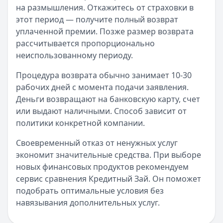
на размышления. Откажитесь от страховки в
этот период — получите полный возврат
уплаченной премии. Позже размер возврата
рассчитывается пропорционально
неиспользованному периоду.
Процедура возврата обычно занимает 10-30
рабочих дней с момента подачи заявления.
Деньги возвращают на банковскую карту, счет
или выдают наличными. Способ зависит от
политики конкретной компании.
Своевременный отказ от ненужных услуг
экономит значительные средства. При выборе
новых финансовых продуктов рекомендуем
сервис сравнения Кредитный Зай. Он поможет
подобрать оптимальные условия без
навязывания дополнительных услуг.