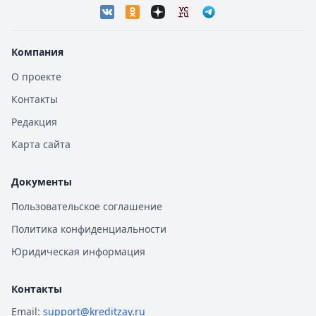
Компания
О проекте
Контакты
Редакция
Карта сайта
Документы
Пользовательское соглашение
Политика конфиденциальности
Юридическая информация
Контакты
Email:
support@kreditzay.ru