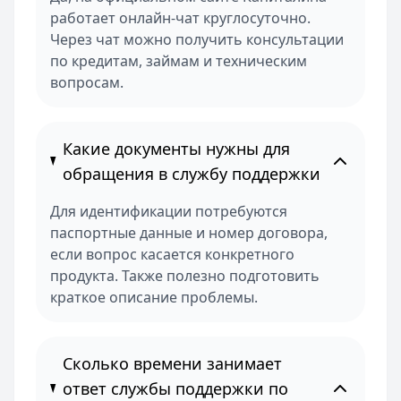
работает онлайн-чат круглосуточно.
Через чат можно получить консультации
по кредитам, займам и техническим
вопросам.
Какие документы нужны для
обращения в службу поддержки
Для идентификации потребуются
паспортные данные и номер договора,
если вопрос касается конкретного
продукта. Также полезно подготовить
краткое описание проблемы.
Сколько времени занимает
ответ службы поддержки по