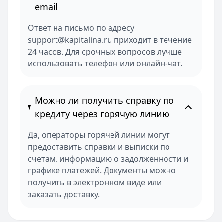
email
Ответ на письмо по адресу
support@kapitalina.ru приходит в течение
24 часов. Для срочных вопросов лучше
использовать телефон или онлайн-чат.
Можно ли получить справку по
кредиту через горячую линию
Да, операторы горячей линии могут
предоставить справки и выписки по
счетам, информацию о задолженности и
графике платежей. Документы можно
получить в электронном виде или
заказать доставку.