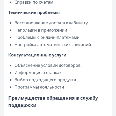
Справки по счетам
Технические проблемы
Восстановление доступа к кабинету
Неполадки в приложении
Проблемы с онлайн-платежами
Настройка автоматических списаний
Консультационные услуги
Объяснение условий договоров
Информация о ставках
Выбор подходящего продукта
Программы лояльности
Преимущества обращения в службу
поддержки