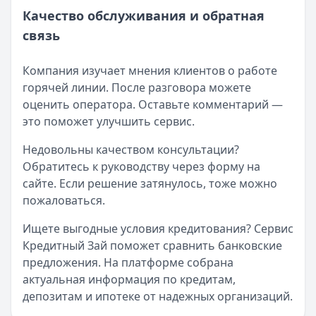
Качество обслуживания и обратная
связь
Компания изучает мнения клиентов о работе
горячей линии. После разговора можете
оценить оператора. Оставьте комментарий —
это поможет улучшить сервис.
Недовольны качеством консультации?
Обратитесь к руководству через форму на
сайте. Если решение затянулось, тоже можно
пожаловаться.
Ищете выгодные условия кредитования? Сервис
Кредитный Зай поможет сравнить банковские
предложения. На платформе собрана
актуальная информация по кредитам,
депозитам и ипотеке от надежных организаций.