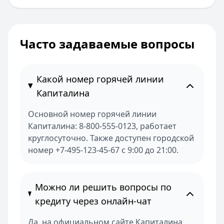
Часто задаваемые вопросы
Какой номер горячей линии
Капиталина
Основной номер горячей линии
Капиталина: 8-800-555-0123, работает
круглосуточно. Также доступен городской
номер +7-495-123-45-67 с 9:00 до 21:00.
Можно ли решить вопросы по
кредиту через онлайн-чат
Да, на официальном сайте Капиталина