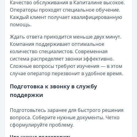
Качество обслуживания в Капиталине высокое.
Операторы проходят специальное обучение.
Каждый клиент получает квалифицированную
помощь.
Ждать ответа приходится меньше двух минут.
Компания поддерживает оптимальное
количество специалистов. Современная
система распределяет звонки эффективно.
Сложные вопросы требуют изучения — в этом
случае оператор перезвонит в удобное время.
Подготовка к звонку в службу
поддержки
Подготовьтесь заранее для быстрого решения
вопроса. Соберите нужные документы. Четко
сформулируйте проблему.