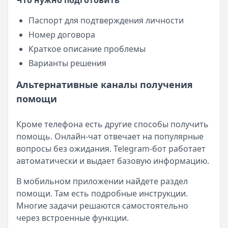
Что нужно подготовить
Паспорт для подтверждения личности
Номер договора
Краткое описание проблемы
Варианты решения
Альтернативные каналы получения
помощи
Кроме телефона есть другие способы получить
помощь. Онлайн-чат отвечает на популярные
вопросы без ожидания. Telegram-бот работает
автоматически и выдает базовую информацию.
В мобильном приложении найдете раздел
помощи. Там есть подробные инструкции.
Многие задачи решаются самостоятельно
через встроенные функции.