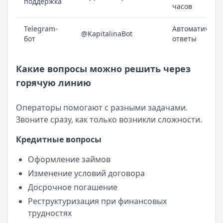
поддержка
часов
Telegram-
Автоматическ
@KapitalinaBot
бот
ответы
Какие вопросы можно решить через
горячую линию
Операторы помогают с разными задачами.
Звоните сразу, как только возникли сложности.
Кредитные вопросы
Оформление займов
Изменение условий договора
Досрочное погашение
Реструктуризация при финансовых
трудностях