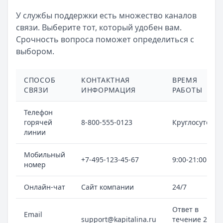
У службы поддержки есть множество каналов
связи. Выберите тот, который удобен вам.
Срочность вопроса поможет определиться с
выбором.
СПОСОБ
КОНТАКТНАЯ
ВРЕМЯ
СВЯЗИ
ИНФОРМАЦИЯ
РАБОТЫ
Телефон
горячей
8-800-555-0123
Круглосуточно
линии
Мобильный
+7-495-123-45-67
9:00-21:00
номер
Онлайн-чат
Сайт компании
24/7
Ответ в
Email
support@kapitalina.ru
течение 24