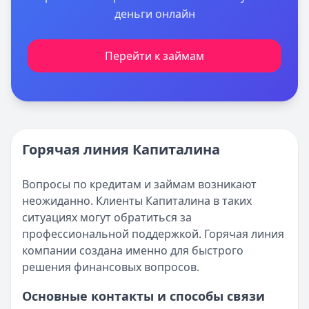
деньги онлайн
Перейти к займам
Горячая линия Капиталина
Вопросы по кредитам и займам возникают
неожиданно. Клиенты Капиталина в таких
ситуациях могут обратиться за
профессиональной поддержкой. Горячая линия
компании создана именно для быстрого
решения финансовых вопросов.
Основные контакты и способы связи