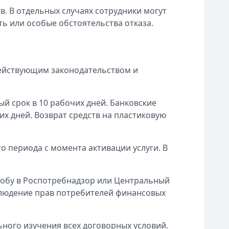
в. В отдельных случаях сотрудники могут
 или особые обстоятельства отказа.
ействующим законодательством и
й срок в 10 рабочих дней. Банковские
х дней. Возврат средств на пластиковую
о периода с момента активации услуги. В
лобу в Роспотребнадзор или Центральный
блюдение прав потребителей финансовых
ного изучения всех договорных условий.