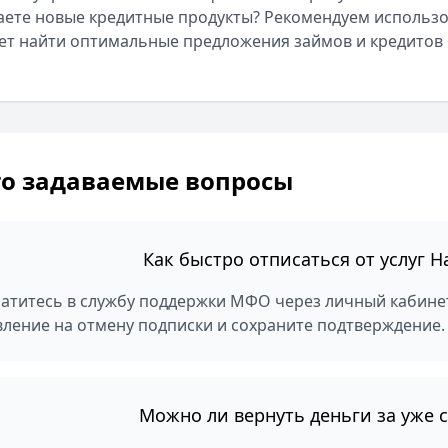
ете новые кредитные продукты? Рекомендуем использо
т найти оптимальные предложения займов и кредитов б
то задаваемые вопросы
Как быстро отписаться от услуг 
атитесь в службу поддержки МФО через личный кабинет
вление на отмену подписки и сохраните подтверждение.
Можно ли вернуть деньги за уже 