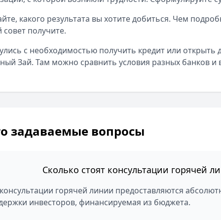
йте, какого результата вы хотите добиться. Чем подроб
 совет получите.
улись с необходимостью получить кредит или открыть 
ный Зай. Там можно сравнить условия разных банков и
то задаваемые вопросы
Сколько стоят консультации горячей л
 консультации горячей линии предоставляются абсолютн
держки инвесторов, финансируемая из бюджета.