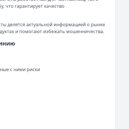
у, что гарантирует качество
исты делятся актуальной информацией о рынке
дуктах и помогают избежать мошенничества.
линию
ные с ними риски