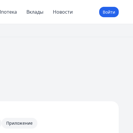
потека
Вклады
Новости
Войти
Приложение