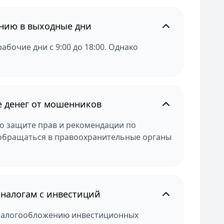
инию в выходные дни
бочие дни с 9:00 до 18:00. Однако
е денег от мошенников
о защите прав и рекомендации по
 обращаться в правоохранительные органы
налогам с инвестиций
 налогообложению инвестиционных