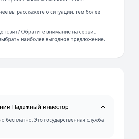
нее вы расскажете о ситуации, тем более
депозит? Обратите внимание на сервис
 выбрать наиболее выгодное предложение.
инии Надежный инвестор
о бесплатно. Это государственная служба