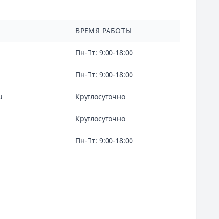
ВРЕМЯ РАБОТЫ
Пн-Пт: 9:00-18:00
Пн-Пт: 9:00-18:00
u
Круглосуточно
Круглосуточно
Пн-Пт: 9:00-18:00