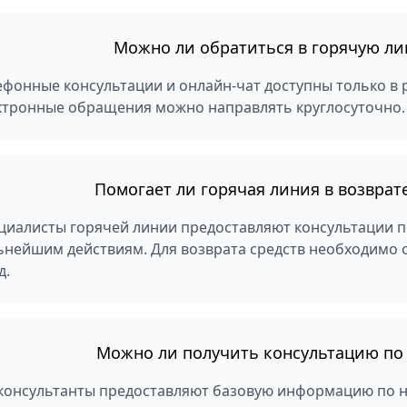
Можно ли обратиться в горячую л
ефонные консультации и онлайн-чат доступны только в ра
ктронные обращения можно направлять круглосуточно.
Помогает ли горячая линия в возврат
циалисты горячей линии предоставляют консультации п
ьнейшим действиям. Для возврата средств необходимо
д.
Можно ли получить консультацию по 
 консультанты предоставляют базовую информацию по