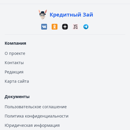
Кредитный Зай
Компания
О проекте
Контакты
Редакция
Карта сайта
Документы
Пользовательское соглашение
Политика конфиденциальности
Юридическая информация