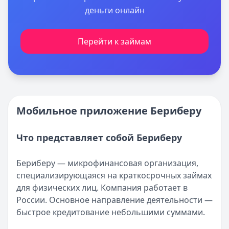
деньги онлайн
Перейти к займам
Мобильное приложение Бериберу
Что представляет собой Бериберу
Бериберу — микрофинансовая организация,
специализирующаяся на краткосрочных займах
для физических лиц. Компания работает в
России. Основное направление деятельности —
быстрое кредитование небольшими суммами.