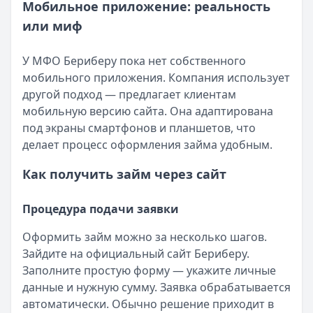
Мобильное приложение: реальность
или миф
У МФО Бериберу пока нет собственного
мобильного приложения. Компания использует
другой подход — предлагает клиентам
мобильную версию сайта. Она адаптирована
под экраны смартфонов и планшетов, что
делает процесс оформления займа удобным.
Как получить займ через сайт
Процедура подачи заявки
Оформить займ можно за несколько шагов.
Зайдите на официальный сайт Бериберу.
Заполните простую форму — укажите личные
данные и нужную сумму. Заявка обрабатывается
автоматически. Обычно решение приходит в