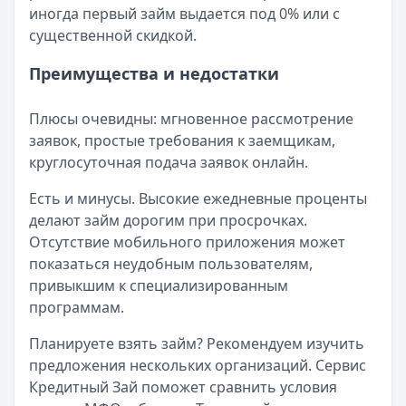
иногда первый займ выдается под 0% или с
существенной скидкой.
Преимущества и недостатки
Плюсы очевидны: мгновенное рассмотрение
заявок, простые требования к заемщикам,
круглосуточная подача заявок онлайн.
Есть и минусы. Высокие ежедневные проценты
делают займ дорогим при просрочках.
Отсутствие мобильного приложения может
показаться неудобным пользователям,
привыкшим к специализированным
программам.
Планируете взять займ? Рекомендуем изучить
предложения нескольких организаций. Сервис
Кредитный Зай поможет сравнить условия