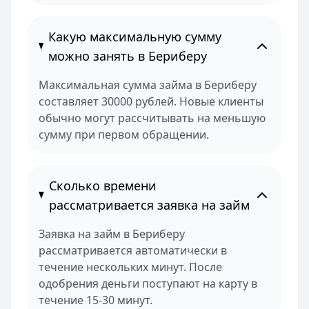
Какую максимальную сумму
можно занять в Бериберу
Максимальная сумма займа в Бериберу
составляет 30000 рублей. Новые клиенты
обычно могут рассчитывать на меньшую
сумму при первом обращении.
Сколько времени
рассматривается заявка на займ
Заявка на займ в Бериберу
рассматривается автоматически в
течение нескольких минут. После
одобрения деньги поступают на карту в
течение 15-30 минут.