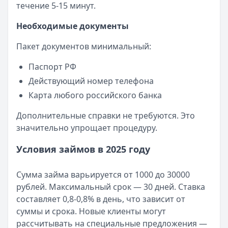
течение 5-15 минут.
Необходимые документы
Пакет документов минимальный:
Паспорт РФ
Действующий номер телефона
Карта любого российского банка
Дополнительные справки не требуются. Это
значительно упрощает процедуру.
Условия займов в 2025 году
Сумма займа варьируется от 1000 до 30000
рублей. Максимальный срок — 30 дней. Ставка
составляет 0,8-0,8% в день, что зависит от
суммы и срока. Новые клиенты могут
рассчитывать на специальные предложения —