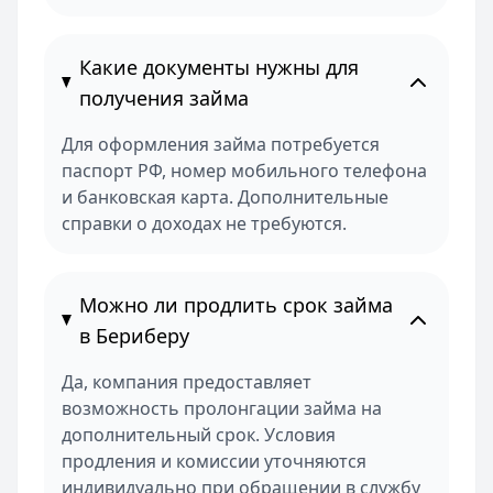
Какие документы нужны для
получения займа
Для оформления займа потребуется
паспорт РФ, номер мобильного телефона
и банковская карта. Дополнительные
справки о доходах не требуются.
Можно ли продлить срок займа
в Бериберу
Да, компания предоставляет
возможность пролонгации займа на
дополнительный срок. Условия
продления и комиссии уточняются
индивидуально при обращении в службу