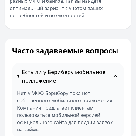
разных МФО и банков. Так вы найдете
оптимальный вариант с учетом ваших
потребностей и возможностей.
Часто задаваемые вопросы
Есть ли у Бериберу мобильное
приложение
Нет, у МФО Бериберу пока нет
собственного мобильного приложения.
Компания предлагает клиентам
пользоваться мобильной версией
официального сайта для подачи заявок
на займы.