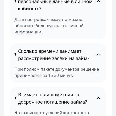
персональные данные в личном
кабинете?
Да, в настройках аккаунта можно
обновить большую часть личной
информации.
Сколько времени занимает
рассмотрение заявки на займ?
При полном пакете документов решение
принимается за 15-30 минут.
Взимается ли комиссия за
досрочное погашение займа?
Это зависит от условий конкретного