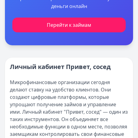
деньги онлайн
Перейти к займам
Личный кабинет Привет, сосед
Микрофинансовые организации сегодня
делают ставку на удобство клиентов. Они
создают цифровые платформы, которые
упрощают получение займов и управление
ими. Личный кабинет "Привет, сосед" — один из
таких инструментов. Он объединяет все
необходимые функции в одном месте, позволяя
заемщикам контролировать свои финансовые