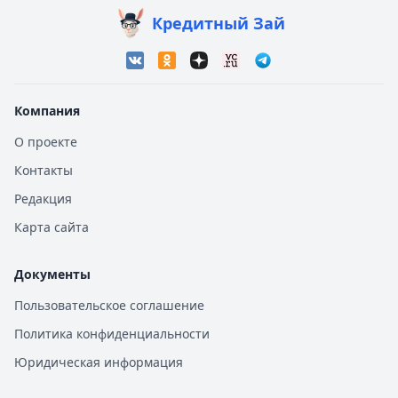
Кредитный Зай
Компания
О проекте
Контакты
Редакция
Карта сайта
Документы
Пользовательское соглашение
Политика конфиденциальности
Юридическая информация