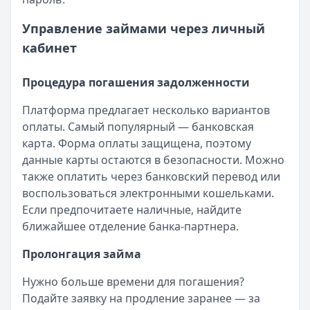
Управление займами через личный
кабинет
Процедура погашения задолженности
Платформа предлагает несколько вариантов
оплаты. Самый популярный — банковская
карта. Форма оплаты защищена, поэтому
данные карты остаются в безопасности. Можно
также оплатить через банковский перевод или
воспользоваться электронными кошельками.
Если предпочитаете наличные, найдите
ближайшее отделение банка-партнера.
Пролонгация займа
Нужно больше времени для погашения?
Подайте заявку на продление заранее — за