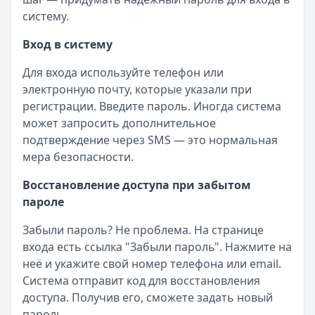
систему.
Вход в систему
Для входа используйте телефон или
электронную почту, которые указали при
регистрации. Введите пароль. Иногда система
может запросить дополнительное
подтверждение через SMS — это нормальная
мера безопасности.
Восстановление доступа при забытом
пароле
Забыли пароль? Не проблема. На странице
входа есть ссылка "Забыли пароль". Нажмите на
неё и укажите свой номер телефона или email.
Система отправит код для восстановления
доступа. Получив его, сможете задать новый
пароль.