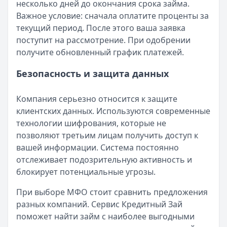
несколько дней до окончания срока займа.
Важное условие: сначала оплатите проценты за
текущий период. После этого ваша заявка
поступит на рассмотрение. При одобрении
получите обновленный график платежей.
Безопасность и защита данных
Компания серьезно относится к защите
клиентских данных. Используются современные
технологии шифрования, которые не
позволяют третьим лицам получить доступ к
вашей информации. Система постоянно
отслеживает подозрительную активность и
блокирует потенциальные угрозы.
При выборе МФО стоит сравнить предложения
разных компаний. Сервис Кредитный Зай
поможет найти займ с наиболее выгодными