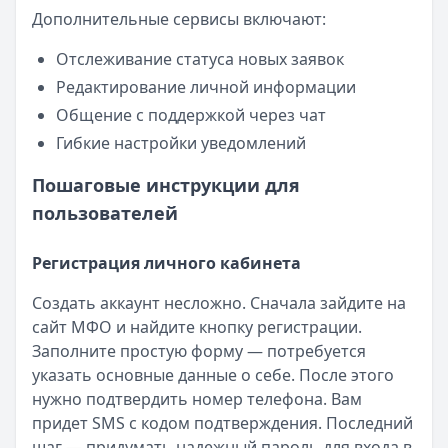
Дополнительные сервисы включают:
Отслеживание статуса новых заявок
Редактирование личной информации
Общение с поддержкой через чат
Гибкие настройки уведомлений
Пошаговые инструкции для
пользователей
Регистрация личного кабинета
Создать аккаунт несложно. Сначала зайдите на
сайт МФО и найдите кнопку регистрации.
Заполните простую форму — потребуется
указать основные данные о себе. После этого
нужно подтвердить номер телефона. Вам
придет SMS с кодом подтверждения. Последний
шаг — придумать надежный пароль для входа в