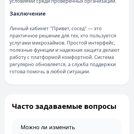
условиями среди проверенных организаций.
Заключение
Личный кабинет "Привет, сосед" — это
практичное решение для тех, кто пользуется
услугами микрозаймов. Простой интерфейс,
полезные функции и надежная защита делают
работу с платформой комфортной. Система
регулярно обновляется, а служба поддержки
готова помочь в любой ситуации.
Часто задаваемые вопросы
Можно ли изменить