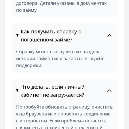
договора. Детали указаны в документах
по займу.
Как получить справку о
погашенном займе?
Справку можно загрузить из раздела
истории займов или заказать в службе
поддержки.
Что делать, если личный
кабинет не загружается?
Попробуйте обновить страницу, очистить
кэш браузера или проверить соединение
с интернетом. Если проблема остается,
свяжитесь с технической поддержкой.