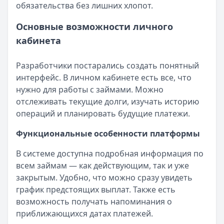
обязательства без лишних хлопот.
Основные возможности личного
кабинета
Разработчики постарались создать понятный
интерфейс. В личном кабинете есть все, что
нужно для работы с займами. Можно
отслеживать текущие долги, изучать историю
операций и планировать будущие платежи.
Функциональные особенности платформы
В системе доступна подробная информация по
всем займам — как действующим, так и уже
закрытым. Удобно, что можно сразу увидеть
график предстоящих выплат. Также есть
возможность получать напоминания о
приближающихся датах платежей.