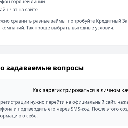
ефон горячей линии
айн-чат на сайте
ужно сравнить разные займы, попробуйте Кредитный За
 компаний. Так проще выбрать выгодные условия.
то задаваемые вопросы
Как зарегистрироваться в личном ка
 регистрации нужно перейти на официальный сайт, нажа
ефона и подтвердить его через SMS-код. После этого со
ормацию о себе.