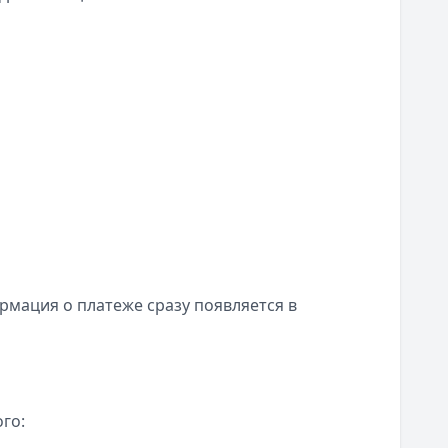
рмация о платеже сразу появляется в
го: