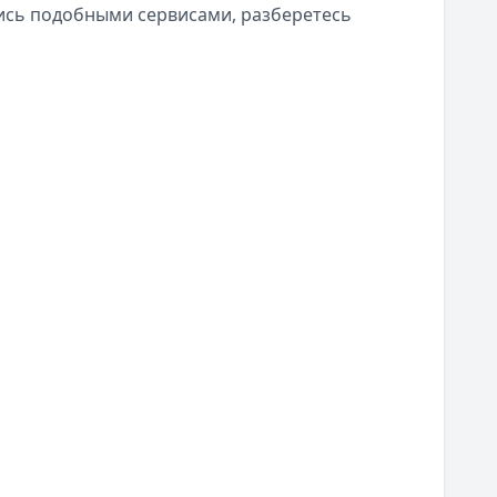
лись подобными сервисами, разберетесь