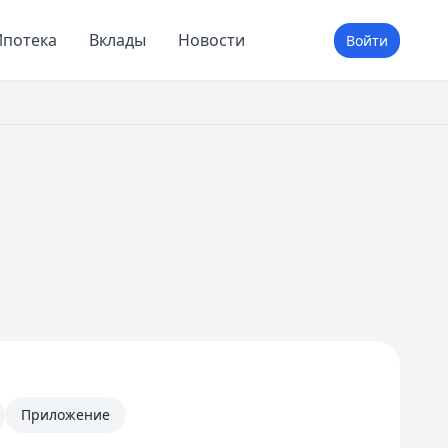
потека
Вклады
Новости
Войти
Приложение