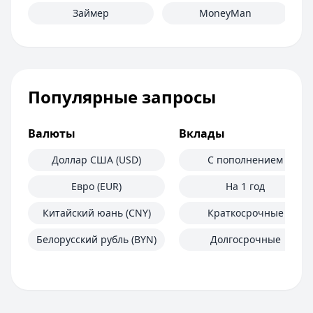
Займер
MoneyMan
Популярные запросы
Валюты
Вклады
Доллар США (USD)
С пополнением
Евро (EUR)
На 1 год
Китайский юань (CNY)
Краткосрочные
Белорусский рубль (BYN)
Долгосрочные