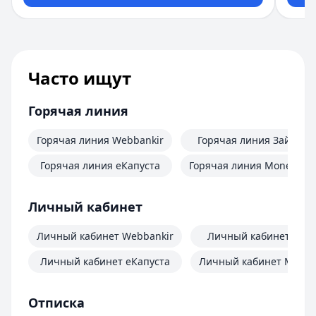
Часто ищут
Горячая линия
Горячая линия Webbankir
Горячая линия Займер
Горячая линия еКапуста
Горячая линия MoneyMa
Личный кабинет
Личный кабинет Webbankir
Личный кабинет Зай
Личный кабинет еКапуста
Личный кабинет Mone
Отписка