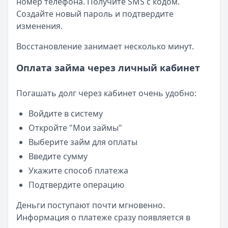
номер телефона. Получите SMS с кодом.
Создайте новый пароль и подтвердите
изменения.
Восстановление занимает несколько минут.
Оплата займа через личный кабинет
Погашать долг через кабинет очень удобно:
Войдите в систему
Откройте "Мои займы"
Выберите займ для оплаты
Введите сумму
Укажите способ платежа
Подтвердите операцию
Деньги поступают почти мгновенно.
Информация о платеже сразу появляется в