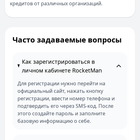
кредитов от различных организаций.
Часто задаваемые вопросы
Как зарегистрироваться в
личном кабинете RocketMan
Для регистрации нужно перейти на
официальный сайт, нажать кнопку
регистрации, ввести номер телефона и
подтвердить его через SMS-код. После
этого создайте пароль и заполните
базовую информацию о себе.