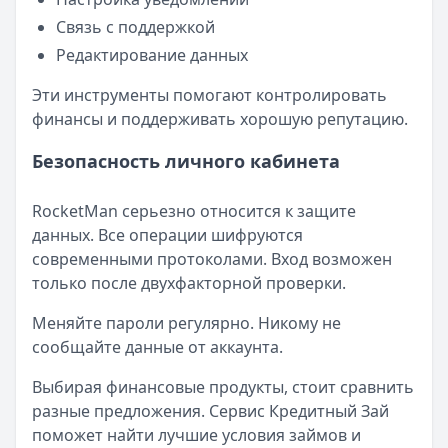
Связь с поддержкой
Редактирование данных
Эти инструменты помогают контролировать
финансы и поддерживать хорошую репутацию.
Безопасность личного кабинета
RocketMan серьезно относится к защите
данных. Все операции шифруются
современными протоколами. Вход возможен
только после двухфакторной проверки.
Меняйте пароли регулярно. Никому не
сообщайте данные от аккаунта.
Выбирая финансовые продукты, стоит сравнить
разные предложения. Сервис Кредитный Зай
поможет найти лучшие условия займов и