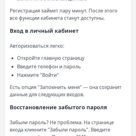
Регистрация займет пару минут. После этого
все функции кабинета станут доступны.
Вход в личный кабинет
Авторизоваться легко:
Откройте главную страницу
Введите телефон и пароль
Нажмите "Войти"
Есть опция "Запомнить меня" — она сохранит
данные для следующих входов.
Восстановление забытого пароля
Забыли пароль? Не проблема. На странице
входа кликните "Забыли пароль". Введите