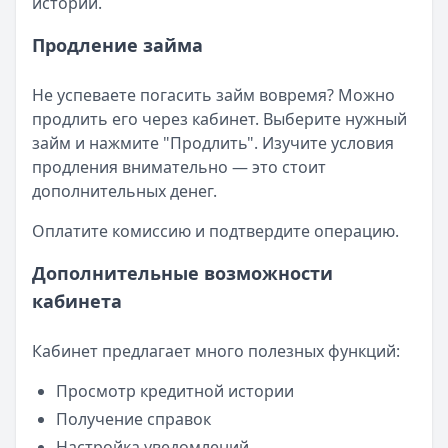
истории.
Продление займа
Не успеваете погасить займ вовремя? Можно
продлить его через кабинет. Выберите нужный
займ и нажмите "Продлить". Изучите условия
продления внимательно — это стоит
дополнительных денег.
Оплатите комиссию и подтвердите операцию.
Дополнительные возможности
кабинета
Кабинет предлагает много полезных функций:
Просмотр кредитной истории
Получение справок
Настройка уведомлений