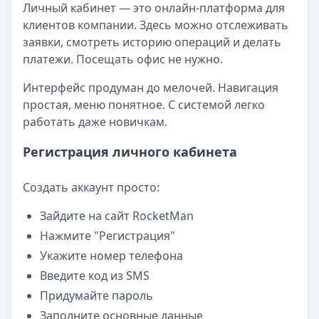
Личный кабинет — это онлайн-платформа для
клиентов компании. Здесь можно отслеживать
заявки, смотреть историю операций и делать
платежи. Посещать офис не нужно.
Интерфейс продуман до мелочей. Навигация
простая, меню понятное. С системой легко
работать даже новичкам.
Регистрация личного кабинета
Создать аккаунт просто:
Зайдите на сайт RocketMan
Нажмите "Регистрация"
Укажите номер телефона
Введите код из SMS
Придумайте пароль
Заполните основные данные