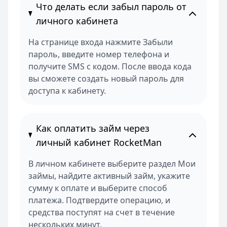
Что делать если забыл пароль от
личного кабинета
На странице входа нажмите Забыли
пароль, введите номер телефона и
получите SMS с кодом. После ввода кода
вы сможете создать новый пароль для
доступа к кабинету.
Как оплатить займ через
личный кабинет RocketMan
В личном кабинете выберите раздел Мои
займы, найдите активный займ, укажите
сумму к оплате и выберите способ
платежа. Подтвердите операцию, и
средства поступят на счет в течение
нескольких минут.