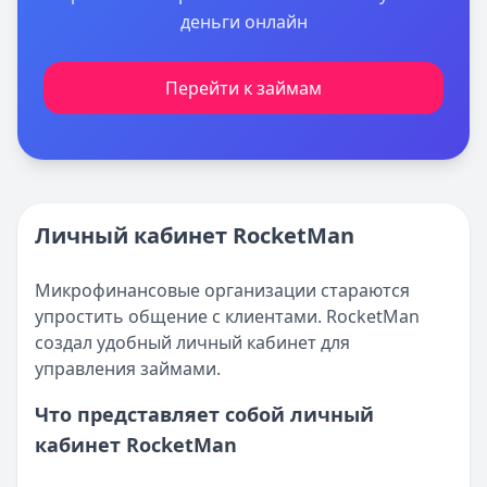
деньги онлайн
Перейти к займам
Личный кабинет RocketMan
Микрофинансовые организации стараются
упростить общение с клиентами. RocketMan
создал удобный личный кабинет для
управления займами.
Что представляет собой личный
кабинет RocketMan