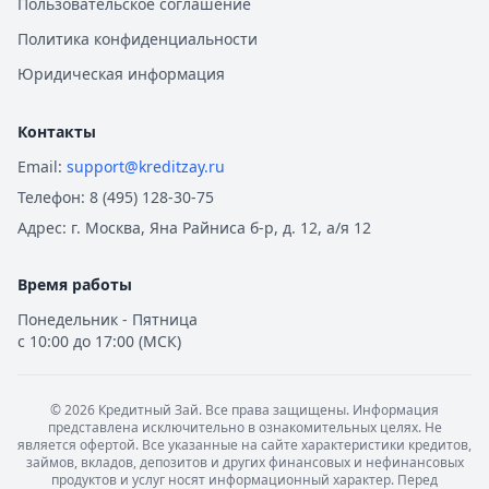
Пользовательское соглашение
Политика конфиденциальности
Юридическая информация
Контакты
Email:
support@kreditzay.ru
Телефон:
8 (495) 128-30-75
Адрес:
г. Москва, Яна Райниса б-р, д. 12, а/я 12
Время работы
Понедельник - Пятница
с 10:00 до 17:00 (МСК)
©
2026
Кредитный Зай. Все права защищены. Информация
представлена исключительно в ознакомительных целях. Не
является офертой. Все указанные на сайте характеристики кредитов,
займов, вкладов, депозитов и других финансовых и нефинансовых
продуктов и услуг носят информационный характер. Перед