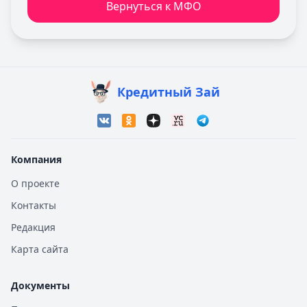
Вернуться к МФО
Кредитный Зай
Компания
О проекте
Контакты
Редакция
Карта сайта
Документы