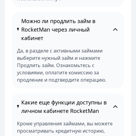
Можно ли продлить займ в
RocketMan через личный
кабинет
Да, в разделе с активными займами
выберите нужный займ и нажмите
Продлить займ. Ознакомьтесь с
условиями, оплатите комиссию за
продление и подтвердите операцию.
Какие еще функции доступны в
личном кабинете RocketMan
Кроме управления займами, вы можете
просматривать кредитную историю,