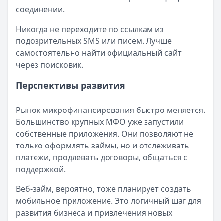
соединении.
Никогда не переходите по ссылкам из
подозрительных SMS или писем. Лучше
самостоятельно найти официальный сайт
через поисковик.
Перспективы развития
Рынок микрофинансирования быстро меняется.
Большинство крупных МФО уже запустили
собственные приложения. Они позволяют не
только оформлять займы, но и отслеживать
платежи, продлевать договоры, общаться с
поддержкой.
Веб-займ, вероятно, тоже планирует создать
мобильное приложение. Это логичный шаг для
развития бизнеса и привлечения новых