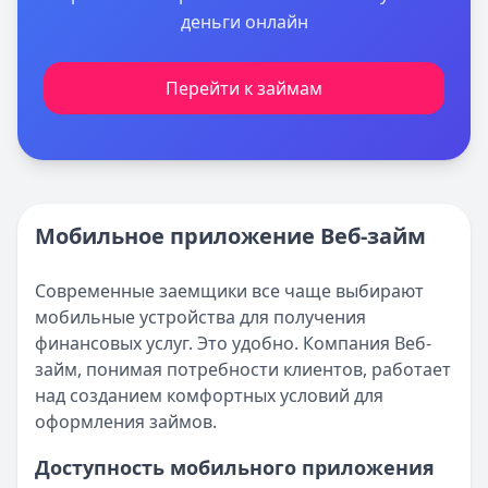
деньги онлайн
Перейти к займам
Мобильное приложение Веб-займ
Современные заемщики все чаще выбирают
мобильные устройства для получения
финансовых услуг. Это удобно. Компания Веб-
займ, понимая потребности клиентов, работает
над созданием комфортных условий для
оформления займов.
Доступность мобильного приложения