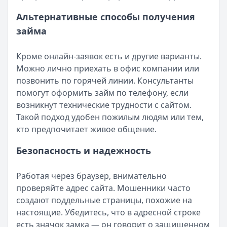
Альтернативные способы получения
займа
Кроме онлайн-заявок есть и другие варианты.
Можно лично приехать в офис компании или
позвонить по горячей линии. Консультанты
помогут оформить займ по телефону, если
возникнут технические трудности с сайтом.
Такой подход удобен пожилым людям или тем,
кто предпочитает живое общение.
Безопасность и надежность
Работая через браузер, внимательно
проверяйте адрес сайта. Мошенники часто
создают поддельные страницы, похожие на
настоящие. Убедитесь, что в адресной строке
есть значок замка — он говорит о защищенном