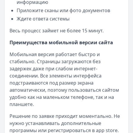
информацию
Приложите сканы или фото документов
Ждите ответа системы
Весь процесс займет не более 15 минут.
Преимущества мобильной версии сайта
Мобильная версия работает быстро и
стабильно. Страницы загружаются без
задержек даже при слабом интернет-
соединении. Все элементы интерфейса
подстраиваются под размер экрана
автоматически, поэтому пользоваться сайтом
удобно как на маленьком телефоне, так и на
планшете.
Решение по заявке приходит моментально. Не
нужно устанавливать дополнительные
программы или регистрироваться в app store.