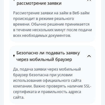
рассмотрение заявки
Рассмотрение заявки на займ в Веб-займ
происходит в режиме реального
времени. Обычно решение принимается
в течение нескольких минут после подачи
всех необходимых документов.
Безопасно ли подавать заявку
через мобильный браузер
Да, подача заявки через мобильный
браузер безопасна при условии
использования официального сайта
компании. Важно проверять наличие SSL-
сертификата и правильность адреса
сайта.