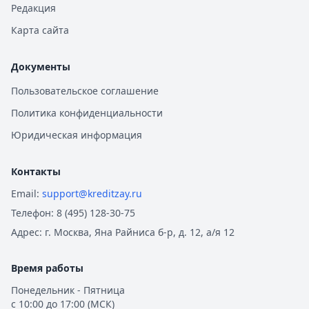
Редакция
Карта сайта
Документы
Пользовательское соглашение
Политика конфиденциальности
Юридическая информация
Контакты
Email:
support@kreditzay.ru
Телефон:
8 (495) 128-30-75
Адрес:
г. Москва, Яна Райниса б-р, д. 12, а/я 12
Время работы
Понедельник - Пятница
с 10:00 до 17:00 (МСК)