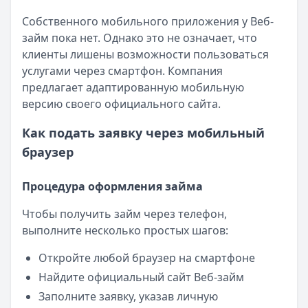
Собственного мобильного приложения у Веб-
займ пока нет. Однако это не означает, что
клиенты лишены возможности пользоваться
услугами через смартфон. Компания
предлагает адаптированную мобильную
версию своего официального сайта.
Как подать заявку через мобильный
браузер
Процедура оформления займа
Чтобы получить займ через телефон,
выполните несколько простых шагов:
Откройте любой браузер на смартфоне
Найдите официальный сайт Веб-займ
Заполните заявку, указав личную