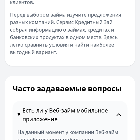
клиентов.
Перед выбором займа изучите предложения
разных компаний. Сервис Кредитный Зай
собрал информацию о займах, кредитах и
банковских продуктах в одном месте. Здесь
легко сравнить условия и найти наиболее
выгодный вариант.
Часто задаваемые вопросы
Есть ли у Веб-займ мобильное
приложение
На данный момент у компании Веб-займ
нет собственного мобильного