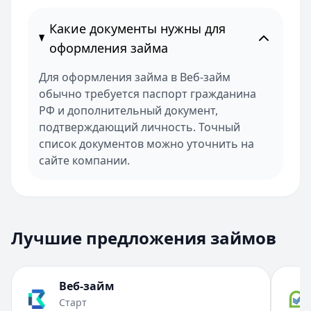
Какие документы нужны для
оформления займа
Для оформления займа в Веб-займ
обычно требуется паспорт гражданина
РФ и дополнительный документ,
подтверждающий личность. Точный
список документов можно уточнить на
сайте компании.
Лучшие предложения займов
Веб-займ
Старт