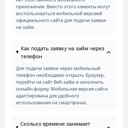
приложения. Вместо этого клиенты могут
воспользоваться мобильной версией
официального сайта для подачи заявки
на займ.
Как подать заявку на займ через
телефон
Для подачи заявки через мобильный
телефон необходимо открыть браузер,
перейти на сайт Веб-займ и заполнить
онлайн-форму. Мобильная версия сайта
адаптирована для удобного
использования на смартфонах.
Сколько времени занимает