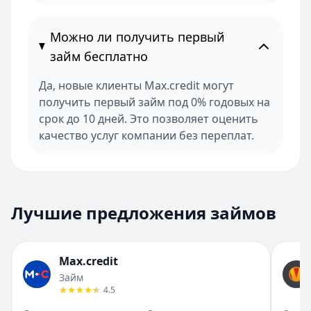
Можно ли получить первый
займ бесплатно
Да, новые клиенты Max.credit могут
получить первый займ под 0% годовых на
срок до 10 дней. Это позволяет оценить
качество услуг компании без переплат.
Лучшие предложения займов
Max.credit
Займ
4.5