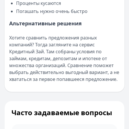
Проценты кусаются
Погашать нужно очень быстро
Альтернативные решения
Хотите сравнить предложения разных
компаний? Тогда загляните на сервис
Кредитный Зай. Там собраны условия по
займам, кредитам, депозитам и ипотеке от
множества организаций. Сравнение поможет
выбрать действительно выгодный вариант, а не
хвататься за первое попавшееся предложение.
Часто задаваемые вопросы