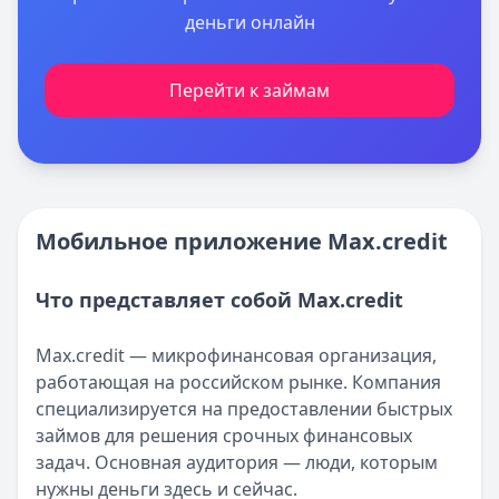
деньги онлайн
Перейти к займам
Мобильное приложение Max.credit
Что представляет собой Max.credit
Max.credit — микрофинансовая организация,
работающая на российском рынке. Компания
специализируется на предоставлении быстрых
займов для решения срочных финансовых
задач. Основная аудитория — люди, которым
нужны деньги здесь и сейчас.