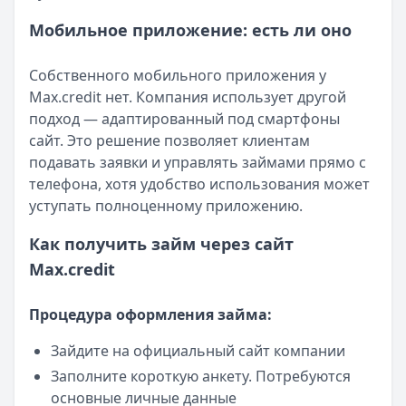
Мобильное приложение: есть ли оно
Собственного мобильного приложения у
Max.credit нет. Компания использует другой
подход — адаптированный под смартфоны
сайт. Это решение позволяет клиентам
подавать заявки и управлять займами прямо с
телефона, хотя удобство использования может
уступать полноценному приложению.
Как получить займ через сайт
Max.credit
Процедура оформления займа:
Зайдите на официальный сайт компании
Заполните короткую анкету. Потребуются
основные личные данные