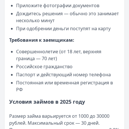
Приложите фотографии документов
Дождитесь решения — обычно это занимает
несколько минут
При одобрении деньги поступят на карту
Требования к заемщикам:
Совершеннолетие (от 18 лет, верхняя
граница — 70 лет)
Российское гражданство
Паспорт и действующий номер телефона
Постоянная или временная регистрация в
РФ
Условия займов в 2025 году
Размер займа варьируется от 1000 до 30000
рублей. Максимальный срок — 30 дней.