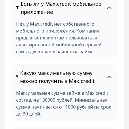
Есть ли у Max.credit мобильное
приложение
Нет, у Max.credit нет собственного
мобильного приложения. Компания
предлагает клиентам пользоваться
адаптированной мобильной версией
сайта для подачи заявок на займы.
Какую максимальную сумму
можно получить в Max.credit
Максимальная сумма займа в Max.credit
составляет 30000 рублей. Минимальная
сумма начинается от 1000 рублей на срок
до 30 дней.