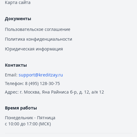
Карта сайта
Документы
Пользовательское соглашение
Политика конфиденциальности
Юридическая информация
Контакты
Email:
support@kreditzay.ru
Телефон:
8 (495) 128-30-75
Адрес:
г. Москва, Яна Райниса б-р, д. 12, а/я 12
Время работы
Понедельник - Пятница
с 10:00 до 17:00 (МСК)