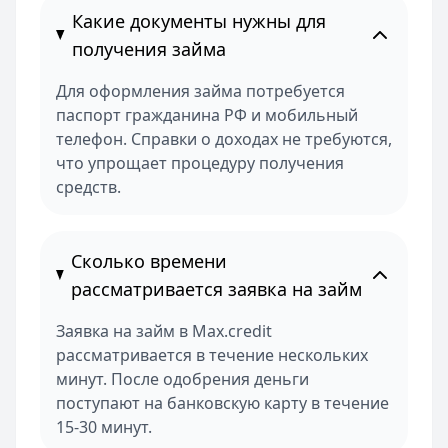
Какие документы нужны для
получения займа
Для оформления займа потребуется
паспорт гражданина РФ и мобильный
телефон. Справки о доходах не требуются,
что упрощает процедуру получения
средств.
Сколько времени
рассматривается заявка на займ
Заявка на займ в Max.credit
рассматривается в течение нескольких
минут. После одобрения деньги
поступают на банковскую карту в течение
15-30 минут.