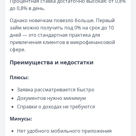
Процентная ставка достаточно высокая: от 0,8%
до 0,8% в день.
Однако новичкам повезло больше. Первый
займ можно получить под 0% на срок до 10
дней — это стандартная практика для
привлечения клиентов в микрофинансовой
сфере.
Преимущества и недостатки
Плюсы:
Заявка рассматривается быстро
Документов нужно минимум
Справки о доходах не требуются
Минусы:
Нет удобного мобильного приложения