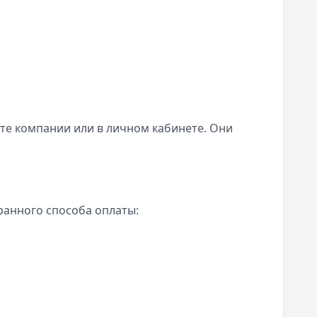
те компании или в личном кабинете. Они
ранного способа оплаты: