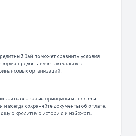
Кредитный Зай поможет сравнить условия
тформа предоставляет актуальную
финансовых организаций.
ли знать основные принципы и способы
 и всегда сохраняйте документы об оплате.
рошую кредитную историю и избежать