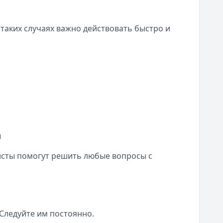
 таких случаях важно действовать быстро и
ы
исты помогут решить любые вопросы с
Следуйте им постоянно.