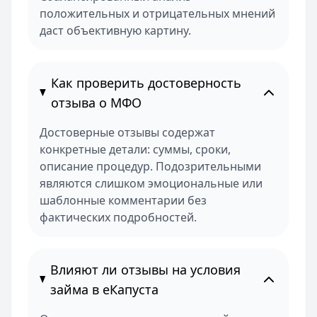
положительных и отрицательных мнений
даст объективную картину.
Как проверить достоверность
отзыва о МФО
Достоверные отзывы содержат
конкретные детали: суммы, сроки,
описание процедур. Подозрительными
являются слишком эмоциональные или
шаблонные комментарии без
фактических подробностей.
Влияют ли отзывы на условия
займа в еКапуста