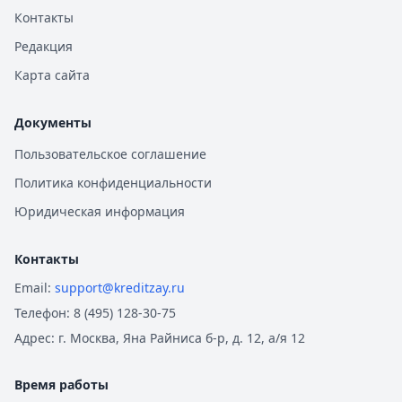
Контакты
Редакция
Карта сайта
Документы
Пользовательское соглашение
Политика конфиденциальности
Юридическая информация
Контакты
Email:
support@kreditzay.ru
Телефон:
8 (495) 128-30-75
Адрес:
г. Москва, Яна Райниса б-р, д. 12, а/я 12
Время работы