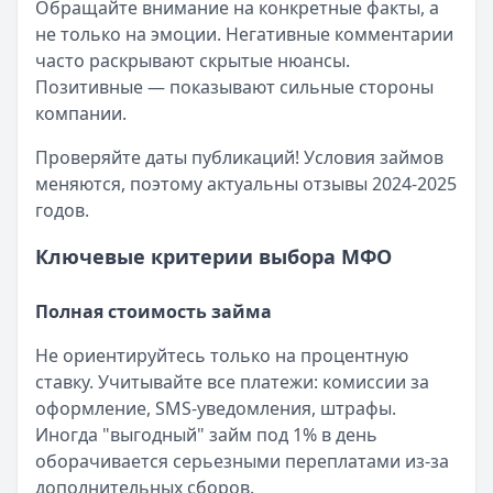
Обращайте внимание на конкретные факты, а
не только на эмоции. Негативные комментарии
часто раскрывают скрытые нюансы.
Позитивные — показывают сильные стороны
компании.
Проверяйте даты публикаций! Условия займов
меняются, поэтому актуальны отзывы 2024-2025
годов.
Ключевые критерии выбора МФО
Полная стоимость займа
Не ориентируйтесь только на процентную
ставку. Учитывайте все платежи: комиссии за
оформление, SMS-уведомления, штрафы.
Иногда "выгодный" займ под 1% в день
оборачивается серьезными переплатами из-за
дополнительных сборов.