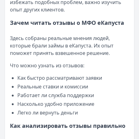
избежать подобных проблем, важно изучить
опыт других клиентов.
Зачем читать отзывы о МФО еКапуста
Здесь собраны реальные мнения людей,
которые брали займы в еКапуста. Их опыт
поможет принять взвешенное решение.
Что можно узнать из отзывов:
Как быстро рассматривают заявки
Реальные ставки и комиссии
Работает ли служба поддержки
Насколько удобно приложение
Легко ли вернуть деньги
Как анализировать отзывы правильно