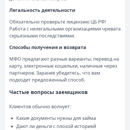
Легальность деятельности
Обязательно проверьте лицензию ЦБ РФ!
Работа с нелегальными организациями чревата
серьезными последствиями.
Способы получения и возврата
МФО предлагают разные варианты: перевод на
карту, электронные кошельки, наличные через
партнеров. Заранее убедитесь, что вам
подходит предложенный способ.
Частые вопросы заемщиков
Клиентов обычно волнует:
Какие документы нужны для займа
Дают ли деньги с плохой историей