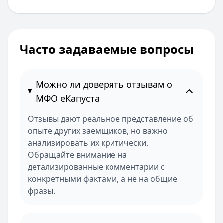
Часто задаваемые вопросы
Можно ли доверять отзывам о
МФО еКапуста
Отзывы дают реальное представление об
опыте других заемщиков, но важно
анализировать их критически.
Обращайте внимание на
детализированные комментарии с
конкретными фактами, а не на общие
фразы.