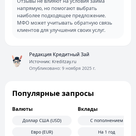
Отзывы не влияют на условия займа
напрямую, но помогают выбрать
наиболее подходящее предложение.
МФО может учитывать обратную связь
клиентов для улучшения своих услуг.
Редакция Кредитный Зай
Источник:
Kreditzay.ru
Опубликовано:
9 ноября 2025 г.
Популярные запросы
Валюты
Вклады
Доллар США (USD)
С пополнением
Евро (EUR)
На 1 год