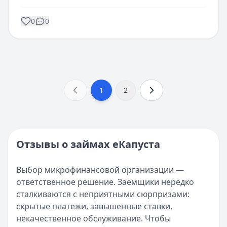
0
0
1
2
Отзывы о займах еКапуста
Выбор микрофинансовой организации —
ответственное решение. Заемщики нередко
сталкиваются с неприятными сюрпризами:
скрытые платежи, завышенные ставки,
некачественное обслуживание. Чтобы