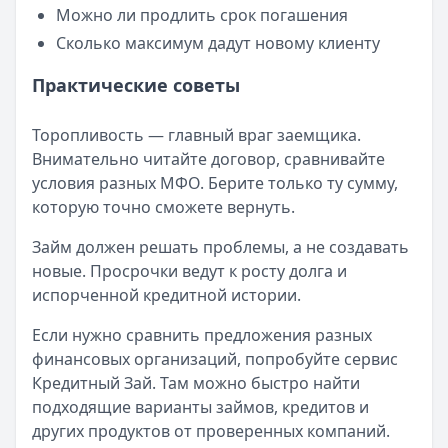
Можно ли продлить срок погашения
Сколько максимум дадут новому клиенту
Практические советы
Торопливость — главный враг заемщика.
Внимательно читайте договор, сравнивайте
условия разных МФО. Берите только ту сумму,
которую точно сможете вернуть.
Займ должен решать проблемы, а не создавать
новые. Просрочки ведут к росту долга и
испорченной кредитной истории.
Если нужно сравнить предложения разных
финансовых организаций, попробуйте сервис
Кредитный Зай. Там можно быстро найти
подходящие варианты займов, кредитов и
других продуктов от проверенных компаний.