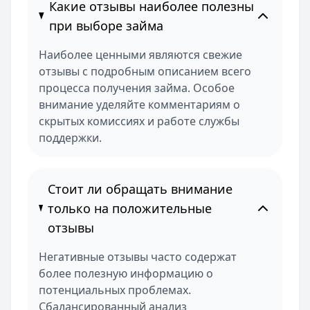
Какие отзывы наиболее полезны
при выборе займа
Наиболее ценными являются свежие
отзывы с подробным описанием всего
процесса получения займа. Особое
внимание уделяйте комментариям о
скрытых комиссиях и работе службы
поддержки.
Стоит ли обращать внимание
только на положительные
отзывы
Негативные отзывы часто содержат
более полезную информацию о
потенциальных проблемах.
Сбалансированный анализ