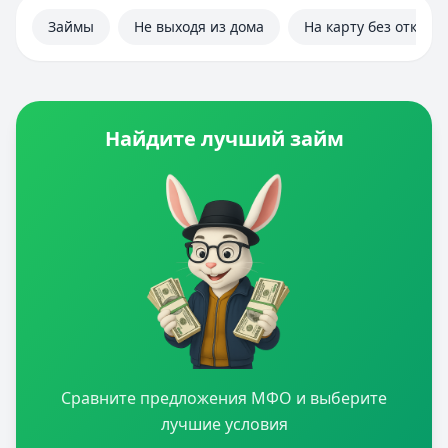
Займы
Не выходя из дома
На карту без отказа
Найдите лучший займ
Сравните предложения МФО и выберите
лучшие условия