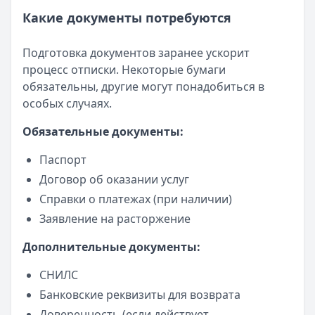
Какие документы потребуются
Подготовка документов заранее ускорит
процесс отписки. Некоторые бумаги
обязательны, другие могут понадобиться в
особых случаях.
Обязательные документы:
Паспорт
Договор об оказании услуг
Справки о платежах (при наличии)
Заявление на расторжение
Дополнительные документы:
СНИЛС
Банковские реквизиты для возврата
Доверенность (если действует