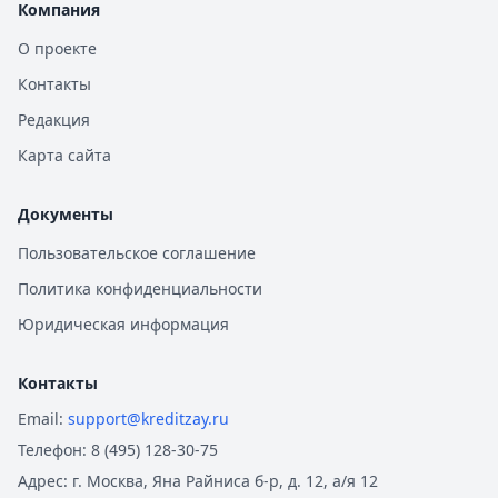
Компания
О проекте
Контакты
Редакция
Карта сайта
Документы
Пользовательское соглашение
Политика конфиденциальности
Юридическая информация
Контакты
Email:
support@kreditzay.ru
Телефон:
8 (495) 128-30-75
Адрес:
г. Москва, Яна Райниса б-р, д. 12, а/я 12