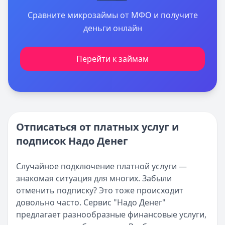
Сравните микрозаймы от МФО и получите
деньги онлайн
Перейти к займам
Отписаться от платных услуг и
подписок Надо Денег
Случайное подключение платной услуги —
знакомая ситуация для многих. Забыли
отменить подписку? Это тоже происходит
довольно часто. Сервис "Надо Денег"
предлагает разнообразные финансовые услуги,