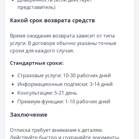
представитель)
Какой срок возврата средств
Время ожидания возврата зависит от типа
услуги. В договоре обычно указаны точные
сроки для каждого случая.
Стандартные сроки:
Страховые услуги: 10-30 рабочих дней
Информационные подписки: 3-14 дней
Консультации: 5-21 день
Премиум-функции: 1-10 рабочих дней
Заключение
Отписка требует внимания к деталям.
Действуйте быстро и сохраняйте документы.