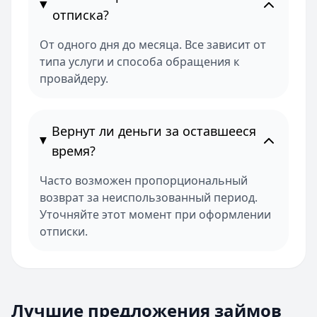
отписка?
От одного дня до месяца. Все зависит от
типа услуги и способа обращения к
провайдеру.
Вернут ли деньги за оставшееся
время?
Часто возможен пропорциональный
возврат за неиспользованный период.
Уточняйте этот момент при оформлении
отписки.
Лучшие предложения займов