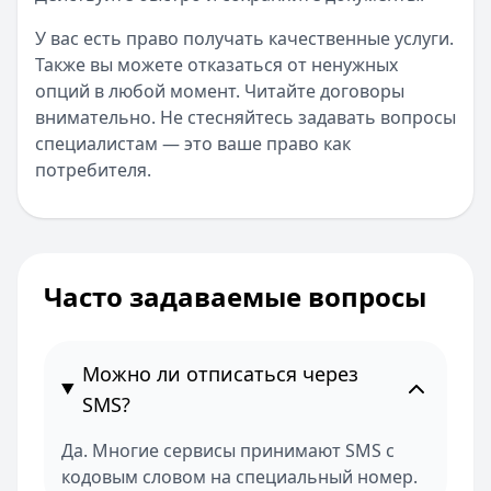
У вас есть право получать качественные услуги.
Также вы можете отказаться от ненужных
опций в любой момент. Читайте договоры
внимательно. Не стесняйтесь задавать вопросы
специалистам — это ваше право как
потребителя.
Часто задаваемые вопросы
Можно ли отписаться через
SMS?
Да. Многие сервисы принимают SMS с
кодовым словом на специальный номер.