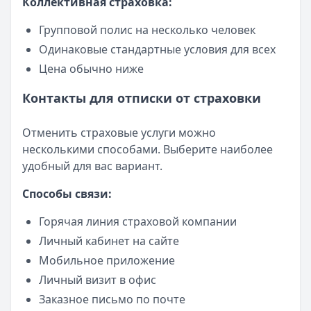
Коллективная страховка:
Групповой полис на несколько человек
Одинаковые стандартные условия для всех
Цена обычно ниже
Контакты для отписки от страховки
Отменить страховые услуги можно
несколькими способами. Выберите наиболее
удобный для вас вариант.
Способы связи:
Горячая линия страховой компании
Личный кабинет на сайте
Мобильное приложение
Личный визит в офис
Заказное письмо по почте