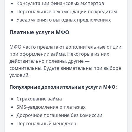
Консультации финансовых экспертов
Персональные рекомендации по кредитам
Уведомления о выгодных предложениях
Платные услуги МФО
МФО часто предлагают дополнительные опции
при оформлении займа. Некоторые из них
действительно полезны, другие —
сомнительны. Будьте внимательны при выборе
условий.
Популярные дополнительные услуги МФО:
Страхование займа
SMS-уведомления о платежах
Досрочное погашение без комиссии
Персональный менеджер