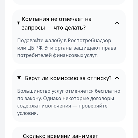
Компания не отвечает на
запросы — что делать?
Подавайте жалобу в Роспотребнадзор
или ЦБ РФ. Эти органы защищают права
потребителей финансовых услуг.
Берут ли комиссию за отписку?
Большинство услуг отменяется бесплатно
по закону. Однако некоторые договоры
содержат исключения — проверяйте
условия.
Сколько времени занимает