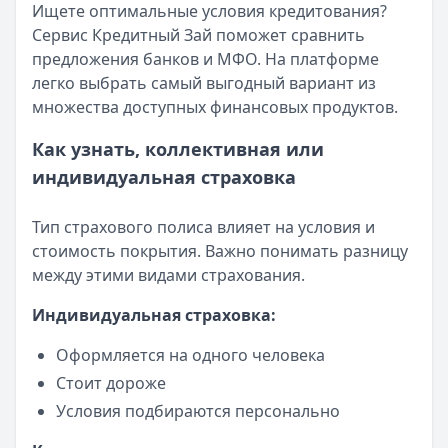
Ищете оптимальные условия кредитования?
Сервис Кредитный Зай поможет сравнить
предложения банков и МФО. На платформе
легко выбрать самый выгодный вариант из
множества доступных финансовых продуктов.
Как узнать, коллективная или
индивидуальная страховка
Тип страхового полиса влияет на условия и
стоимость покрытия. Важно понимать разницу
между этими видами страхования.
Индивидуальная страховка:
Оформляется на одного человека
Стоит дороже
Условия подбираются персонально