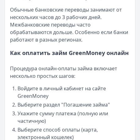
Обычные банковские переводы занимают от
нескольких часов до 3 рабочих дней.
Межбанковские переводы часто
обрабатываются дольше. Особенно если банки
работают в разных регионах.
Как оплатить займ GreenMoney онлайн
Процедура онлайн-оплаты займа включает
несколько простых шагов:
Войдите в личный кабинет на сайте
GreenMoney
Выберите раздел "Погашение займа"
Укажите сумму платежа (полную или
частичную)
Выберите способ оплаты (карта,
электронный кошелек)