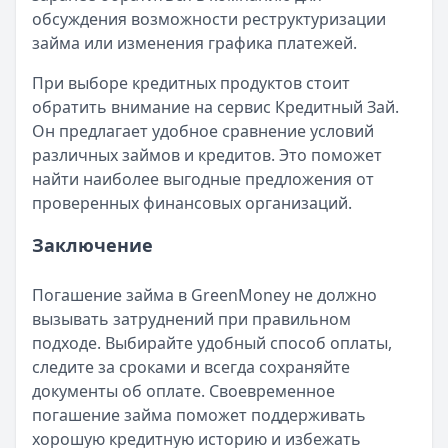
обсуждения возможности реструктуризации
займа или изменения графика платежей.
При выборе кредитных продуктов стоит
обратить внимание на сервис Кредитный Зай.
Он предлагает удобное сравнение условий
различных займов и кредитов. Это поможет
найти наиболее выгодные предложения от
проверенных финансовых организаций.
Заключение
Погашение займа в GreenMoney не должно
вызывать затруднений при правильном
подходе. Выбирайте удобный способ оплаты,
следите за сроками и всегда сохраняйте
документы об оплате. Своевременное
погашение займа поможет поддерживать
хорошую кредитную историю и избежать