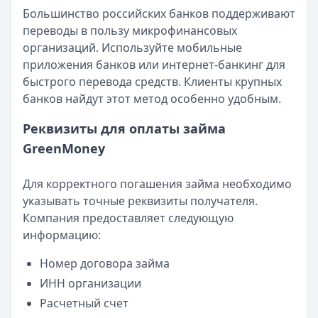
Большинство российских банков поддерживают
переводы в пользу микрофинансовых
организаций. Используйте мобильные
приложения банков или интернет-банкинг для
быстрого перевода средств. Клиенты крупных
банков найдут этот метод особенно удобным.
Реквизиты для оплаты займа
GreenMoney
Для корректного погашения займа необходимо
указывать точные реквизиты получателя.
Компания предоставляет следующую
информацию:
Номер договора займа
ИНН организации
Расчетный счет