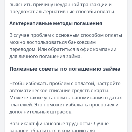
выяснить причину неудачной транзакции и
предложат альтернативные способы оплаты.
Альтернативные методы погашения
В случае проблем с основным способом оплаты
можно воспользоваться банковским
переводом. Или обратиться в офис компании
для личного погашения займа.
Полезные советы по погашению займа
Чтобы избежать проблем с оплатой, настройте
автоматическое списание средств с карты.
Можете также установить напоминания о датах
платежей. Это поможет избежать просрочек и
дополнительных штрафов.
Возникают финансовые трудности? Лучше
заранее обратиться в компанию для