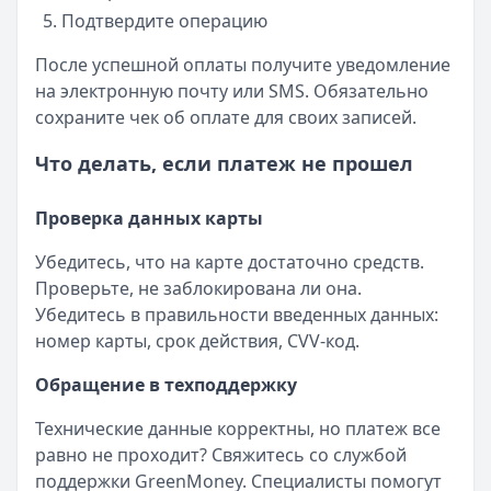
Подтвердите операцию
После успешной оплаты получите уведомление
на электронную почту или SMS. Обязательно
сохраните чек об оплате для своих записей.
Что делать, если платеж не прошел
Проверка данных карты
Убедитесь, что на карте достаточно средств.
Проверьте, не заблокирована ли она.
Убедитесь в правильности введенных данных:
номер карты, срок действия, CVV-код.
Обращение в техподдержку
Технические данные корректны, но платеж все
равно не проходит? Свяжитесь со службой
поддержки GreenMoney. Специалисты помогут