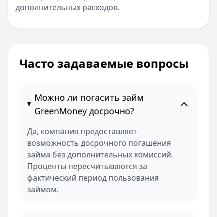
дополнительных расходов.
Часто задаваемые вопросы
Можно ли погасить займ
GreenMoney досрочно?
Да, компания предоставляет
возможность досрочного погашения
займа без дополнительных комиссий.
Проценты пересчитываются за
фактический период пользования
займом.