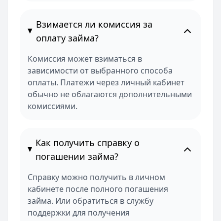
Взимается ли комиссия за
оплату займа?
Комиссия может взиматься в
зависимости от выбранного способа
оплаты. Платежи через личный кабинет
обычно не облагаются дополнительными
комиссиями.
Как получить справку о
погашении займа?
Справку можно получить в личном
кабинете после полного погашения
займа. Или обратиться в службу
поддержки для получения