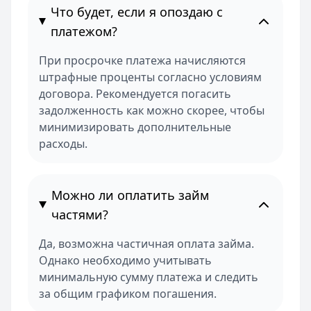
Что будет, если я опоздаю с
платежом?
При просрочке платежа начисляются
штрафные проценты согласно условиям
договора. Рекомендуется погасить
задолженность как можно скорее, чтобы
минимизировать дополнительные
расходы.
Можно ли оплатить займ
частями?
Да, возможна частичная оплата займа.
Однако необходимо учитывать
минимальную сумму платежа и следить
за общим графиком погашения.