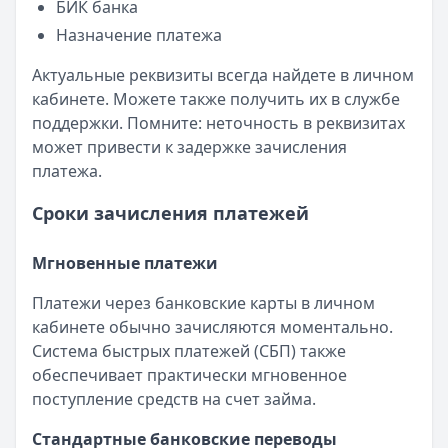
БИК банка
Назначение платежа
Актуальные реквизиты всегда найдете в личном
кабинете. Можете также получить их в службе
поддержки. Помните: неточность в реквизитах
может привести к задержке зачисления
платежа.
Сроки зачисления платежей
Мгновенные платежи
Платежи через банковские карты в личном
кабинете обычно зачисляются моментально.
Система быстрых платежей (СБП) также
обеспечивает практически мгновенное
поступление средств на счет займа.
Стандартные банковские переводы