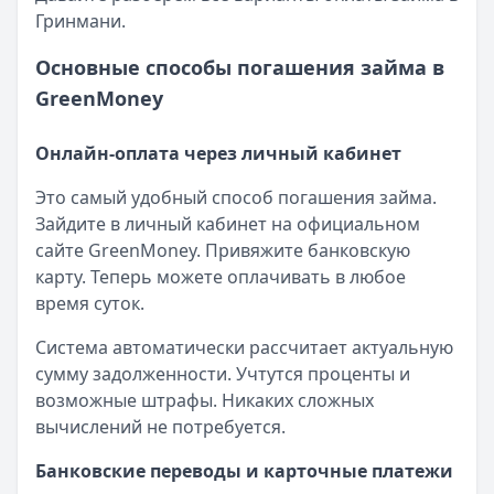
Гринмани.
Основные способы погашения займа в
GreenMoney
Онлайн-оплата через личный кабинет
Это самый удобный способ погашения займа.
Зайдите в личный кабинет на официальном
сайте GreenMoney. Привяжите банковскую
карту. Теперь можете оплачивать в любое
время суток.
Система автоматически рассчитает актуальную
сумму задолженности. Учтутся проценты и
возможные штрафы. Никаких сложных
вычислений не потребуется.
Банковские переводы и карточные платежи