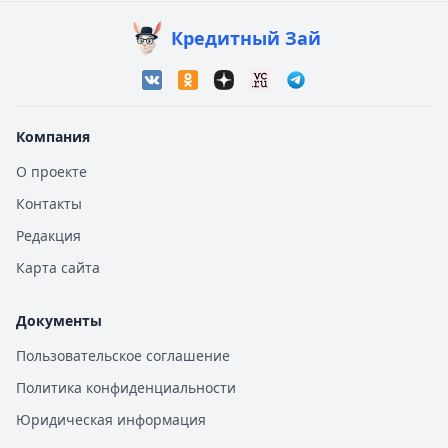
Кредитный Зай
Компания
О проекте
Контакты
Редакция
Карта сайта
Документы
Пользовательское соглашение
Политика конфиденциальности
Юридическая информация