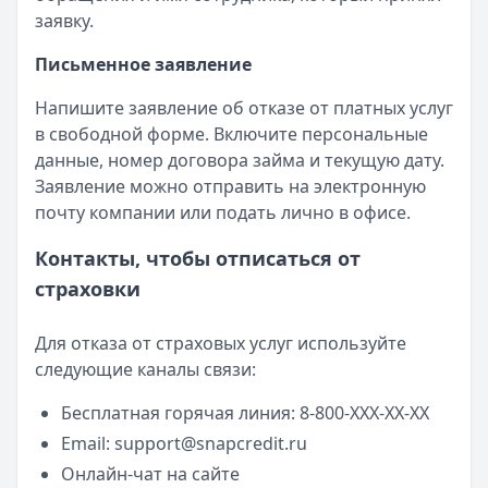
заявку.
Письменное заявление
Напишите заявление об отказе от платных услуг
в свободной форме. Включите персональные
данные, номер договора займа и текущую дату.
Заявление можно отправить на электронную
почту компании или подать лично в офисе.
Контакты, чтобы отписаться от
страховки
Для отказа от страховых услуг используйте
следующие каналы связи:
Бесплатная горячая линия: 8-800-XXX-XX-XX
Email:
support@snapcredit.ru
Онлайн-чат на сайте