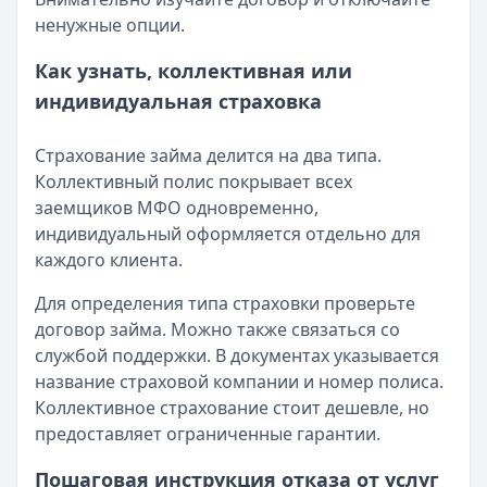
ненужные опции.
Как узнать, коллективная или
индивидуальная страховка
Страхование займа делится на два типа.
Коллективный полис покрывает всех
заемщиков МФО одновременно,
индивидуальный оформляется отдельно для
каждого клиента.
Для определения типа страховки проверьте
договор займа. Можно также связаться со
службой поддержки. В документах указывается
название страховой компании и номер полиса.
Коллективное страхование стоит дешевле, но
предоставляет ограниченные гарантии.
Пошаговая инструкция отказа от услуг