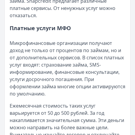
займа. Snapcredit предлагает различные
платные сервисы. От ненужных услуг можно
отказаться.
Платные услуги МФО
Микрофинансовые организации получают
доход не только от процентов по займам, но и
от дополнительных сервисов. В список платных
услуг входят: страхование займа, SMS-
информирование, финансовые консультации,
услуги досрочного погашения. При
оформлении займа многие опции активируются
по умолчанию.
Ежемесячная стоимость таких услуг
варьируется от 50 до 500 рублей. За год
накапливается значительная сумма. Эти деньги
можно направить на более важные цели.
Внимательно изучайте договор и отключайте