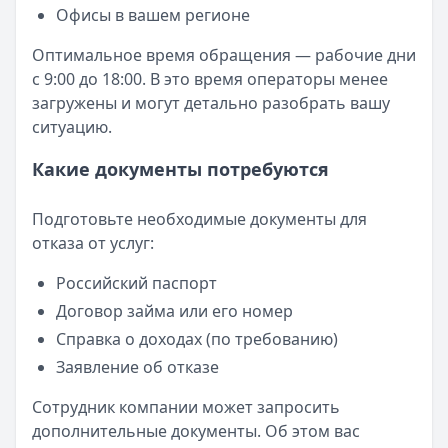
Офисы в вашем регионе
Оптимальное время обращения — рабочие дни
с 9:00 до 18:00. В это время операторы менее
загружены и могут детально разобрать вашу
ситуацию.
Какие документы потребуются
Подготовьте необходимые документы для
отказа от услуг:
Российский паспорт
Договор займа или его номер
Справка о доходах (по требованию)
Заявление об отказе
Сотрудник компании может запросить
дополнительные документы. Об этом вас