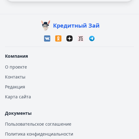
Кредитный Зай
Компания
О проекте
Контакты
Редакция
Карта сайта
Документы
Пользовательское соглашение
Политика конфиденциальности