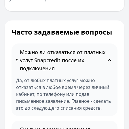
Часто задаваемые вопросы
Можно ли отказаться от платных
услуг Snapcredit после их
подключения
Да, от любых платных услуг можно
отказаться в любое время через личный
кабинет, по телефону или подав
письменное заявление. Главное - сделать
это до следующего списания средств.