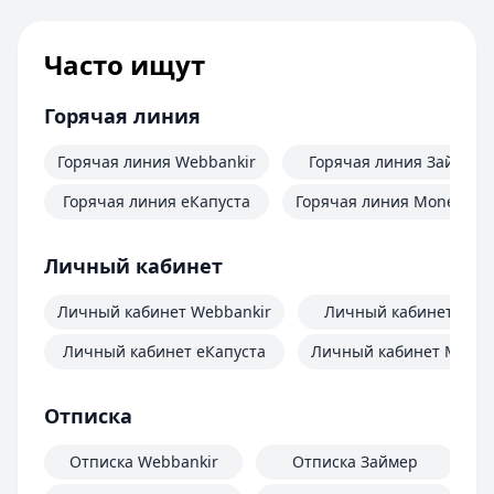
Часто ищут
Горячая линия
Горячая линия Webbankir
Горячая линия Займер
Горячая линия еКапуста
Горячая линия MoneyMa
Личный кабинет
Личный кабинет Webbankir
Личный кабинет Зай
Личный кабинет еКапуста
Личный кабинет Mone
Отписка
Отписка Webbankir
Отписка Займер