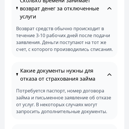
Сколько времени занимает
возврат денег за отключенные
услуги
Возврат средств обычно происходит в
течение 3-10 рабочих дней после подачи
заявления. Деньги поступают на тот же
счет, с которого производились списания.
Какие документы нужны для
отказа от страхования займа
Потребуется паспорт, номер договора
займа и письменное заявление об отказе
от услуг. В некоторых случаях могут
запросить дополнительные документы.