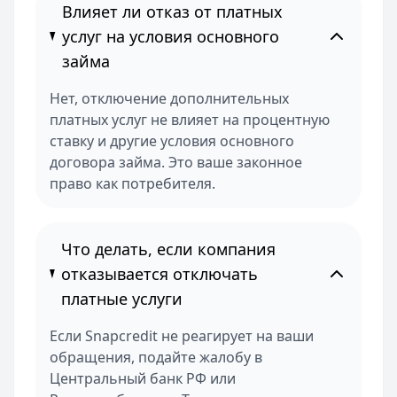
Влияет ли отказ от платных
услуг на условия основного
займа
Нет, отключение дополнительных
платных услуг не влияет на процентную
ставку и другие условия основного
договора займа. Это ваше законное
право как потребителя.
Что делать, если компания
отказывается отключать
платные услуги
Если Snapcredit не реагирует на ваши
обращения, подайте жалобу в
Центральный банк РФ или