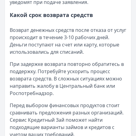
уведомят при подаче заявления.
Какой срок возврата средств
Возврат денежных средств после отказа от услуг
происходит в течение 3-10 рабочих дней.
Деньги поступают на счет или карту, которые
использовались для списаний.
При задержке возврата повторно обратитесь в
поддержку. Потребуйте ускорить процесс
возврата средств. В сложных ситуациях можно
направить жалобу в Центральный банк или
Роспотребнадзор.
Перед выбором финансовых продуктов стоит
сравнивать предложения разных организаций.
Сервис Кредитный Зай поможет найти
подходящие варианты займов и кредитов с
учетом ваших требований.