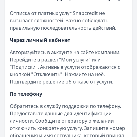
Отписка от платных услуг Snapcredit не
вызывает сложностей. Важно соблюдать
правильную последовательность действий.
Через личный кабинет
Авторизуйтесь в аккаунте на сайте компании.
Перейдите в раздел "Мои услуги" или
"Подписки". Активные услуги отображаются с
кнопкой "Отключить". Нажмите на неё.
Подтвердите решение об отказе от услуги.
По телефону
Обратитесь в службу поддержки по телефону.
Предоставьте данные для идентификации
личности. Сообщите оператору о желании
отключить конкретную услугу. Запишите номер
обращения и имя сотрудника, который принял