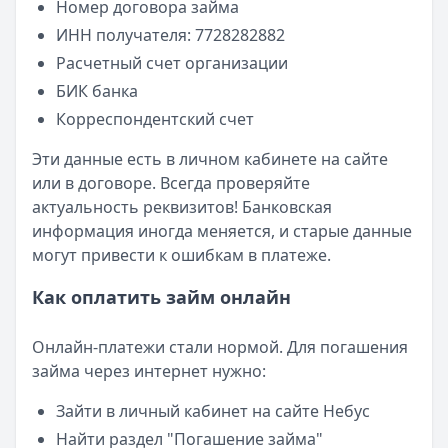
Номер договора займа
ИНН получателя: 7728282882
Расчетный счет организации
БИК банка
Корреспондентский счет
Эти данные есть в личном кабинете на сайте
или в договоре. Всегда проверяйте
актуальность реквизитов! Банковская
информация иногда меняется, и старые данные
могут привести к ошибкам в платеже.
Как оплатить займ онлайн
Онлайн-платежи стали нормой. Для погашения
займа через интернет нужно:
Зайти в личный кабинет на сайте Небус
Найти раздел "Погашение займа"