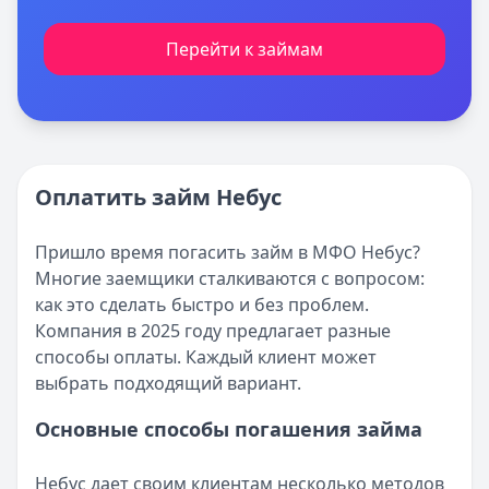
Перейти к займам
Оплатить займ Небус
Пришло время погасить займ в МФО Небус?
Многие заемщики сталкиваются с вопросом:
как это сделать быстро и без проблем.
Компания в 2025 году предлагает разные
способы оплаты. Каждый клиент может
выбрать подходящий вариант.
Основные способы погашения займа
Небус дает своим клиентам несколько методов