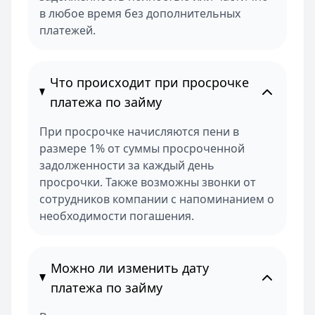
в любое время без дополнительных
платежей.
Что происходит при просрочке
платежа по займу
При просрочке начисляются пени в
размере 1% от суммы просроченной
задолженности за каждый день
просрочки. Также возможны звонки от
сотрудников компании с напоминанием о
необходимости погашения.
Можно ли изменить дату
платежа по займу