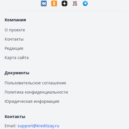
Компания
О проекте
Контакты
Редакция
Карта сайта
Документы
Пользовательское соглашение
Политика конфиденциальности
Юридическая информация
Контакты
Email:
support@kreditzay.ru