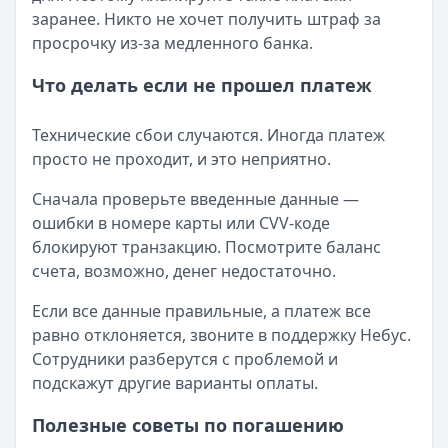
заранее. Никто не хочет получить штраф за
просрочку из-за медленного банка.
Что делать если не прошел платеж
Технические сбои случаются. Иногда платеж
просто не проходит, и это неприятно.
Сначала проверьте введенные данные —
ошибки в номере карты или CVV-коде
блокируют транзакцию. Посмотрите баланс
счета, возможно, денег недостаточно.
Если все данные правильные, а платеж все
равно отклоняется, звоните в поддержку Небус.
Сотрудники разберутся с проблемой и
подскажут другие варианты оплаты.
Полезные советы по погашению