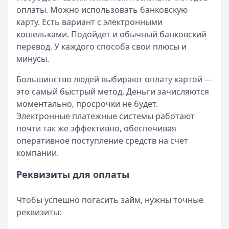
оплаты. Можно использовать банковскую
карту. Есть вариант с электронными
кошельками. Подойдет и обычный банковский
перевод. У каждого способа свои плюсы и
минусы.
Большинство людей выбирают оплату картой —
это самый быстрый метод. Деньги зачисляются
моментально, просрочки не будет.
Электронные платежные системы работают
почти так же эффективно, обеспечивая
оперативное поступление средств на счет
компании.
Реквизиты для оплаты
Чтобы успешно погасить займ, нужны точные
реквизиты: