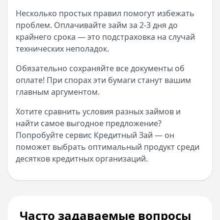
Несколько простых правил помогут избежать
проблем. Оплачивайте займ за 2-3 дня до
крайнего срока — это подстраховка на случай
технических неполадок.
Обязательно сохраняйте все документы об
оплате! При спорах эти бумаги станут вашим
главным аргументом.
Хотите сравнить условия разных займов и
найти самое выгодное предложение?
Попробуйте сервис Кредитный Зай — он
поможет выбрать оптимальный продукт среди
десятков кредитных организаций.
Часто задаваемые вопросы