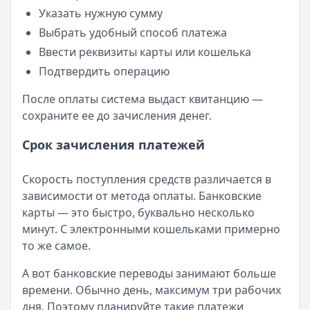
Указать нужную сумму
Выбрать удобный способ платежа
Ввести реквизиты карты или кошелька
Подтвердить операцию
После оплаты система выдаст квитанцию —
сохраните ее до зачисления денег.
Срок зачисления платежей
Скорость поступления средств различается в
зависимости от метода оплаты. Банковские
карты — это быстро, буквально несколько
минут. С электронными кошельками примерно
то же самое.
А вот банковские переводы занимают больше
времени. Обычно день, максимум три рабочих
дня. Поэтому планируйте такие платежи