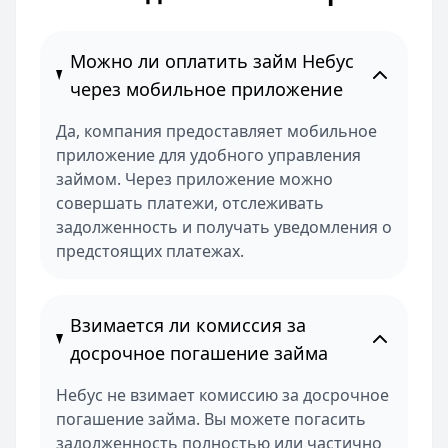
Можно ли оплатить займ Небус
через мобильное приложение
Да, компания предоставляет мобильное
приложение для удобного управления
займом. Через приложение можно
совершать платежи, отслеживать
задолженность и получать уведомления о
предстоящих платежах.
Взимается ли комиссия за
досрочное погашение займа
Небус не взимает комиссию за досрочное
погашение займа. Вы можете погасить
задолженность полностью или частично