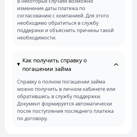
В некоторых случаях возможно
изменение даты платежа по
согласованию с компанией. Для этого
необходимо обратиться в службу
поддержки и объяснить причины такой
необходимости.
Как получить справку о
погашении займа
Справку о полном погашении займа
можно получить в личном кабинете или
обратившись в службу поддержки.
Документ формируется автоматически
после поступления последнего платежа
по договору.