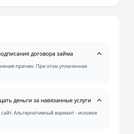
подписания договора займа
яснения причин. При этом уплаченная
щать деньги за навязанные услуги
сайт. Альтернативный вариант - исковое