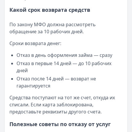
Какой срок возврата средств
По закону МФО должна рассмотреть
обращение за 10 рабочих дней.
Сроки возврата денег:
Отказ в день оформления займа — сразу
Отказ в первые 14 дней — до 10 рабочих
дней
Отказ после 14 дней — возврат не
гарантируется
Средства поступают на тот же счет, откуда их
списали. Если карта заблокирована,
предоставьте реквизиты другого счета.
Полезные советы по отказу от услуг