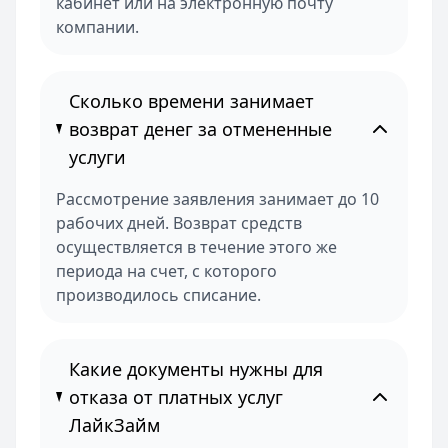
кабинет или на электронную почту
компании.
Сколько времени занимает
возврат денег за отмененные
услуги
Рассмотрение заявления занимает до 10
рабочих дней. Возврат средств
осуществляется в течение этого же
периода на счет, с которого
производилось списание.
Какие документы нужны для
отказа от платных услуг
ЛайкЗайм