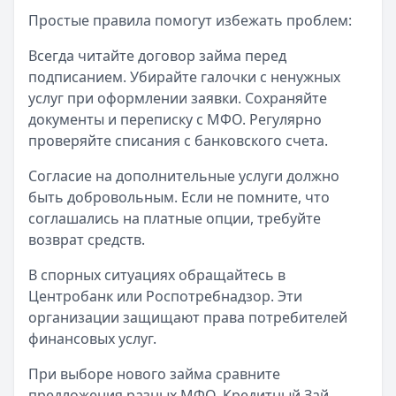
Простые правила помогут избежать проблем:
Всегда читайте договор займа перед
подписанием. Убирайте галочки с ненужных
услуг при оформлении заявки. Сохраняйте
документы и переписку с МФО. Регулярно
проверяйте списания с банковского счета.
Согласие на дополнительные услуги должно
быть добровольным. Если не помните, что
соглашались на платные опции, требуйте
возврат средств.
В спорных ситуациях обращайтесь в
Центробанк или Роспотребнадзор. Эти
организации защищают права потребителей
финансовых услуг.
При выборе нового займа сравните
предложения разных МФО. Кредитный Зай