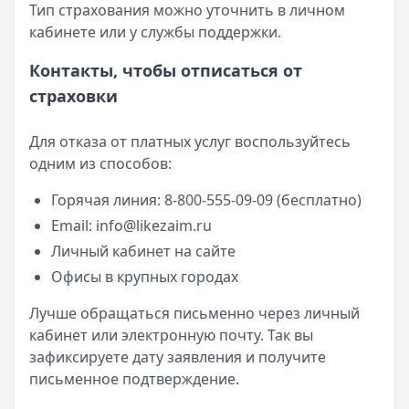
Тип страхования можно уточнить в личном
кабинете или у службы поддержки.
Контакты, чтобы отписаться от
страховки
Для отказа от платных услуг воспользуйтесь
одним из способов:
Горячая линия: 8-800-555-09-09 (бесплатно)
Email:
info@likezaim.ru
Личный кабинет на сайте
Офисы в крупных городах
Лучше обращаться письменно через личный
кабинет или электронную почту. Так вы
зафиксируете дату заявления и получите
письменное подтверждение.