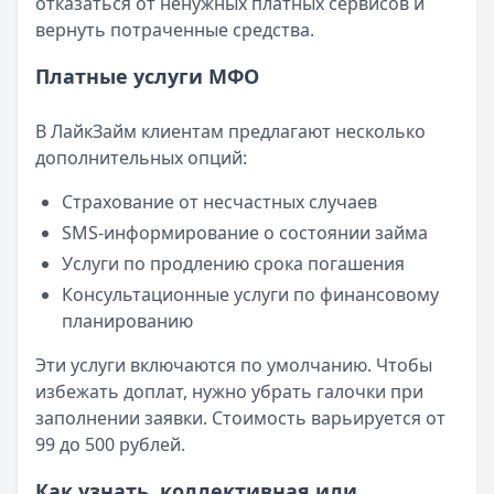
отказаться от ненужных платных сервисов и
вернуть потраченные средства.
Платные услуги МФО
В ЛайкЗайм клиентам предлагают несколько
дополнительных опций:
Страхование от несчастных случаев
SMS-информирование о состоянии займа
Услуги по продлению срока погашения
Консультационные услуги по финансовому
планированию
Эти услуги включаются по умолчанию. Чтобы
избежать доплат, нужно убрать галочки при
заполнении заявки. Стоимость варьируется от
99 до 500 рублей.
Как узнать, коллективная или