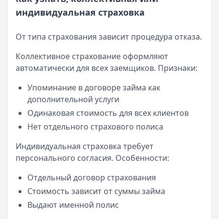
индивидуальная страховка
От типа страхования зависит процедура отказа.
Коллективное страхование оформляют
автоматически для всех заемщиков. Признаки:
Упоминание в договоре займа как
дополнительной услуги
Одинаковая стоимость для всех клиентов
Нет отдельного страхового полиса
Индивидуальная страховка требует
персонального согласия. Особенности:
Отдельный договор страхования
Стоимость зависит от суммы займа
Выдают именной полис