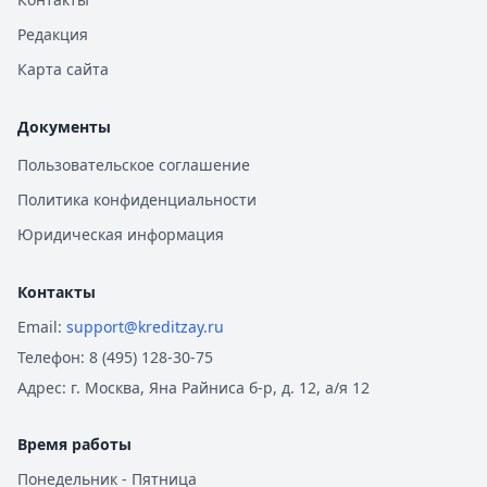
Редакция
Карта сайта
Документы
Пользовательское соглашение
Политика конфиденциальности
Юридическая информация
Контакты
Email:
support@kreditzay.ru
Телефон:
8 (495) 128-30-75
Адрес:
г. Москва, Яна Райниса б-р, д. 12, а/я 12
Время работы
Понедельник - Пятница