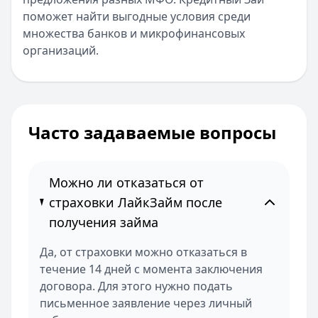
поможет найти выгодные условия среди
множества банков и микрофинансовых
организаций.
Часто задаваемые вопросы
Можно ли отказаться от
страховки ЛайкЗайм после
получения займа
Да, от страховки можно отказаться в
течение 14 дней с момента заключения
договора. Для этого нужно подать
письменное заявление через личный