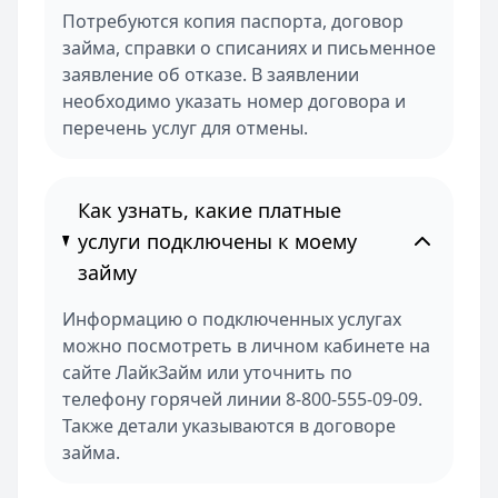
Потребуются копия паспорта, договор
займа, справки о списаниях и письменное
заявление об отказе. В заявлении
необходимо указать номер договора и
перечень услуг для отмены.
Как узнать, какие платные
услуги подключены к моему
займу
Информацию о подключенных услугах
можно посмотреть в личном кабинете на
сайте ЛайкЗайм или уточнить по
телефону горячей линии 8-800-555-09-09.
Также детали указываются в договоре
займа.