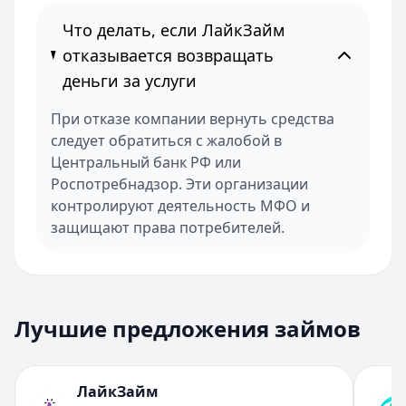
Что делать, если ЛайкЗайм
отказывается возвращать
деньги за услуги
При отказе компании вернуть средства
следует обратиться с жалобой в
Центральный банк РФ или
Роспотребнадзор. Эти организации
контролируют деятельность МФО и
защищают права потребителей.
Лучшие предложения займов
ЛайкЗайм