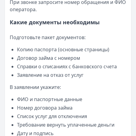
При звонке запросите номер обращения и ФИО
оператора.
Какие документы необходимы
Подготовьте пакет документов:
Копию паспорта (основные страницы)
Договор займа с номером
Справки о списаниях с банковского счета
Заявление на отказ от услуг
В заявлении укажите:
ФИО и паспортные данные
Номер договора займа
Список услуг для отключения
Требование вернуть уплаченные деньги
Дату и подпись