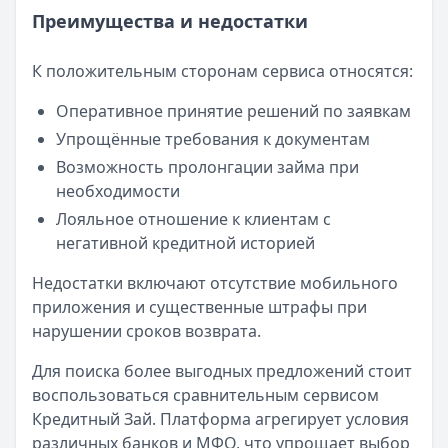
Преимущества и недостатки
К положительным сторонам сервиса относятся:
Оперативное принятие решений по заявкам
Упрощённые требования к документам
Возможность пролонгации займа при
необходимости
Лояльное отношение к клиентам с
негативной кредитной историей
Недостатки включают отсутствие мобильного
приложения и существенные штрафы при
нарушении сроков возврата.
Для поиска более выгодных предложений стоит
воспользоваться сравнительным сервисом
Кредитный Зай. Платформа агрегирует условия
различных банков и МФО, что упрощает выбор