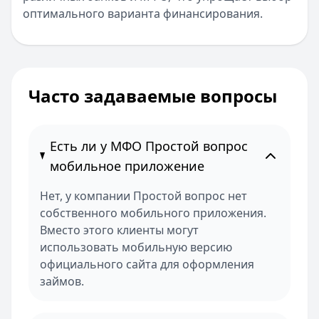
оптимального варианта финансирования.
Часто задаваемые вопросы
Есть ли у МФО Простой вопрос
мобильное приложение
Нет, у компании Простой вопрос нет
собственного мобильного приложения.
Вместо этого клиенты могут
использовать мобильную версию
официального сайта для оформления
займов.