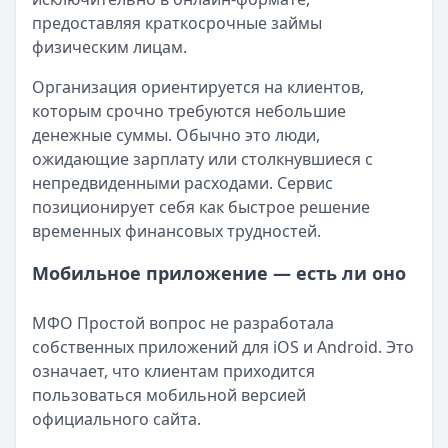
предоставляя краткосрочные займы
физическим лицам.
Организация ориентируется на клиентов,
которым срочно требуются небольшие
денежные суммы. Обычно это люди,
ожидающие зарплату или столкнувшиеся с
непредвиденными расходами. Сервис
позиционирует себя как быстрое решение
временных финансовых трудностей.
Мобильное приложение — есть ли оно
МФО Простой вопрос не разработала
собственных приложений для iOS и Android. Это
означает, что клиентам приходится
пользоваться мобильной версией
официального сайта.