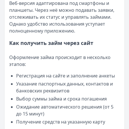
Веб-версия адаптирована под смартфоны и
планшеты. Через неё можно подавать заявки,
отслеживать их статус и управлять займами.
Однако удобство использования уступает
полноценному приложению.
Как получить займ через сайт
Оформление займа происходит в несколько
этапов:
Регистрация на сайте и заполнение анкеты
Указание паспортных данных, контактов и
банковских реквизитов
Выбор суммы займа и срока погашения
Ожидание автоматического решения (от 5
до 15 минут)
Получение средств на указанную карту