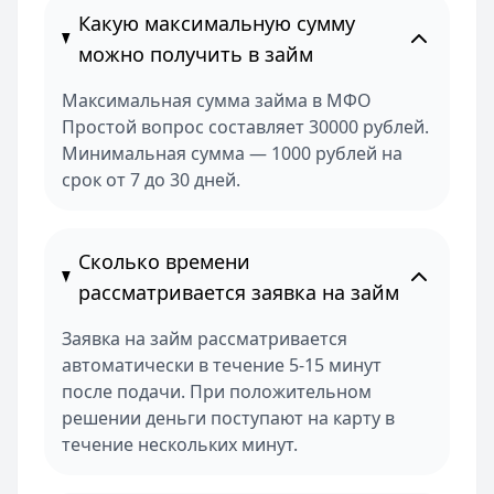
Какую максимальную сумму
можно получить в займ
Максимальная сумма займа в МФО
Простой вопрос составляет 30000 рублей.
Минимальная сумма — 1000 рублей на
срок от 7 до 30 дней.
Сколько времени
рассматривается заявка на займ
Заявка на займ рассматривается
автоматически в течение 5-15 минут
после подачи. При положительном
решении деньги поступают на карту в
течение нескольких минут.