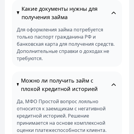
Какие документы нужны для
получения займа
Для оформления займа потребуется
только паспорт гражданина РФ и
банковская карта для получения средств.
Дополнительные справки о доходах не
требуются.
Можно ли получить займ с
плохой кредитной историей
Да, МФО Простой вопрос лояльно
относится к заемщикам с негативной
кредитной историей. Решение
принимается на основе комплексной
оценки платежеспособности клиента.