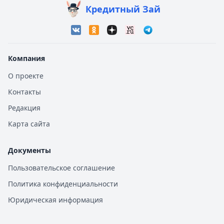
Кредитный Зай
Компания
О проекте
Контакты
Редакция
Карта сайта
Документы
Пользовательское соглашение
Политика конфиденциальности
Юридическая информация