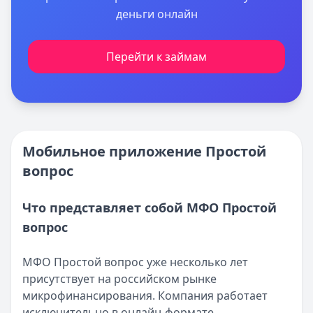
деньги онлайн
Перейти к займам
Мобильное приложение Простой
вопрос
Что представляет собой МФО Простой
вопрос
МФО Простой вопрос уже несколько лет
присутствует на российском рынке
микрофинансирования. Компания работает
исключительно в онлайн-формате,