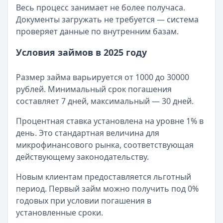
Весь процесс занимает не более получаса.
Документы загружать не требуется — система
проверяет данные по внутренним базам.
Условия займов в 2025 году
Размер займа варьируется от 1000 до 30000
рублей. Минимальный срок погашения
составляет 7 дней, максимальный — 30 дней.
Процентная ставка установлена на уровне 1% в
день. Это стандартная величина для
микрофинансового рынка, соответствующая
действующему законодательству.
Новым клиентам предоставляется льготный
период. Первый займ можно получить под 0%
годовых при условии погашения в
установленные сроки.