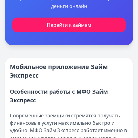
деньги онлайн
Перейти к займам
Мобильное приложение Займ
Экспресс
Особенности работы с МФО Займ
Экспресс
Современные заемщики стремятся получать
финансовые услуги максимально быстро и
удобно. МФО Займ Экспресс работает именно в
этом направлении, предлагая оперативные