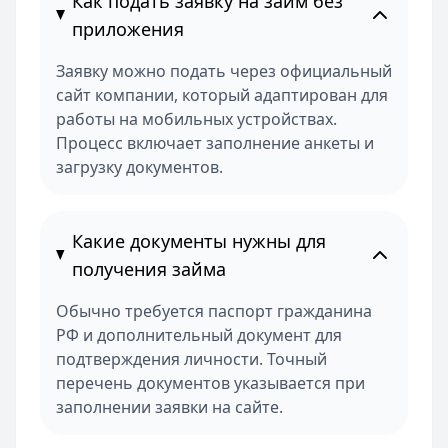
Как подать заявку на займ без
приложения
Заявку можно подать через официальный
сайт компании, который адаптирован для
работы на мобильных устройствах.
Процесс включает заполнение анкеты и
загрузку документов.
Какие документы нужны для
получения займа
Обычно требуется паспорт гражданина
РФ и дополнительный документ для
подтверждения личности. Точный
перечень документов указывается при
заполнении заявки на сайте.