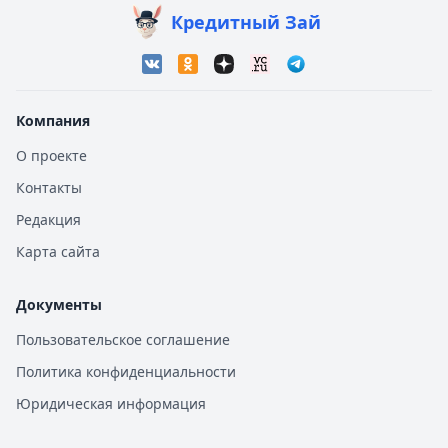
Кредитный Зай
Компания
О проекте
Контакты
Редакция
Карта сайта
Документы
Пользовательское соглашение
Политика конфиденциальности
Юридическая информация