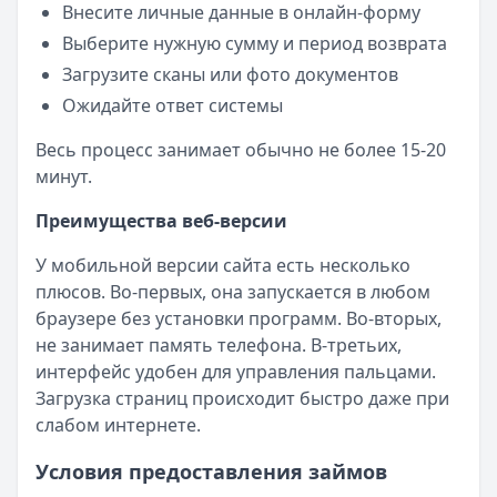
Внесите личные данные в онлайн-форму
Выберите нужную сумму и период возврата
Загрузите сканы или фото документов
Ожидайте ответ системы
Весь процесс занимает обычно не более 15-20
минут.
Преимущества веб-версии
У мобильной версии сайта есть несколько
плюсов. Во-первых, она запускается в любом
браузере без установки программ. Во-вторых,
не занимает память телефона. В-третьих,
интерфейс удобен для управления пальцами.
Загрузка страниц происходит быстро даже при
слабом интернете.
Условия предоставления займов