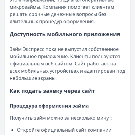
микрозаймы. Компания помогает клиентам
решать срочные денежные вопросы без
длительных процедур оформления.
Доступность мобильного приложения
Займ Экспресс пока не выпустил собственное
мобильное приложение. Клиенты пользуются
официальным веб-сайтом. Сайт работает на
всех мобильных устройствах и адаптирован под
небольшие экраны.
Как подать заявку через сайт
Процедура оформления займа
Получить займ можно за несколько минут:
Откройте официальный сайт компании