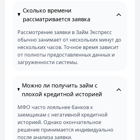
Сколько времени
рассматривается заявка
Рассмотрение заявки в Займ Экспресс
обычно занимает от нескольких минут до
нескольких часов. Точное время зависит
от полноты предоставленных данных и
загруженности системы.
Можно ли получить займ с
плохой кредитной историей
МФО часто лояльнее банков к
заемщикам с негативной кредитной
историей. Однако окончательное
решение принимается индивидуально
после анализа заявки.