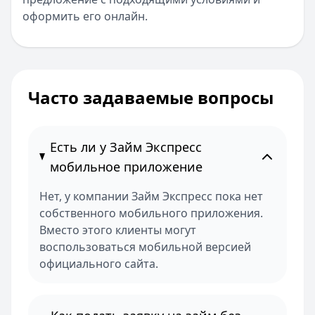
оформить его онлайн.
Часто задаваемые вопросы
Есть ли у Займ Экспресс
мобильное приложение
Нет, у компании Займ Экспресс пока нет
собственного мобильного приложения.
Вместо этого клиенты могут
воспользоваться мобильной версией
официального сайта.