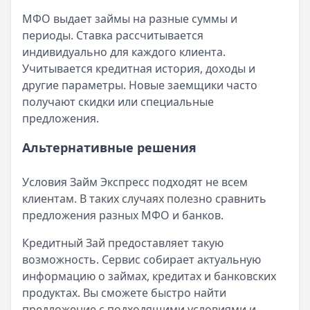
МФО выдает займы на разные суммы и
периоды. Ставка рассчитывается
индивидуально для каждого клиента.
Учитывается кредитная история, доходы и
другие параметры. Новые заемщики часто
получают скидки или специальные
предложения.
Альтернативные решения
Условия Займ Экспресс подходят не всем
клиентам. В таких случаях полезно сравнить
предложения разных МФО и банков.
Кредитный Зай предоставляет такую
возможность. Сервис собирает актуальную
информацию о займах, кредитах и банковских
продуктах. Вы сможете быстро найти
предложение с подходящими условиями и