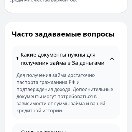
Часто задаваемые вопросы
Какие документы нужны для
получения займа в За деньгами
Для получения займа достаточно
паспорта гражданина РФ и
подтверждения дохода. Дополнительные
документы могут потребоваться в
зависимости от суммы займа и вашей
кредитной истории.