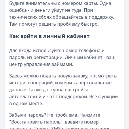
Будьте внимательны с номером карты. Одна
ошибка - и деньги уйдут не туда. При
технических сбоях обращайтесь в поддержку.
Там помогут решить проблему быстро.
Как войти в личный кабинет
Для входа используйте номер телефона и
пароль из регистрации. Личный кабинет - ваш
центр управления займами.
Здесь можно подать новую заявку, посмотреть
историю операций, изменить персональные
данные. Также доступна настройка
автоплатежей и чат с поддержкой. Все функции
в одном месте.
Забыли пароль? Не проблема. Нажмите
"Восстановить пароль", введите номер
телефона. Придет SMS с кодом для создания