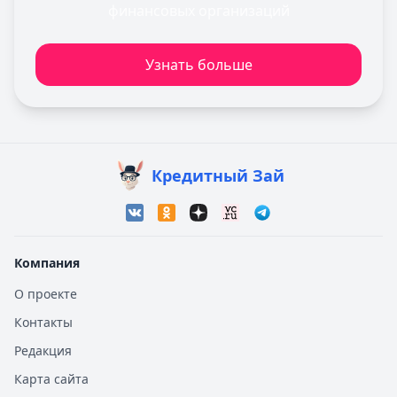
финансовых организаций
Узнать больше
Кредитный Зай
Компания
О проекте
Контакты
Редакция
Карта сайта