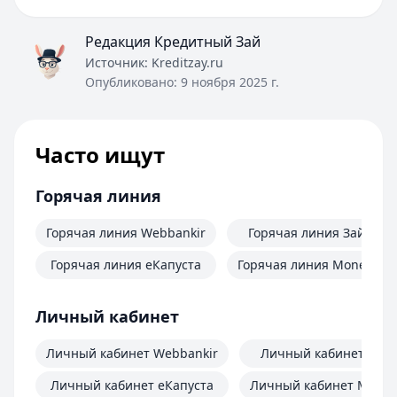
Редакция Кредитный Зай
Источник:
Kreditzay.ru
Опубликовано:
9 ноября 2025 г.
Часто ищут
Горячая линия
Горячая линия Webbankir
Горячая линия Займер
Горячая линия еКапуста
Горячая линия MoneyMa
Личный кабинет
Личный кабинет Webbankir
Личный кабинет Зай
Личный кабинет еКапуста
Личный кабинет Mone