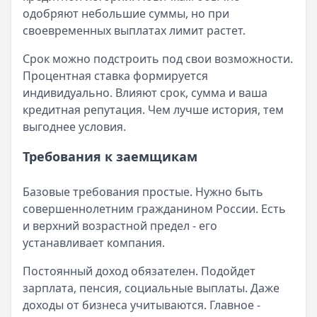
одобряют небольшие суммы, но при
своевременных выплатах лимит растет.
Срок можно подстроить под свои возможности.
Процентная ставка формируется
индивидуально. Влияют срок, сумма и ваша
кредитная репутация. Чем лучше история, тем
выгоднее условия.
Требования к заемщикам
Базовые требования простые. Нужно быть
совершеннолетним гражданином России. Есть
и верхний возрастной предел - его
устанавливает компания.
Постоянный доход обязателен. Подойдет
зарплата, пенсия, социальные выплаты. Даже
доходы от бизнеса учитываются. Главное -