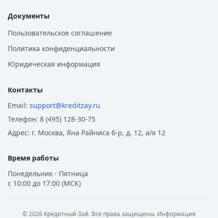
Документы
Пользовательское соглашение
Политика конфиденциальности
Юридическая информация
Контакты
Email:
support@kreditzay.ru
Телефон:
8 (495) 128-30-75
Адрес:
г. Москва, Яна Райниса б-р, д. 12, а/я 12
Время работы
Понедельник - Пятница
с 10:00 до 17:00 (МСК)
©
2026
Кредитный Зай. Все права защищены. Информация