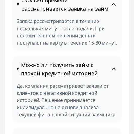
Сколько времени
рассматривается заявка на займ
Заявка рассматривается в течение
нескольких минут после подачи. При
положительном решении деньги
поступают на карту в течение 15-30 минут.
Можно ли получить займ с
плохой кредитной историей
Да, компания рассматривает заявки от
клиентов с негативной кредитной
историей. Решение принимается
индивидуально на основе анализа
текущей финансовой ситуации заемщика.