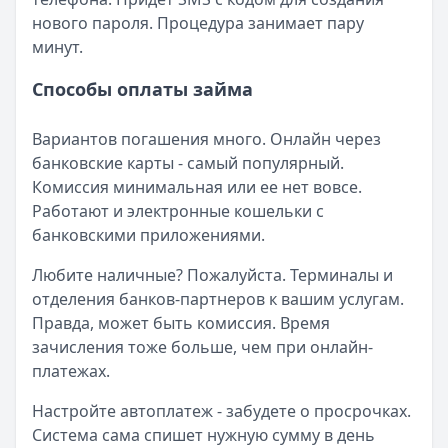
нового пароля. Процедура занимает пару
минут.
Способы оплаты займа
Вариантов погашения много. Онлайн через
банковские карты - самый популярный.
Комиссия минимальная или ее нет вовсе.
Работают и электронные кошельки с
банковскими приложениями.
Любите наличные? Пожалуйста. Терминалы и
отделения банков-партнеров к вашим услугам.
Правда, может быть комиссия. Время
зачисления тоже больше, чем при онлайн-
платежах.
Настройте автоплатеж - забудете о просрочках.
Система сама спишет нужную сумму в день