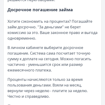
Досрочное погашение займа
Хотите сэкономить на процентах? Погашайте
займ досрочно. "За деньгами" не берет
комиссию за это. Ваше законное право и выгода
одновременно.
В личном кабинете выберите досрочное
погашение. Система сама посчитает точную
сумму к доплате на сегодня. Можно погасить
частично - уменьшится срок или размер
ежемесячного платежа.
Проценты начисляются только за время
пользования деньгами. Взяли на месяц,
вернули через неделю - платите за неделю.
Честно и справедливо.