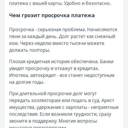
платежа с вашей карты. Удобно и безопасно.
Чем грозит просрочка платежа
Просрочка - серьезная проблема. Начисляются
пени за каждый день. Долг растет как снежный
ком. Через неделю вместо тысячи можете
должать полторы.
Плохая кредитная история обеспечена. Банки
увидят просрочку и откажут в кредитах.
Ипотека, автокредит - все станет недоступным
на долгие годы.
При длительной просрочке долг могут
передать коллекторам или подать в суд. Арест
имущества, удержание с зарплаты - неприятные
последствия. Если возникли трудности, сразу
звоните в поддержку. Многие вопросы
решаются переговорами.