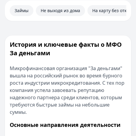
Займы
Не выходя из дома
На карту без отказа
История и ключевые факты о МФО
За деньгами
Микрофинансовая организация "За деньгами"
вышла на российский рынок во время бурного
роста индустрии микрокредитования. С тех пор
компания успела завоевать репутацию
надежного партнера среди клиентов, которым
требуются быстрые займы на небольшие
суммы.
Основные направления деятельности