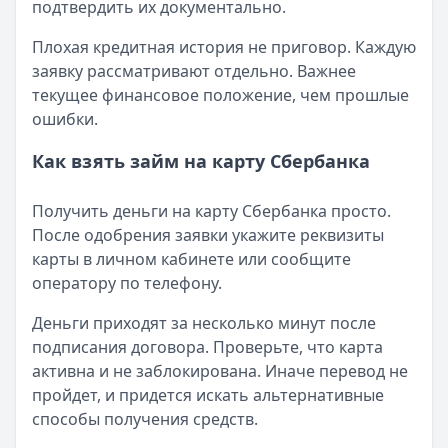
подтвердить их документально.
Плохая кредитная история не приговор. Каждую
заявку рассматривают отдельно. Важнее
текущее финансовое положение, чем прошлые
ошибки.
Как взять займ на карту Сбербанка
Получить деньги на карту Сбербанка просто.
После одобрения заявки укажите реквизиты
карты в личном кабинете или сообщите
оператору по телефону.
Деньги приходят за несколько минут после
подписания договора. Проверьте, что карта
активна и не заблокирована. Иначе перевод не
пройдет, и придется искать альтернативные
способы получения средств.