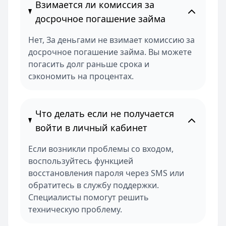
Взимается ли комиссия за
досрочное погашение займа
Нет, За деньгами не взимает комиссию за
досрочное погашение займа. Вы можете
погасить долг раньше срока и
сэкономить на процентах.
Что делать если не получается
войти в личный кабинет
Если возникли проблемы со входом,
воспользуйтесь функцией
восстановления пароля через SMS или
обратитесь в службу поддержки.
Специалисты помогут решить
техническую проблему.