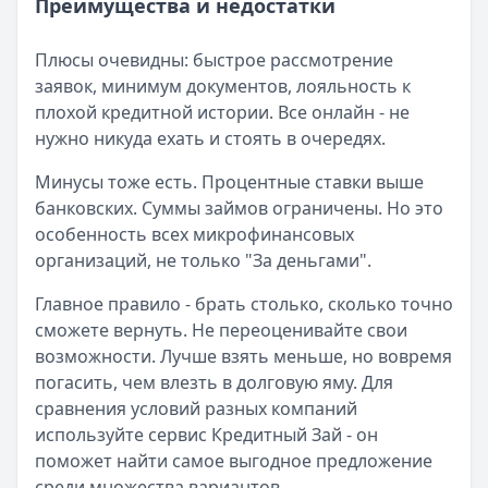
Преимущества и недостатки
Плюсы очевидны: быстрое рассмотрение
заявок, минимум документов, лояльность к
плохой кредитной истории. Все онлайн - не
нужно никуда ехать и стоять в очередях.
Минусы тоже есть. Процентные ставки выше
банковских. Суммы займов ограничены. Но это
особенность всех микрофинансовых
организаций, не только "За деньгами".
Главное правило - брать столько, сколько точно
сможете вернуть. Не переоценивайте свои
возможности. Лучше взять меньше, но вовремя
погасить, чем влезть в долговую яму. Для
сравнения условий разных компаний
используйте сервис Кредитный Зай - он
поможет найти самое выгодное предложение
среди множества вариантов.