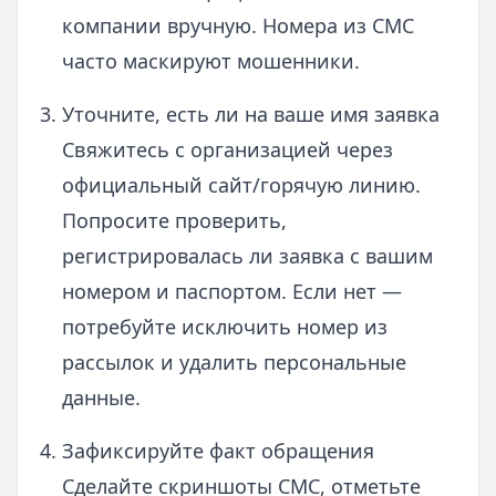
компании вручную. Номера из СМС
часто маскируют мошенники.
Уточните, есть ли на ваше имя заявка
Свяжитесь с организацией через
официальный сайт/горячую линию.
Попросите проверить,
регистрировалась ли заявка с вашим
номером и паспортом. Если нет —
потребуйте исключить номер из
рассылок и удалить персональные
данные.
Зафиксируйте факт обращения
Сделайте скриншоты СМС, отметьте