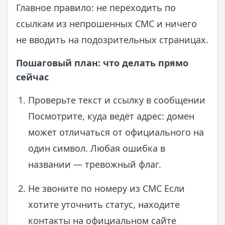
Главное правило: не переходить по
ссылкам из непрошенных СМС и ничего
не вводить на подозрительных страницах.
Пошаговый план: что делать прямо
сейчас
Проверьте текст и ссылку в сообщении
Посмотрите, куда ведёт адрес: домен
может отличаться от официального на
один символ. Любая ошибка в
названии — тревожный флаг.
Не звоните по номеру из СМС Если
хотите уточнить статус, находите
контакты на официальном сайте