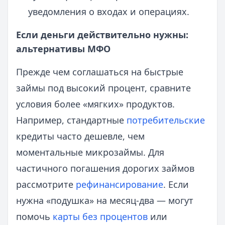
уведомления о входах и операциях.
Если деньги действительно нужны:
альтернативы МФО
Прежде чем соглашаться на быстрые
займы под высокий процент, сравните
условия более «мягких» продуктов.
Например, стандартные
потребительские
кредиты часто дешевле, чем
моментальные микрозаймы. Для
частичного погашения дорогих займов
рассмотрите
рефинансирование
. Если
нужна «подушка» на месяц-два — могут
помочь
карты без процентов
или