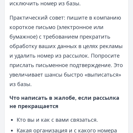
исключить номер из базы.
Практический совет: пишите в компанию
короткое письмо (электронное или
бумажное) с требованием прекратить
обработку ваших данных в целях рекламы
и удалить номер из рассылок. Попросите
прислать письменное подтверждение. Это
увеличивает шансы быстро «выписаться»
из базы.
Что написать в жалобе, если рассылка
не прекращается
Кто вы и как с вами связаться.
Какая организация и с какого номера