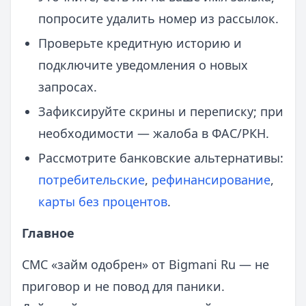
попросите удалить номер из рассылок.
Проверьте кредитную историю и
подключите уведомления о новых
запросах.
Зафиксируйте скрины и переписку; при
необходимости — жалоба в ФАС/РКН.
Рассмотрите банковские альтернативы:
потребительские
,
рефинансирование
,
карты без процентов
.
Главное
СМС «займ одобрен» от Bigmani Ru — не
приговор и не повод для паники.