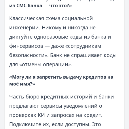
из СМС банка — что это?»
Классическая схема социальной
инженерии. Никому и никогда не
диктуйте одноразовые коды из банка и
финсервисов — даже «сотрудникам
безопасности». Банк не спрашивает коды
для «отмены операции».
«Могу ли я запретить выдачу кредитов на
моё имя?»
Часть бюро кредитных историй и банки
предлагают сервисы уведомлений о
проверках КИ и запросах на кредит.
Подключите их, если доступны. Это