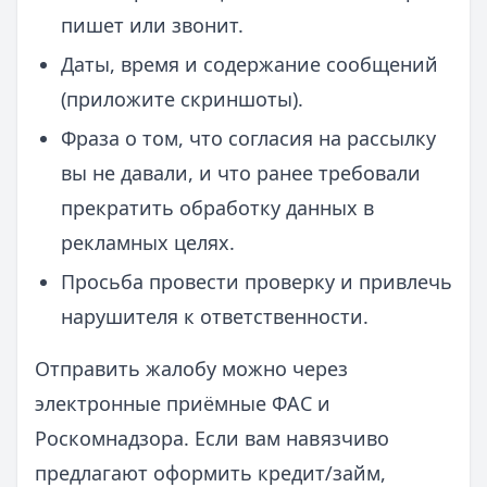
пишет или звонит.
Даты, время и содержание сообщений
(приложите скриншоты).
Фраза о том, что согласия на рассылку
вы не давали, и что ранее требовали
прекратить обработку данных в
рекламных целях.
Просьба провести проверку и привлечь
нарушителя к ответственности.
Отправить жалобу можно через
электронные приёмные ФАС и
Роскомнадзора. Если вам навязчиво
предлагают оформить кредит/займ,