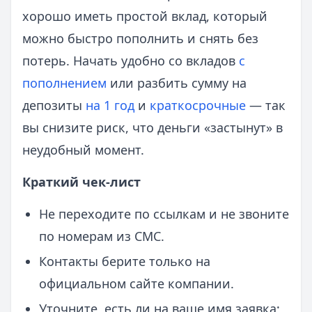
хорошо иметь простой вклад, который
можно быстро пополнить и снять без
потерь. Начать удобно со вкладов
с
пополнением
или разбить сумму на
депозиты
на 1 год
и
краткосрочные
— так
вы снизите риск, что деньги «застынут» в
неудобный момент.
Краткий чек-лист
Не переходите по ссылкам и не звоните
по номерам из СМС.
Контакты берите только на
официальном сайте компании.
Уточните, есть ли на ваше имя заявка;