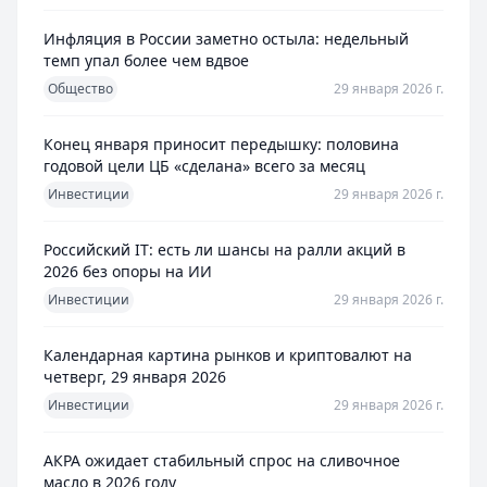
Инфляция в России заметно остыла: недельный
темп упал более чем вдвое
Общество
29 января 2026 г.
Конец января приносит передышку: половина
годовой цели ЦБ «сделана» всего за месяц
Инвестиции
29 января 2026 г.
Российский IT: есть ли шансы на ралли акций в
2026 без опоры на ИИ
Инвестиции
29 января 2026 г.
Календарная картина рынков и криптовалют на
четверг, 29 января 2026
Инвестиции
29 января 2026 г.
АКРА ожидает стабильный спрос на сливочное
масло в 2026 году