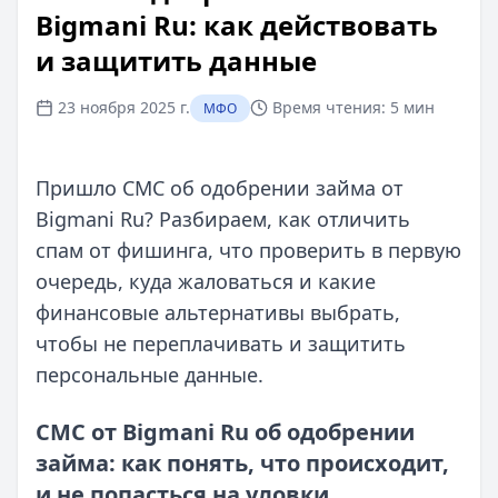
Bigmani Ru: как действовать
и защитить данные
23 ноября 2025 г.
Время чтения:
5 мин
МФО
Пришло СМС об одобрении займа от
Bigmani Ru? Разбираем, как отличить
спам от фишинга, что проверить в первую
очередь, куда жаловаться и какие
финансовые альтернативы выбрать,
чтобы не переплачивать и защитить
персональные данные.
СМС от Bigmani Ru об одобрении
займа: как понять, что происходит,
и не попасться на уловки