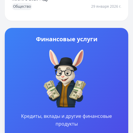
Общество
29 января 2026 г.
Финансовые услуги
Кредиты, вклады и другие финансовые
продукты