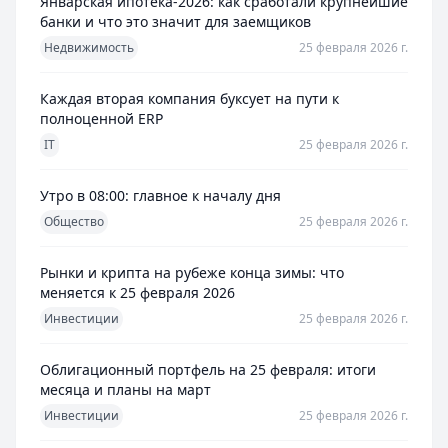
Январская ипотека-2026: как сработали крупнейшие
банки и что это значит для заемщиков
Недвижимость
25 февраля 2026 г.
Каждая вторая компания буксует на пути к
полноценной ERP
IT
25 февраля 2026 г.
Утро в 08:00: главное к началу дня
Общество
25 февраля 2026 г.
Рынки и крипта на рубеже конца зимы: что
меняется к 25 февраля 2026
Инвестиции
25 февраля 2026 г.
Облигационный портфель на 25 февраля: итоги
месяца и планы на март
Инвестиции
25 февраля 2026 г.