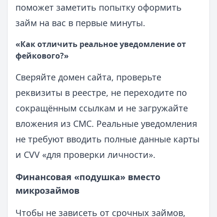
поможет заметить попытку оформить
займ на вас в первые минуты.
«Как отличить реальное уведомление от
фейкового?»
Сверяйте домен сайта, проверьте
реквизиты в реестре, не переходите по
сокращённым ссылкам и не загружайте
вложения из СМС. Реальные уведомления
не требуют вводить полные данные карты
и CVV «для проверки личности».
Финансовая «подушка» вместо
микрозаймов
Чтобы не зависеть от срочных займов,