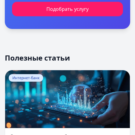
Подобрать услугу
Полезные статьи
Перейти к статье:
Оценка вероятности банкротства
Интернет-банк