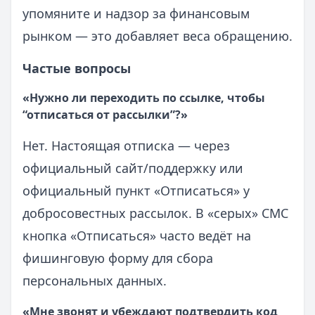
упомяните и надзор за финансовым
рынком — это добавляет веса обращению.
Частые вопросы
«Нужно ли переходить по ссылке, чтобы
“отписаться от рассылки”?»
Нет. Настоящая отписка — через
официальный сайт/поддержку или
официальный пункт «Отписаться» у
добросовестных рассылок. В «серых» СМС
кнопка «Отписаться» часто ведёт на
фишинговую форму для сбора
персональных данных.
«Мне звонят и убеждают подтвердить код