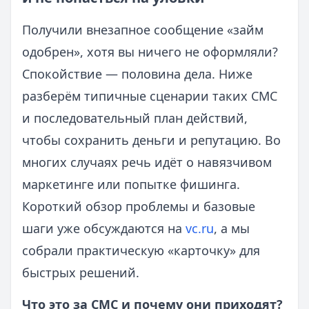
Получили внезапное сообщение «займ
одобрен», хотя вы ничего не оформляли?
Спокойствие — половина дела. Ниже
разберём типичные сценарии таких СМС
и последовательный план действий,
чтобы сохранить деньги и репутацию. Во
многих случаях речь идёт о навязчивом
маркетинге или попытке фишинга.
Короткий обзор проблемы и базовые
шаги уже обсуждаются на
vc.ru
, а мы
собрали практическую «карточку» для
быстрых решений.
Что это за СМС и почему они приходят?