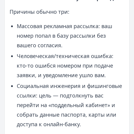
Причины обычно три:
Массовая рекламная рассылка: ваш
номер попал в базу рассылки без
вашего согласия.
Человеческая/техническая ошибка:
кто-то ошибся номером при подаче
заявки, и уведомление ушло вам.
Социальная инженерия и фишинговые
ссылки: цель — подтолкнуть вас
перейти на «поддельный кабинет» и
собрать данные паспорта, карты или
доступа к онлайн-банку.