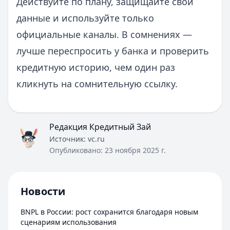
Действуйте по плану, защищайте свои
данные и используйте только
официальные каналы. В сомнениях —
лучше переспросить у банка и проверить
кредитную историю, чем один раз
кликнуть на сомнительную ссылку.
Редакция Кредитный Зай
Источник:
vc.ru
Опубликовано:
23 ноября 2025 г.
Новости
BNPL в России: рост сохранится благодаря новым
сценариям использования