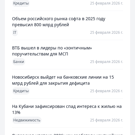
Кредиты
25 февраля 2026 г.
Объем российского рынка софта в 2025 году
превысил 800 млрд рублей
IT
25 февраля 2026 г.
ВТБ вышел в лидеры по «зонтичным»
поручительствам для МСП
Банки
25 февраля 2026 г.
Новосибирск выйдет на банковские линии на 15
млрд рублей для закрытия дефицита
Кредиты
25 февраля 2026 г.
На Кубани зафиксирован спад интереса к жилью на
13%
Недвижимость
25 февраля 2026 г.