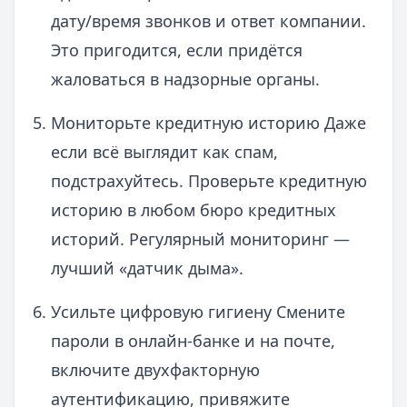
дату/время звонков и ответ компании.
Это пригодится, если придётся
жаловаться в надзорные органы.
Мониторьте кредитную историю Даже
если всё выглядит как спам,
подстрахуйтесь. Проверьте кредитную
историю в любом бюро кредитных
историй. Регулярный мониторинг —
лучший «датчик дыма».
Усильте цифровую гигиену Смените
пароли в онлайн-банке и на почте,
включите двухфакторную
аутентификацию, привяжите