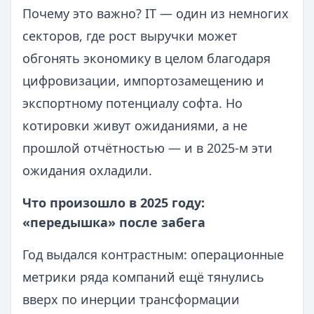
Почему это важно? IT — один из немногих
секторов, где рост выручки может
обгонять экономику в целом благодаря
цифровизации, импортозамещению и
экспортному потенциалу софта. Но
котировки живут ожиданиями, а не
прошлой отчётностью — и в 2025-м эти
ожидания охладили.
Что произошло в 2025 году:
«передышка» после забега
Год выдался контрастным: операционные
метрики ряда компаний ещё тянулись
вверх по инерции трансформации