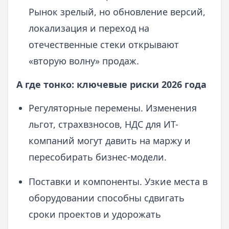
Рынок зрелый, но обновление версий,
локализация и переход на
отечественные стеки открывают
«вторую волну» продаж.
А где тонко: ключевые риски 2026 года
Регуляторные перемены. Изменения
льгот, страхвзносов, НДС для ИТ-
компаний могут давить на маржу и
пересобирать бизнес-модели.
Поставки и компоненты. Узкие места в
оборудовании способны сдвигать
сроки проектов и удорожать