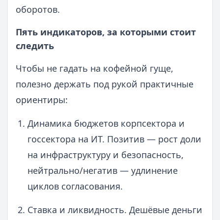
оборотов.
Пять индикаторов, за которыми стоит
следить
Чтобы не гадать на кофейной гуще,
полезно держать под рукой практичные
ориентиры:
Динамика бюджетов корпсектора и
госсектора на ИТ. Позитив — рост доли
на инфраструктуру и безопасность,
нейтрально/негатив — удлинение
циклов согласования.
Ставка и ликвидность. Дешёвые деньги