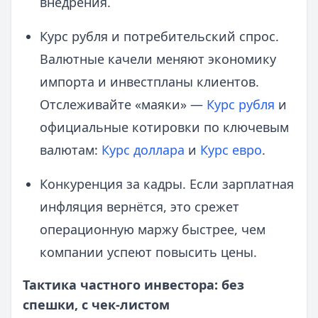
внедрения.
Курс рубля и потребительский спрос.
Валютные качели меняют экономику
импорта и инвестпланы клиентов.
Отслеживайте «маяки» —
Курс рубля
и
официальные котировки по ключевым
валютам:
Курс доллара
и
Курс евро
.
Конкуренция за кадры. Если зарплатная
инфляция вернётся, это срежет
операционную маржу быстрее, чем
компании успеют повысить цены.
Тактика частного инвестора: без
спешки, с чек-листом