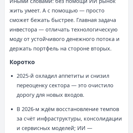
Иными словами: без помощи ИИ рынок
жить умеет. А с помощью — просто
сможет бежать быстрее. Главная задача
инвестора — отличать технологическую
моду от устойчивого денежного потока и
держать портфель на стороне вторых.
Коротко
2025-й охладил аппетиты и снизил
переоценку сектора — это очистило
дорогу для новых входов.
В 2026-м ждём восстановление темпов
за счёт инфраструктуры, консолидации
и сервисных моделей; ИИ —