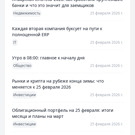
банки и что это значит для заемщиков
Недвижимость
25 февраля 2026 г.
Каждая вторая компания буксует на пути к
полноценной ERP
IT
25 февраля 2026 г.
Утро в 08:00: главное к началу дня
Общество
25 февраля 2026 г.
Рынки и крипта на рубеже конца зимы: что
меняется к 25 февраля 2026
Инвестиции
25 февраля 2026 г.
Облигационный портфель на 25 февраля: итоги
месяца и планы на март
Инвестиции
25 февраля 2026 г.