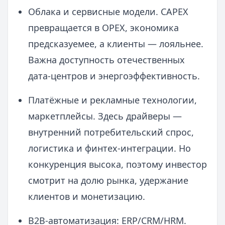
Облака и сервисные модели. CAPEX
превращается в OPEX, экономика
предсказуемее, а клиенты — лояльнее.
Важна доступность отечественных
дата-центров и энергоэффективность.
Платёжные и рекламные технологии,
маркетплейсы. Здесь драйверы —
внутренний потребительский спрос,
логистика и финтех-интеграции. Но
конкуренция высока, поэтому инвестор
смотрит на долю рынка, удержание
клиентов и монетизацию.
B2B-автоматизация: ERP/CRM/HRM.