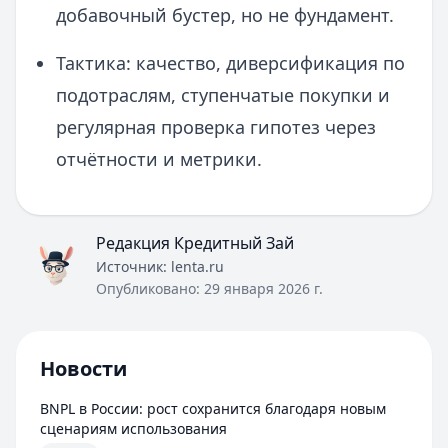
добавочный бустер, но не фундамент.
Тактика: качество, диверсификация по
подотраслям, ступенчатые покупки и
регулярная проверка гипотез через
отчётности и метрики.
Редакция Кредитный Зай
Источник:
lenta.ru
Опубликовано:
29 января 2026 г.
Новости
BNPL в России: рост сохранится благодаря новым
сценариям использования