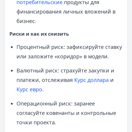
потребительские
продукты для
финансирования личных вложений в
бизнес.
Риски и как их снизить
Процентный риск: зафиксируйте ставку
или заложите «коридор» в модели.
Валютный риск: страхуйте закупки и
платежи, отслеживая
Курс доллара
и
Курс евро
.
Операционный риск: заранее
согласуйте ковенанты и контрольные
точки проекта.