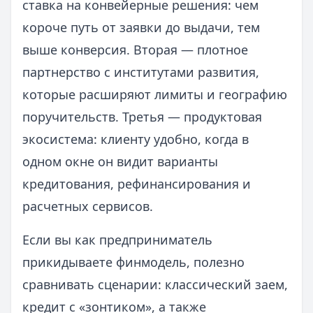
ставка на конвейерные решения: чем
короче путь от заявки до выдачи, тем
выше конверсия. Вторая — плотное
партнерство с институтами развития,
которые расширяют лимиты и географию
поручительств. Третья — продуктовая
экосистема: клиенту удобно, когда в
одном окне он видит варианты
кредитования, рефинансирования и
расчетных сервисов.
Если вы как предприниматель
прикидываете финмодель, полезно
сравнивать сценарии: классический заем,
кредит с «зонтиком», а также