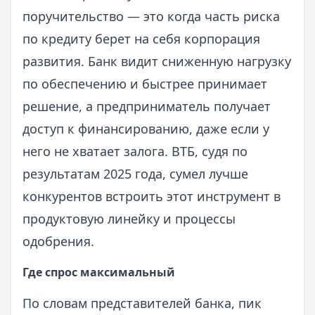
поручительство — это когда часть риска
по кредиту берет на себя корпорация
развития. Банк видит сниженную нагрузку
по обеспечению и быстрее принимает
решение, а предприниматель получает
доступ к финансированию, даже если у
него не хватает залога. ВТБ, судя по
результатам 2025 года, сумел лучше
конкурентов встроить этот инструмент в
продуктовую линейку и процессы
одобрения.
Где спрос максимальный
По словам представителей банка, пик