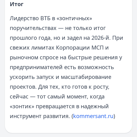
Итог
Лидерство ВТБ в «зонтичных»
поручительствах — не только итог
прошлого года, но и задел на 2026-й. При
свежих лимитах Корпорации МСП и
рыночном спросе на быстрые решения у
предпринимателей есть возможность
ускорить запуск и масштабирование
проектов. Для тех, кто готов к росту,
сейчас — тот самый момент, когда
«зонтик» превращается в надежный
инструмент развития. (
kommersant.ru
)