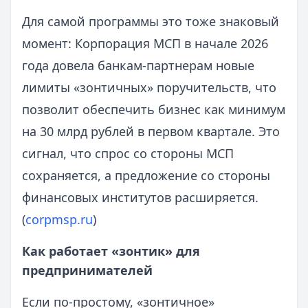
Для самой программы это тоже знаковый
момент: Корпорация МСП в начале 2026
года довела банкам-партнерам новые
лимиты «зонтичных» поручительств, что
позволит обеспечить бизнес как минимум
на 30 млрд рублей в первом квартале. Это
сигнал, что спрос со стороны МСП
сохраняется, а предложение со стороны
финансовых институтов расширяется.
(
corpmsp.ru
)
Как работает «зонтик» для
предпринимателей
Если по-простому, «зонтичное»