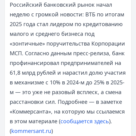
Российский банковский рынок начал
неделю с громкой новости: ВТБ по итогам
2025 года стал лидером по кредитованию
малого и среднего бизнеса под
«зонтичные» поручительства Корпорации
МСП. Согласно данным пресс-релиза, банк
профинансировал предпринимателей на
61,8 млрд рублей и нарастил долю участия
в механизме с 10% в 2024-м до 25% в 2025-
м — это уже не разовый всплеск, а смена
расстановки сил. Подробнее — в заметке
«Коммерсанта», на которую мы ссылаемся
в этом материале (
сообщается здесь
).
(
kommersant.ru
)