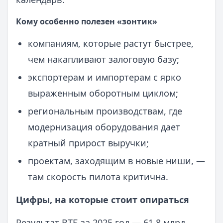
Кому особенно полезен «зонтик»
компаниям, которые растут быстрее,
чем накапливают залоговую базу;
экспортерам и импортерам с ярко
выраженным оборотным циклом;
региональным производствам, где
модернизация оборудования дает
кратный прирост выручки;
проектам, заходящим в новые ниши, —
там скорость пилота критична.
Цифры, на которые стоит опираться
Результат ВТБ за 2025 год — 61,8 млрд