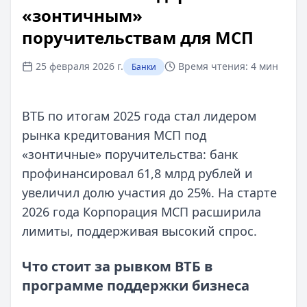
«зонтичным»
поручительствам для МСП
25 февраля 2026 г.
Время чтения:
4 мин
Банки
ВТБ по итогам 2025 года стал лидером
рынка кредитования МСП под
«зонтичные» поручительства: банк
профинансировал 61,8 млрд рублей и
увеличил долю участия до 25%. На старте
2026 года Корпорация МСП расширила
лимиты, поддерживая высокий спрос.
Что стоит за рывком ВТБ в
программе поддержки бизнеса