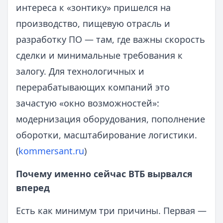
интереса к «зонтику» пришелся на
производство, пищевую отрасль и
разработку ПО — там, где важны скорость
сделки и минимальные требования к
залогу. Для технологичных и
перерабатывающих компаний это
зачастую «окно возможностей»:
модернизация оборудования, пополнение
оборотки, масштабирование логистики.
(
kommersant.ru
)
Почему именно сейчас ВТБ вырвался
вперед
Есть как минимум три причины. Первая —