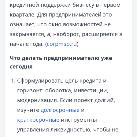
кредитной поддержки бизнесу в первом
квартале. Для предпринимателей это
означает, что окно возможностей не
закрывается, а, наоборот, расширяется в
начале года. (
corpmsp.ru
)
Что делать предпринимателю уже
сегодня
Сформулировать цель кредита и
горизонт: оборотка, инвестиции,
модернизация. Если проект долгий,
изучите
долгосрочные
и
краткосрочные
инструменты
управления ликвидностью, чтобы не