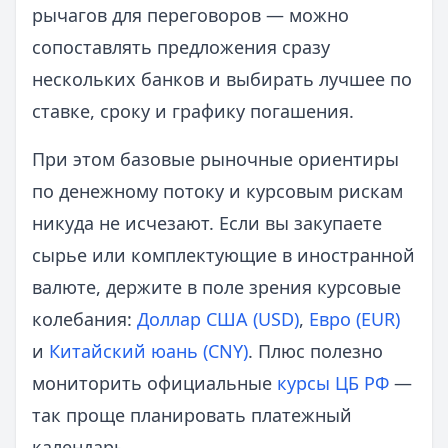
рычагов для переговоров — можно
сопоставлять предложения сразу
нескольких банков и выбирать лучшее по
ставке, сроку и графику погашения.
При этом базовые рыночные ориентиры
по денежному потоку и курсовым рискам
никуда не исчезают. Если вы закупаете
сырье или комплектующие в иностранной
валюте, держите в поле зрения курсовые
колебания:
Доллар США (USD)
,
Евро (EUR)
и
Китайский юань (CNY)
. Плюс полезно
мониторить официальные
курсы ЦБ РФ
—
так проще планировать платежный
календарь.