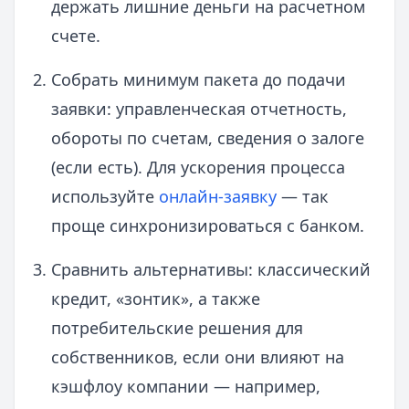
держать лишние деньги на расчетном
счете.
Собрать минимум пакета до подачи
заявки: управленческая отчетность,
обороты по счетам, сведения о залоге
(если есть). Для ускорения процесса
используйте
онлайн-заявку
— так
проще синхронизироваться с банком.
Сравнить альтернативы: классический
кредит, «зонтик», а также
потребительские решения для
собственников, если они влияют на
кэшфлоу компании — например,