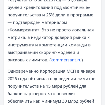
рублей кредитования под «зонтичные»
поручительства и 25% доли в программе
— подтвержден материалом
«Коммерсанта». Это не просто локальная
метрика, а индикатор доверия рынка к
инструменту и компетенции команды в
выстраивании скоринг-моделей и
рисковых лимитов. (
kommersant.ru
)
Одновременно Корпорация МСП в январе
2026 года объявила о доведении лимитов
поручительств на 15 млрд рублей для
банков-партнеров, что позволит
обеспечить как минимум 30 млрд рублей