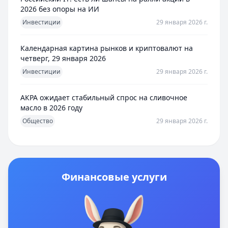
2026 без опоры на ИИ
Инвестиции
29 января 2026 г.
Календарная картина рынков и криптовалют на
четверг, 29 января 2026
Инвестиции
29 января 2026 г.
АКРА ожидает стабильный спрос на сливочное
масло в 2026 году
Общество
29 января 2026 г.
Финансовые услуги