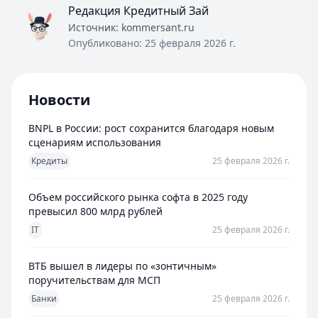
Редакция Кредитный Зай
Источник:
kommersant.ru
Опубликовано:
25 февраля 2026 г.
Новости
BNPL в России: рост сохранится благодаря новым
сценариям использования
Кредиты
25 февраля 2026 г.
Объем российского рынка софта в 2025 году
превысил 800 млрд рублей
IT
25 февраля 2026 г.
ВТБ вышел в лидеры по «зонтичным»
поручительствам для МСП
Банки
25 февраля 2026 г.