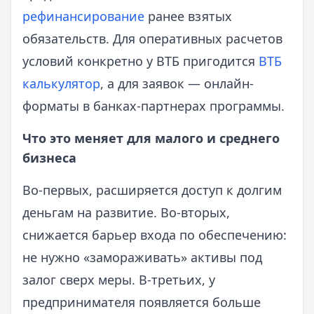
рефинансирование
ранее взятых
обязательств. Для оперативных расчетов
условий конкретно у ВТБ пригодится
ВТБ
калькулятор
, а для заявок — онлайн-
форматы в банках-партнерах программы.
Что это меняет для малого и среднего
бизнеса
Во-первых, расширяется доступ к долгим
деньгам на развитие. Во-вторых,
снижается барьер входа по обеспечению:
не нужно «замораживать» активы под
залог сверх меры. В-третьих, у
предпринимателя появляется больше