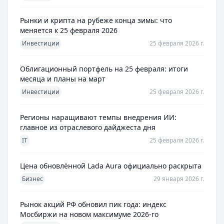
Рынки и крипта на рубеже конца зимы: что
меняется к 25 февраля 2026
Инвестиции
25 февраля 2026 г.
Облигационный портфель на 25 февраля: итоги
месяца и планы на март
Инвестиции
25 февраля 2026 г.
Регионы наращивают темпы внедрения ИИ:
главное из отраслевого дайджеста дня
IT
25 февраля 2026 г.
Цена обновлённой Lada Aura официально раскрыта
Бизнес
29 января 2026 г.
Рынок акций РФ обновил пик года: индекс
Мосбиржи на новом максимуме 2026-го