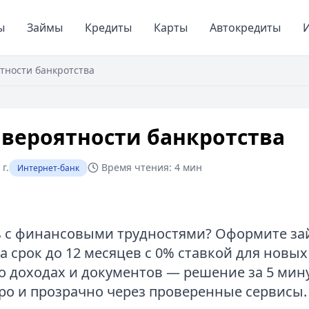
ы
Займы
Кредиты
Карты
Автокредиты
И
тности банкротства
вероятности банкротства
г.
Время чтения:
4 мин
Интернет-банк
 с финансовыми трудностями? Оформите зай
а срок до 12 месяцев с 0% ставкой для новых
 о доходах и документов — решение за 5 мин
ро и прозрачно через проверенные сервисы.