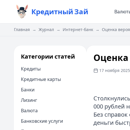
Кредитный
Зай
Валют
Главная
→
Журнал
→
Интернет-банк
→
Оценка вероя
Оценка 
Категории статей
Кредиты
17 ноября 2025 
Кредитные карты
Банки
Столкнулись
Лизинг
000 рублей н
Валюта
Без справок
Банковские услуги
деньги быст