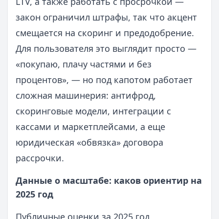
LTV, а также работать с просрочкой —
закон ограничил штрафы, так что акцент
смещается на скоринг и предодобрение.
Для пользователя это выглядит просто —
«покупаю, плачу частями и без
процентов», — но под капотом работает
сложная машинерия: антифрод,
скоринговые модели, интеграции с
кассами и маркетплейсами, а еще
юридическая «обвязка» договора
рассрочки.
Данные о масштабе: каков ориентир на
2025 год
Публичные оценки за 2025 год