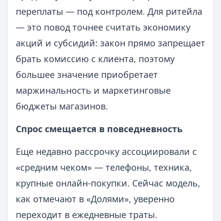
переплаты — под контролем. Для ритейла
— это повод точнее считать экономику
акций и субсидий: закон прямо запрещает
брать комиссию с клиента, поэтому
большее значение приобретает
маржинальность и маркетинговые
бюджеты магазинов.
Спрос смещается в повседневность
Еще недавно рассрочку ассоциировали с
«средним чеком» — телефоны, техника,
крупные онлайн-покупки. Сейчас модель,
как отмечают в «Долями», уверенно
переходит в ежедневные траты.