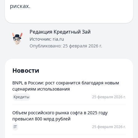
рисках.
Редакция Кредитный Зай
Источник:
ria.ru
Опубликовано:
25 февраля 2026 г.
Новости
BNPL в России: рост сохранится благодаря новым
сценариям использования
Кредиты
25 февраля 2026 г.
Объем российского рынка софта в 2025 году
превысил 800 млрд рублей
IT
25 февраля 2026 г.