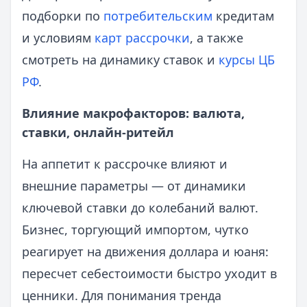
подборки по
потребительским
кредитам
и условиям
карт рассрочки
, а также
смотреть на динамику ставок и
курсы ЦБ
РФ
.
Влияние макрофакторов: валюта,
ставки, онлайн-ритейл
На аппетит к рассрочке влияют и
внешние параметры — от динамики
ключевой ставки до колебаний валют.
Бизнес, торгующий импортом, чутко
реагирует на движения доллара и юаня:
пересчет себестоимости быстро уходит в
ценники. Для понимания тренда