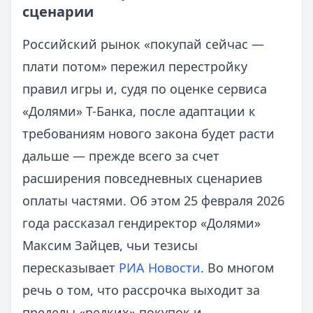
сценарии
Российский рынок «покупай сейчас —
плати потом» пережил перестройку
правил игры и, судя по оценке сервиса
«Долями» Т-Банка, после адаптации к
требованиям нового закона будет расти
дальше — прежде всего за счет
расширения повседневных сценариев
оплаты частями. Об этом 25 февраля 2026
года рассказал гендиректор «Долями»
Максим Зайцев, чьи тезисы
пересказывает
РИА Новости
. Во многом
речь о том, что рассрочка выходит за
пределы «редких» покупок и