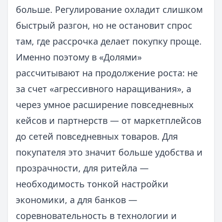
больше. Регулирование охладит слишком
быстрый разгон, но не остановит спрос
там, где рассрочка делает покупку проще.
Именно поэтому в «Долями»
рассчитывают на продолжение роста: не
за счет «агрессивного наращивания», а
через умное расширение повседневных
кейсов и партнерств — от маркетплейсов
до сетей повседневных товаров. Для
покупателя это значит больше удобства и
прозрачности, для ритейла —
необходимость тонкой настройки
экономики, а для банков —
соревновательность в технологии и