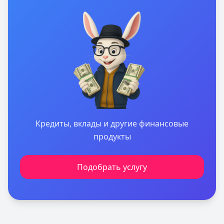
Кредиты, вклады и другие финансовые
продукты
Подобрать услугу