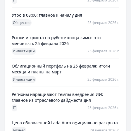
IT
25 февраля 2026 г.
Утро в 08:00: главное к началу дня
Общество
25 февраля 2026 г.
Рынки и крипта на рубеже конца зимы: что
меняется к 25 февраля 2026
Инвестиции
25 февраля 2026 г.
Облигационный портфель на 25 февраля: итоги
месяца и планы на март
Инвестиции
25 февраля 2026 г.
Регионы наращивают темпы внедрения ИИ:
главное из отраслевого дайджеста дня
IT
25 февраля 2026 г.
Цена обновлённой Lada Aura официально раскрыта
Бизнес
29 января 2026 г.