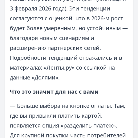
3 февраля 2026 года). Эти тенденции
согласуются с оценкой, что в 2026-м рост
будет более умеренным, но устойчивым —
благодаря новым сценариям и
расширению партнерских сетей.
Подробности тенденций отражались и в
материалах «Ленты.ру» со ссылкой на
данные «Долями».
Что это значит для нас с вами
— Больше выбора на кнопке оплаты. Там,
где вы привыкли платить картой,
появляется опция «разделить платеж».
Для крупной покупки часть потребителей