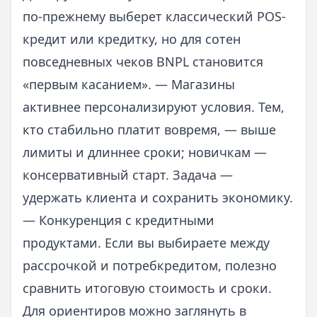
по-прежнему выберет классический POS-
кредит или кредитку, но для сотен
повседневных чеков BNPL становится
«первым касанием». — Магазины
активнее персонализируют условия. Тем,
кто стабильно платит вовремя, — выше
лимиты и длиннее сроки; новичкам —
консервативный старт. Задача —
удержать клиента и сохранить экономику.
— Конкуренция с кредитными
продуктами. Если вы выбираете между
рассрочкой и потребкредитом, полезно
сравнить итоговую стоимость и сроки.
Для ориентиров можно заглянуть в