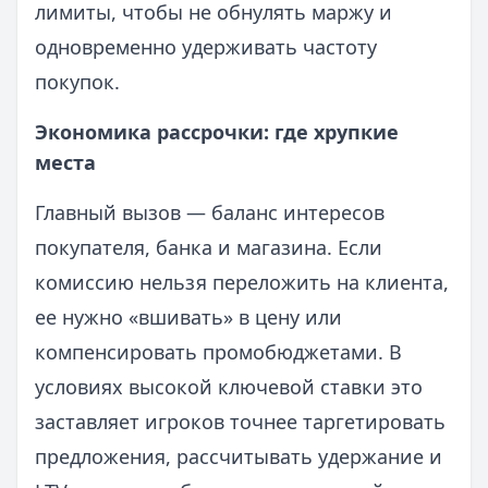
лимиты, чтобы не обнулять маржу и
одновременно удерживать частоту
покупок.
Экономика рассрочки: где хрупкие
места
Главный вызов — баланс интересов
покупателя, банка и магазина. Если
комиссию нельзя переложить на клиента,
ее нужно «вшивать» в цену или
компенсировать промобюджетами. В
условиях высокой ключевой ставки это
заставляет игроков точнее таргетировать
предложения, рассчитывать удержание и