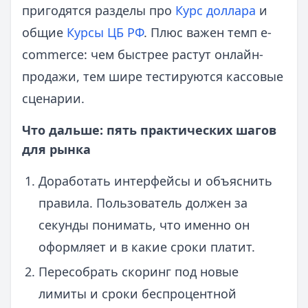
пригодятся разделы про
Курс доллара
и
общие
Курсы ЦБ РФ
. Плюс важен темп e-
commerce: чем быстрее растут онлайн-
продажи, тем шире тестируются кассовые
сценарии.
Что дальше: пять практических шагов
для рынка
Доработать интерфейсы и объяснить
правила. Пользователь должен за
секунды понимать, что именно он
оформляет и в какие сроки платит.
Пересобрать скоринг под новые
лимиты и сроки беспроцентной