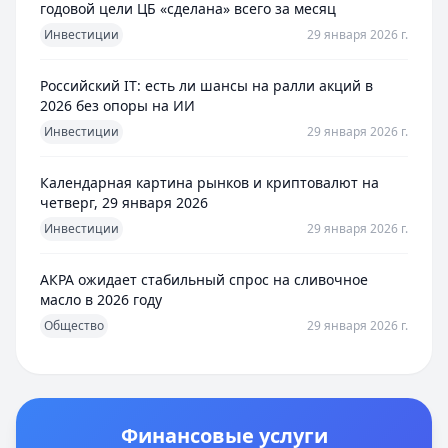
годовой цели ЦБ «сделана» всего за месяц
Инвестиции
29 января 2026 г.
Российский IT: есть ли шансы на ралли акций в
2026 без опоры на ИИ
Инвестиции
29 января 2026 г.
Календарная картина рынков и криптовалют на
четверг, 29 января 2026
Инвестиции
29 января 2026 г.
АКРА ожидает стабильный спрос на сливочное
масло в 2026 году
Общество
29 января 2026 г.
Финансовые услуги