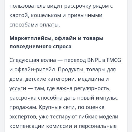
пользователь видит рассрочку рядом с
картой, кошельком и привычными
способами оплаты.
Маркетплейсы, офлайн и товары
повседневного спроса
Следующая волна — переход BNPL в FMCG
и офлайн-ритейл. Продукты, товары для
дома, детские категории, медицина и
услуги — там, где важна регулярность,
рассрочка способна дать новый импульс
продажам. Крупные сети, по оценке
экспертов, уже тестируют гибкие модели
компенсации комиссии и персональные