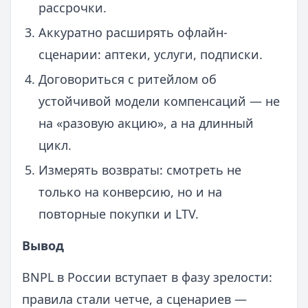
рассрочки.
Аккуратно расширять офлайн-
сценарии: аптеки, услуги, подписки.
Договориться с ритейлом об
устойчивой модели компенсаций — не
на «разовую акцию», а на длинный
цикл.
Измерять возвраты: смотреть не
только на конверсию, но и на
повторные покупки и LTV.
Вывод
BNPL в России вступает в фазу зрелости:
правила стали четче, а сценариев —