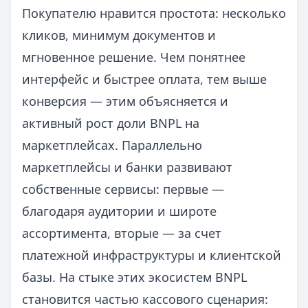
Покупателю нравится простота: несколько
кликов, минимум документов и
мгновенное решение. Чем понятнее
интерфейс и быстрее оплата, тем выше
конверсия — этим объясняется и
активный рост доли BNPL на
маркетплейсах. Параллельно
маркетплейсы и банки развивают
собственные сервисы: первые —
благодаря аудитории и широте
ассортимента, вторые — за счет
платежной инфраструктуры и клиентской
базы. На стыке этих экосистем BNPL
становится частью кассового сценария: