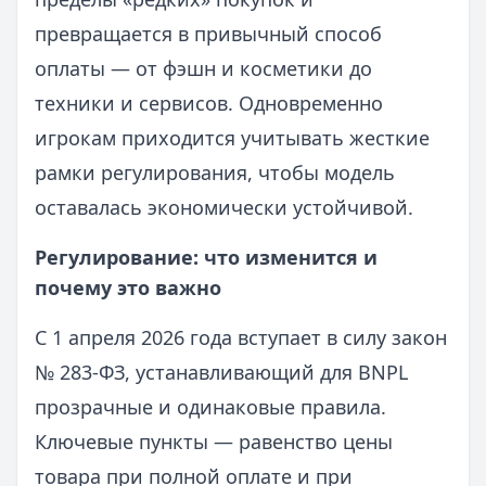
превращается в привычный способ
оплаты — от фэшн и косметики до
техники и сервисов. Одновременно
игрокам приходится учитывать жесткие
рамки регулирования, чтобы модель
оставалась экономически устойчивой.
Регулирование: что изменится и
почему это важно
С 1 апреля 2026 года вступает в силу закон
№ 283-ФЗ, устанавливающий для BNPL
прозрачные и одинаковые правила.
Ключевые пункты — равенство цены
товара при полной оплате и при