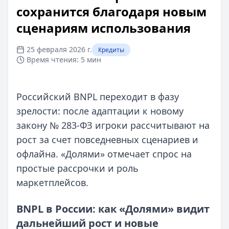
сохранится благодаря новым
сценариям использования
25 февраля 2026 г.
Кредиты
Время чтения:
5 мин
Российский BNPL переходит в фазу
зрелости: после адаптации к новому
закону № 283-ФЗ игроки рассчитывают на
рост за счет повседневных сценариев и
офлайна. «Долями» отмечает спрос на
простые рассрочки и роль
маркетплейсов.
BNPL в России: как «Долями» видит
дальнейший рост и новые