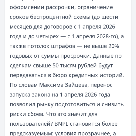
оформлении рассрочки, ограничение
сроков беспроцентной схемы (до шести
месяцев для договоров с 1 апреля 2026
года и до четырех — с 1 апреля 2028-го), а
также потолок штрафов — не выше 20%
годовых от суммы просрочки. Данные по
сделкам свыше 50 тысяч рублей будут
передаваться в бюро кредитных историй.
По словам Максима Зайцева, перенос
запуска закона на 1 апреля 2026 года
позволил рынку подготовиться и снизить
риски сбоев. Что это значит для
пользователей? BNPL становится более
предсказуемым: условия прозрачнее, а