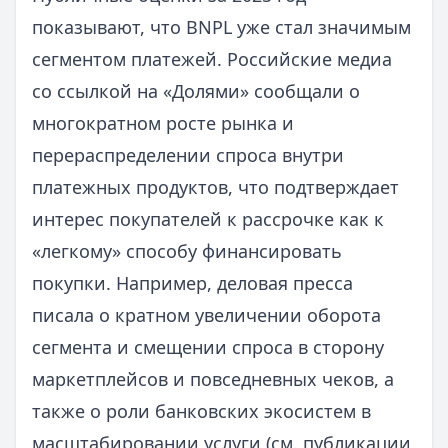
показывают, что BNPL уже стал значимым
сегментом платежей. Российские медиа
со ссылкой на «Долями» сообщали о
многократном росте рынка и
перераспределении спроса внутри
платежных продуктов, что подтверждает
интерес покупателей к рассрочке как к
«легкому» способу финансировать
покупки. Например, деловая пресса
писала о кратном увеличении оборота
сегмента и смещении спроса в сторону
маркетплейсов и повседневных чеков, а
также о роли банковских экосистем в
масштабировании услуги (см. публикации