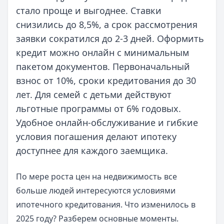
стало проще и выгоднее. Ставки
снизились до 8,5%, а срок рассмотрения
заявки сократился до 2-3 дней. Оформить
кредит можно онлайн с минимальным
пакетом документов. Первоначальный
взнос от 10%, сроки кредитования до 30
лет. Для семей с детьми действуют
льготные программы от 6% годовых.
Удобное онлайн-обслуживание и гибкие
условия погашения делают ипотеку
доступнее для каждого заемщика.
По мере роста цен на недвижимость все
больше людей интересуются условиями
ипотечного кредитования. Что изменилось в
2025 году? Разберем основные моменты.