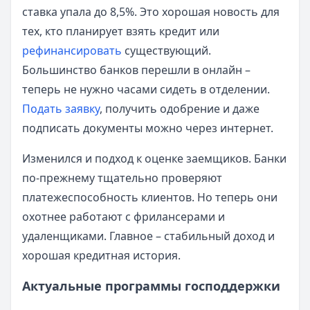
ставка упала до 8,5%. Это хорошая новость для
тех, кто планирует взять кредит или
рефинансировать
существующий.
Большинство банков перешли в онлайн –
теперь не нужно часами сидеть в отделении.
Подать заявку
, получить одобрение и даже
подписать документы можно через интернет.
Изменился и подход к оценке заемщиков. Банки
по-прежнему тщательно проверяют
платежеспособность клиентов. Но теперь они
охотнее работают с фрилансерами и
удаленщиками. Главное – стабильный доход и
хорошая кредитная история.
Актуальные программы господдержки