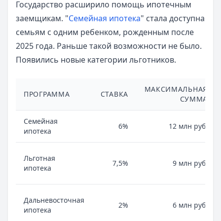
Государство расширило помощь ипотечным
заемщикам. "
Семейная ипотека
" стала доступна
семьям с одним ребенком, рожденным после
2025 года. Раньше такой возможности не было.
Появились новые категории льготников.
МАКСИМАЛЬНАЯ
ПРОГРАММА
СТАВКА
СУММА
Семейная
6%
12 млн руб.
ипотека
Льготная
7,5%
9 млн руб.
ипотека
Дальневосточная
2%
6 млн руб.
ипотека