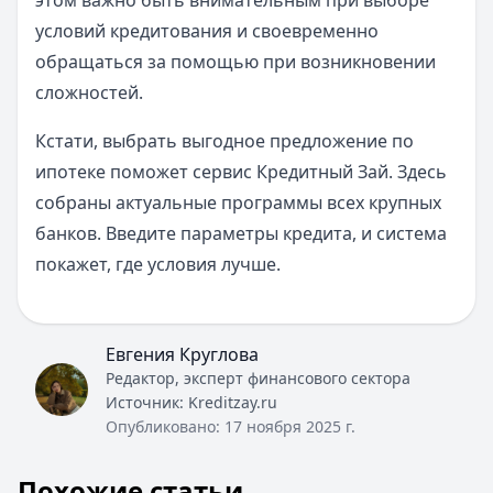
этом важно быть внимательным при выборе
условий кредитования и своевременно
обращаться за помощью при возникновении
сложностей.
Кстати, выбрать выгодное предложение по
ипотеке поможет сервис Кредитный Зай. Здесь
собраны актуальные программы всех крупных
банков. Введите параметры кредита, и система
покажет, где условия лучше.
Евгения Круглова
Редактор, эксперт финансового сектора
Источник:
Kreditzay.ru
Опубликовано:
17 ноября 2025 г.
Похожие статьи