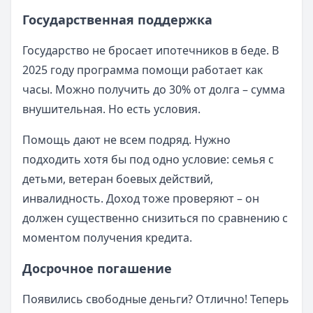
Государственная поддержка
Государство не бросает ипотечников в беде. В
2025 году программа помощи работает как
часы. Можно получить до 30% от долга – сумма
внушительная. Но есть условия.
Помощь дают не всем подряд. Нужно
подходить хотя бы под одно условие: семья с
детьми, ветеран боевых действий,
инвалидность. Доход тоже проверяют – он
должен существенно снизиться по сравнению с
моментом получения кредита.
Досрочное погашение
Появились свободные деньги? Отлично! Теперь