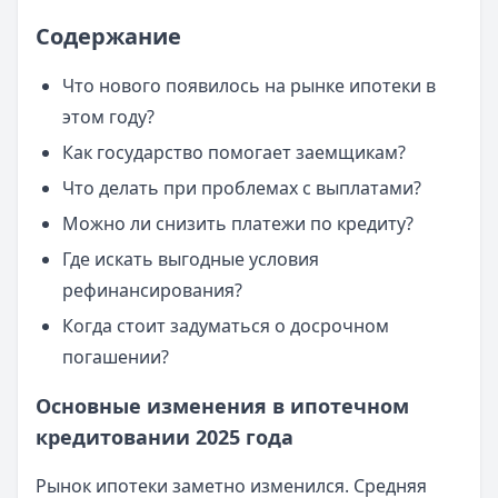
Содержание
Что нового появилось на рынке ипотеки в
этом году?
Как государство помогает заемщикам?
Что делать при проблемах с выплатами?
Можно ли снизить платежи по кредиту?
Где искать выгодные условия
рефинансирования?
Когда стоит задуматься о досрочном
погашении?
Основные изменения в ипотечном
кредитовании 2025 года
Рынок ипотеки заметно изменился. Средняя