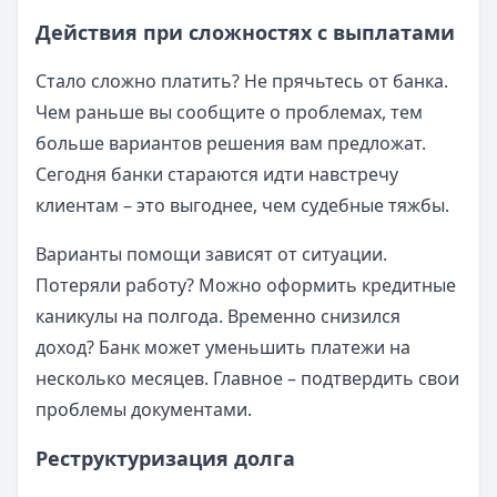
Действия при сложностях с выплатами
Стало сложно платить? Не прячьтесь от банка.
Чем раньше вы сообщите о проблемах, тем
больше вариантов решения вам предложат.
Сегодня банки стараются идти навстречу
клиентам – это выгоднее, чем судебные тяжбы.
Варианты помощи зависят от ситуации.
Потеряли работу? Можно оформить кредитные
каникулы на полгода. Временно снизился
доход? Банк может уменьшить платежи на
несколько месяцев. Главное – подтвердить свои
проблемы документами.
Реструктуризация долга