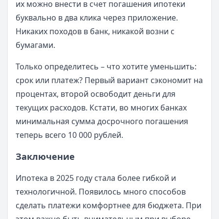
их можно внести в счет погашения ипотеки
буквально в два клика через приложение.
Никаких походов в банк, никакой возни с
бумагами.
Только определитесь – что хотите уменьшить:
срок или платеж? Первый вариант сэкономит на
процентах, второй освободит деньги для
текущих расходов. Кстати, во многих банках
минимальная сумма досрочного погашения
теперь всего 10 000 рублей.
Заключение
Ипотека в 2025 году стала более гибкой и
технологичной. Появилось много способов
сделать платежи комфортнее для бюджета. При