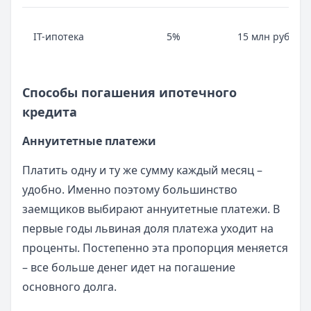
IT-ипотека
5%
15 млн руб.
Способы погашения ипотечного
кредита
Аннуитетные платежи
Платить одну и ту же сумму каждый месяц –
удобно. Именно поэтому большинство
заемщиков выбирают аннуитетные платежи. В
первые годы львиная доля платежа уходит на
проценты. Постепенно эта пропорция меняется
– все больше денег идет на погашение
основного долга.