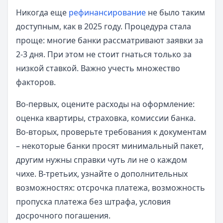
Никогда еще
рефинансирование
не было таким
доступным, как в 2025 году. Процедура стала
проще: многие банки рассматривают заявки за
2-3 дня. При этом не стоит гнаться только за
низкой ставкой. Важно учесть множество
факторов.
Во-первых, оцените расходы на оформление:
оценка квартиры, страховка, комиссии банка.
Во-вторых, проверьте требования к документам
– некоторые банки просят минимальный пакет,
другим нужны справки чуть ли не о каждом
чихе. В-третьих, узнайте о дополнительных
возможностях: отсрочка платежа, возможность
пропуска платежа без штрафа, условия
досрочного погашения.