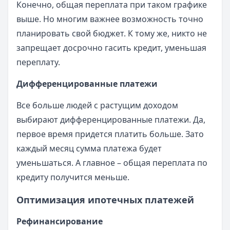
Конечно, общая переплата при таком графике
выше. Но многим важнее возможность точно
планировать свой бюджет. К тому же, никто не
запрещает досрочно гасить кредит, уменьшая
переплату.
Дифференцированные платежи
Все больше людей с растущим доходом
выбирают дифференцированные платежи. Да,
первое время придется платить больше. Зато
каждый месяц сумма платежа будет
уменьшаться. А главное – общая переплата по
кредиту получится меньше.
Оптимизация ипотечных платежей
Рефинансирование