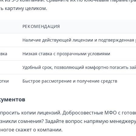
ь картину целиком.
РЕКОМЕНДАЦИЯ
Наличие действующей лицензии и подтвержденная 
вка
Низкая ставка с прозрачными условиями
Удобный срок, позволяющий комфортно погасить за
отки
Быстрое рассмотрение и получение средств
кументов
 просить копии лицензий. Добросовестные МФО с готов
озникли сомнения? Задайте вопрос напрямую менеджеру
многое скажет о компании.