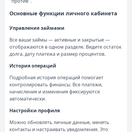
"против".
Основные функции личного кабинета
Управление займами
Все ваши займы — активные и закрытые —
отображаются в одном разделе. Видите остаток
долга, дату платежа и размер процентов.
История операций
Подробная история операций помогает
контролировать финансы. Все платежи,
начисления и изменения фиксируются
автоматически.
Настройки профиля
Можно обновлять личные данные, менять
контакты и настраивать уведомления. Это