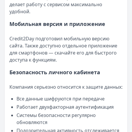
делает работу с сервисом максимально
удобной.
Мобильная версия и приложение
Credit2Day подготовил мобильную версию
сайта. Также доступно отдельное приложение
для смартфонов — скачайте его для быстрого
доступа к функциям.
Безопасность личного кабинета
Компания серьезно относится к защите данных:
Все данные шифруются при передаче
Работает двухфакторная аутентификация
Системы безопасности регулярно
обновляются
Подозрительная активность отслеживается