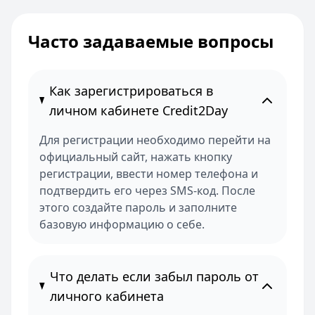
Часто задаваемые вопросы
Как зарегистрироваться в
личном кабинете Credit2Day
Для регистрации необходимо перейти на
официальный сайт, нажать кнопку
регистрации, ввести номер телефона и
подтвердить его через SMS-код. После
этого создайте пароль и заполните
базовую информацию о себе.
Что делать если забыл пароль от
личного кабинета