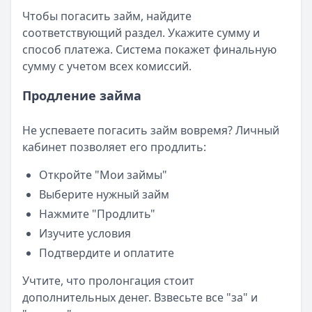
Чтобы погасить займ, найдите
соответствующий раздел. Укажите сумму и
способ платежа. Система покажет финальную
сумму с учетом всех комиссий.
Продление займа
Не успеваете погасить займ вовремя? Личный
кабинет позволяет его продлить:
Откройте "Мои займы"
Выберите нужный займ
Нажмите "Продлить"
Изучите условия
Подтвердите и оплатите
Учтите, что пролонгация стоит
дополнительных денег. Взвесьте все "за" и