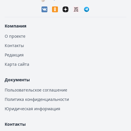
Компания
О проекте
Контакты
Редакция
Карта сайта
Документы
Пользовательское соглашение
Политика конфиденциальности
Юридическая информация
Контакты