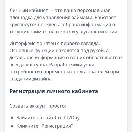
Личный кабинет — это ваша персональная
площадка для управления займами. Работает
круглосуточно. Здесь собрана информация о
текущих займах, платежах и услугах компании.
Интерфейс понятен с первого взгляда.
Основные функции находятся под рукой, а
детальная информация о ваших обязательствах
всегда доступна. Разработчики учли
потребности современных пользователей при
создании дизайна.
Регистрация личного кабинета
Создать аккаунт просто:
Зайдите на сайт Credit2Day
Кликните "Регистрация"