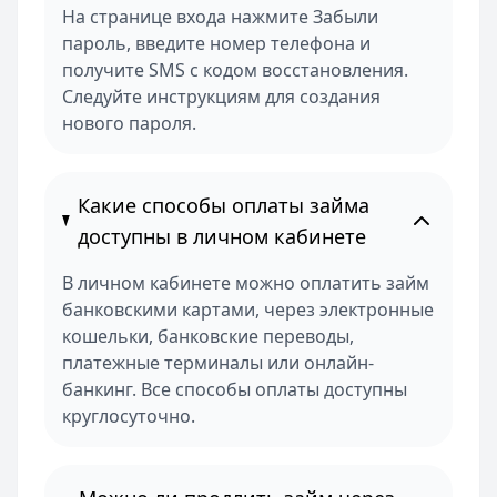
На странице входа нажмите Забыли
пароль, введите номер телефона и
получите SMS с кодом восстановления.
Следуйте инструкциям для создания
нового пароля.
Какие способы оплаты займа
доступны в личном кабинете
В личном кабинете можно оплатить займ
банковскими картами, через электронные
кошельки, банковские переводы,
платежные терминалы или онлайн-
банкинг. Все способы оплаты доступны
круглосуточно.