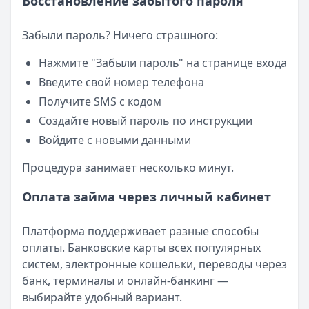
Восстановление забытого пароля
Забыли пароль? Ничего страшного:
Нажмите "Забыли пароль" на странице входа
Введите свой номер телефона
Получите SMS с кодом
Создайте новый пароль по инструкции
Войдите с новыми данными
Процедура занимает несколько минут.
Оплата займа через личный кабинет
Платформа поддерживает разные способы
оплаты. Банковские карты всех популярных
систем, электронные кошельки, переводы через
банк, терминалы и онлайн-банкинг —
выбирайте удобный вариант.