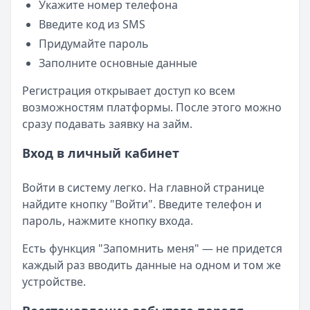
Укажите номер телефона
Введите код из SMS
Придумайте пароль
Заполните основные данные
Регистрация открывает доступ ко всем
возможностям платформы. После этого можно
сразу подавать заявку на займ.
Вход в личный кабинет
Войти в систему легко. На главной странице
найдите кнопку "Войти". Введите телефон и
пароль, нажмите кнопку входа.
Есть функция "Запомнить меня" — не придется
каждый раз вводить данные на одном и том же
устройстве.