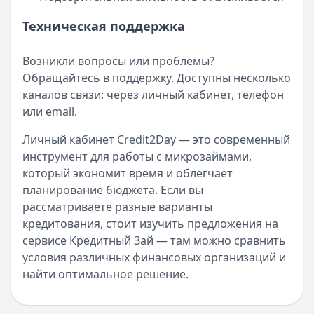
Техническая поддержка
Возникли вопросы или проблемы?
Обращайтесь в поддержку. Доступны несколько
каналов связи: через личный кабинет, телефон
или email.
Личный кабинет Credit2Day — это современный
инструмент для работы с микрозаймами,
который экономит время и облегчает
планирование бюджета. Если вы
рассматриваете разные варианты
кредитования, стоит изучить предложения на
сервисе Кредитный Зай — там можно сравнить
условия различных финансовых организаций и
найти оптимальное решение.