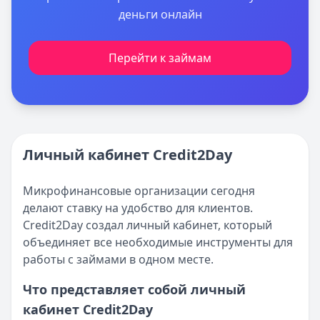
деньги онлайн
Перейти к займам
Личный кабинет Credit2Day
Микрофинансовые организации сегодня
делают ставку на удобство для клиентов.
Credit2Day создал личный кабинет, который
объединяет все необходимые инструменты для
работы с займами в одном месте.
Что представляет собой личный
кабинет Credit2Day