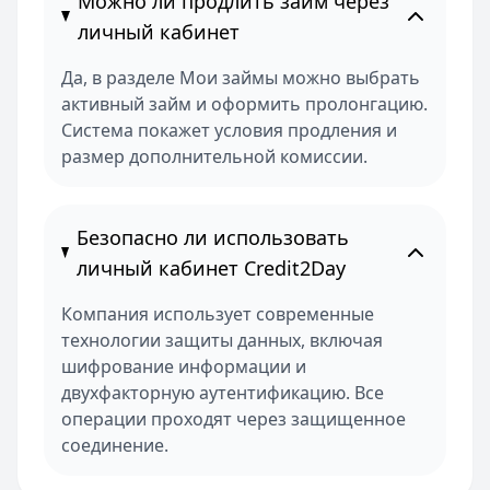
Можно ли продлить займ через
личный кабинет
Да, в разделе Мои займы можно выбрать
активный займ и оформить пролонгацию.
Система покажет условия продления и
размер дополнительной комиссии.
Безопасно ли использовать
личный кабинет Credit2Day
Компания использует современные
технологии защиты данных, включая
шифрование информации и
двухфакторную аутентификацию. Все
операции проходят через защищенное
соединение.