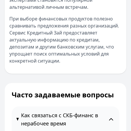
экспертами становятся популярной
альтернативой личным встречам.
При выборе финансовых продуктов полезно
сравнивать предложения разных организаций.
Сервис Кредитный Зай предоставляет
актуальную информацию по кредитам,
депозитам и другим банковским услугам, что
упрощает поиск оптимальных условий для
конкретной ситуации.
Часто задаваемые вопросы
Как связаться с СКБ-финанс в
нерабочее время