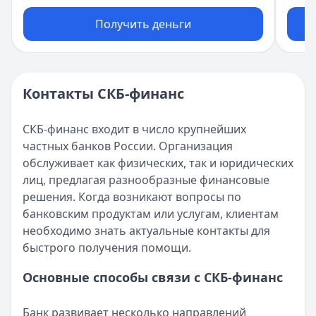
Получить деньги
Контакты СКБ-финанс
СКБ-финанс входит в число крупнейших
частных банков России. Организация
обслуживает как физических, так и юридических
лиц, предлагая разнообразные финансовые
решения. Когда возникают вопросы по
банковским продуктам или услугам, клиентам
необходимо знать актуальные контакты для
быстрого получения помощи.
Основные способы связи с СКБ-финанс
Банк развивает несколько направлений