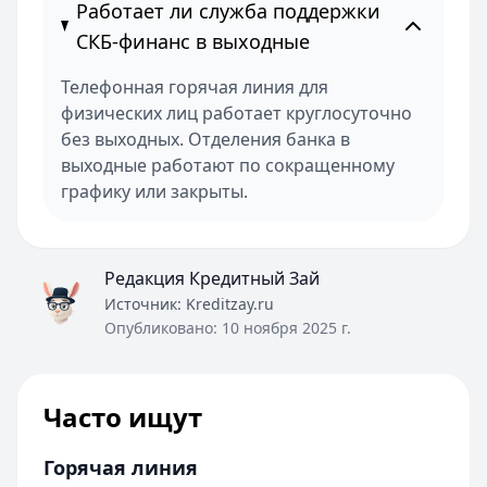
Работает ли служба поддержки
СКБ-финанс в выходные
Телефонная горячая линия для
физических лиц работает круглосуточно
без выходных. Отделения банка в
выходные работают по сокращенному
графику или закрыты.
Редакция Кредитный Зай
Источник:
Kreditzay.ru
Опубликовано:
10 ноября 2025 г.
Часто ищут
Горячая линия