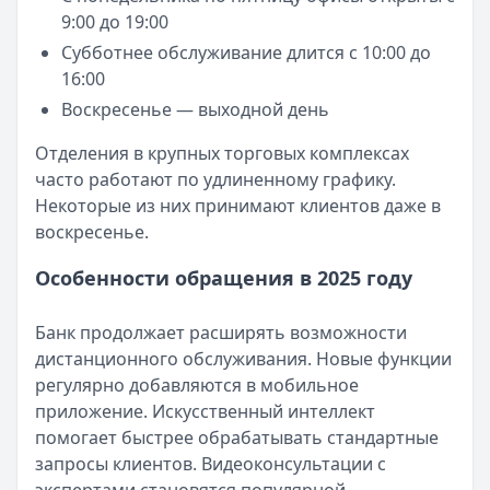
9:00 до 19:00
Субботнее обслуживание длится с 10:00 до
16:00
Воскресенье — выходной день
Отделения в крупных торговых комплексах
часто работают по удлиненному графику.
Некоторые из них принимают клиентов даже в
воскресенье.
Особенности обращения в 2025 году
Банк продолжает расширять возможности
дистанционного обслуживания. Новые функции
регулярно добавляются в мобильное
приложение. Искусственный интеллект
помогает быстрее обрабатывать стандартные
запросы клиентов. Видеоконсультации с