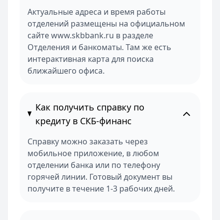
Актуальные адреса и время работы
отделений размещены на официальном
сайте www.skbbank.ru в разделе
Отделения и банкоматы. Там же есть
интерактивная карта для поиска
ближайшего офиса.
Как получить справку по
кредиту в СКБ-финанс
Справку можно заказать через
мобильное приложение, в любом
отделении банка или по телефону
горячей линии. Готовый документ вы
получите в течение 1-3 рабочих дней.