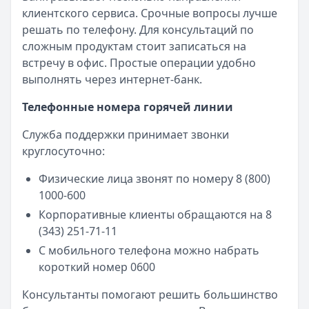
клиентского сервиса. Срочные вопросы лучше
решать по телефону. Для консультаций по
сложным продуктам стоит записаться на
встречу в офис. Простые операции удобно
выполнять через интернет-банк.
Телефонные номера горячей линии
Служба поддержки принимает звонки
круглосуточно:
Физические лица звонят по номеру 8 (800)
1000-600
Корпоративные клиенты обращаются на 8
(343) 251-71-11
С мобильного телефона можно набрать
короткий номер 0600
Консультанты помогают решить большинство