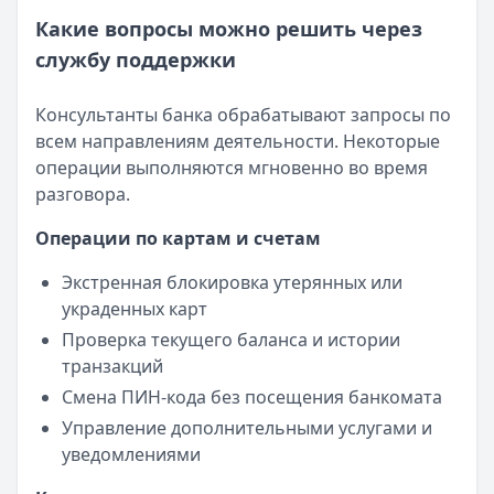
Какие вопросы можно решить через
службу поддержки
Консультанты банка обрабатывают запросы по
всем направлениям деятельности. Некоторые
операции выполняются мгновенно во время
разговора.
Операции по картам и счетам
Экстренная блокировка утерянных или
украденных карт
Проверка текущего баланса и истории
транзакций
Смена ПИН-кода без посещения банкомата
Управление дополнительными услугами и
уведомлениями