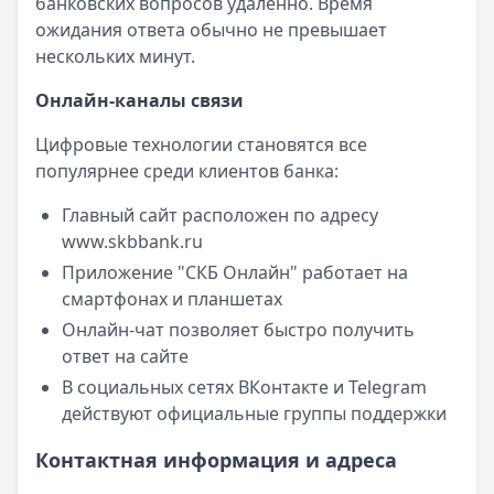
банковских вопросов удаленно. Время
ожидания ответа обычно не превышает
нескольких минут.
Онлайн-каналы связи
Цифровые технологии становятся все
популярнее среди клиентов банка:
Главный сайт расположен по адресу
www.skbbank.ru
Приложение "СКБ Онлайн" работает на
смартфонах и планшетах
Онлайн-чат позволяет быстро получить
ответ на сайте
В социальных сетях ВКонтакте и Telegram
действуют официальные группы поддержки
Контактная информация и адреса