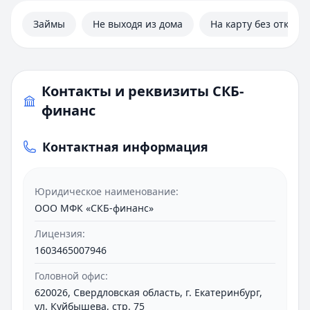
Займы
Не выходя из дома
На карту без отказа
Контакты и реквизиты СКБ-
финанс
Контактная информация
Юридическое наименование:
ООО МФК «СКБ-финанс»
Лицензия:
1603465007946
Головной офис:
620026, Свердловская область, г. Екатеринбург,
ул. Куйбышева, стр. 75