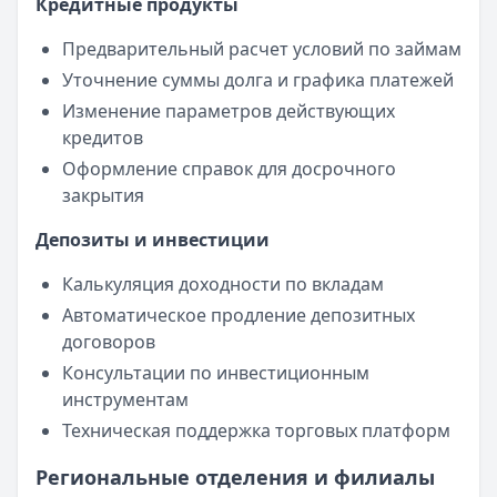
Кредитные продукты
Предварительный расчет условий по займам
Уточнение суммы долга и графика платежей
Изменение параметров действующих
кредитов
Оформление справок для досрочного
закрытия
Депозиты и инвестиции
Калькуляция доходности по вкладам
Автоматическое продление депозитных
договоров
Консультации по инвестиционным
инструментам
Техническая поддержка торговых платформ
Региональные отделения и филиалы