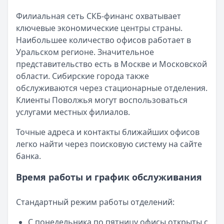
Филиальная сеть СКБ-финанс охватывает
ключевые экономические центры страны.
Наибольшее количество офисов работает в
Уральском регионе. Значительное
представительство есть в Москве и Московской
области. Сибирские города также
обслуживаются через стационарные отделения.
Клиенты Поволжья могут воспользоваться
услугами местных филиалов.
Точные адреса и контакты ближайших офисов
легко найти через поисковую систему на сайте
банка.
Время работы и график обслуживания
Стандартный режим работы отделений:
С понедельника по пятницу офисы открыты с