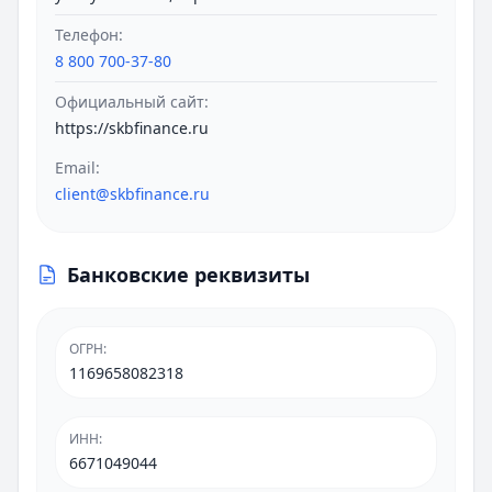
Телефон:
8 800 700-37-80
Официальный сайт:
https://skbfinance.ru
Email:
client@skbfinance.ru
Банковские реквизиты
ОГРН
:
1169658082318
ИНН
:
6671049044