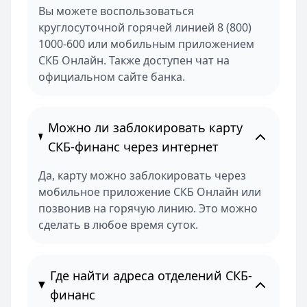
Вы можете воспользоваться
круглосуточной горячей линией 8 (800)
1000-600 или мобильным приложением
СКБ Онлайн. Также доступен чат на
официальном сайте банка.
Можно ли заблокировать карту
СКБ-финанс через интернет
Да, карту можно заблокировать через
мобильное приложение СКБ Онлайн или
позвонив на горячую линию. Это можно
сделать в любое время суток.
Где найти адреса отделений СКБ-
финанс