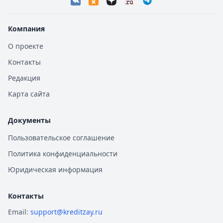
Компания
О проекте
Контакты
Редакция
Карта сайта
Документы
Пользовательское соглашение
Политика конфиденциальности
Юридическая информация
Контакты
Email:
support@kreditzay.ru