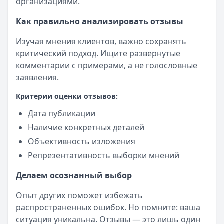
организациями.
Как правильно анализировать отзывы
Изучая мнения клиентов, важно сохранять
критический подход. Ищите развернутые
комментарии с примерами, а не голословные
заявления.
Критерии оценки отзывов:
Дата публикации
Наличие конкретных деталей
Объективность изложения
Репрезентативность выборки мнений
Делаем осознанный выбор
Опыт других поможет избежать
распространенных ошибок. Но помните: ваша
ситуация уникальна. Отзывы — это лишь один