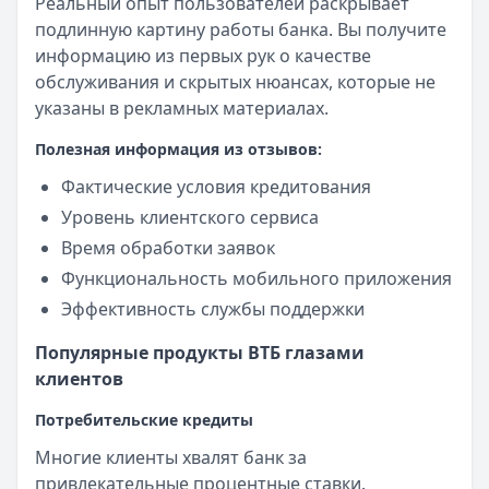
Реальный опыт пользователей раскрывает
подлинную картину работы банка. Вы получите
информацию из первых рук о качестве
обслуживания и скрытых нюансах, которые не
указаны в рекламных материалах.
Полезная информация из отзывов:
Фактические условия кредитования
Уровень клиентского сервиса
Время обработки заявок
Функциональность мобильного приложения
Эффективность службы поддержки
Популярные продукты ВТБ глазами
клиентов
Потребительские кредиты
Многие клиенты хвалят банк за
привлекательные процентные ставки.