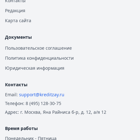
Контакты
Редакция
Карта сайта
Документы
Пользовательское соглашение
Политика конфиденциальности
Юридическая информация
Контакты
Email:
support@kreditzay.ru
Телефон:
8 (495) 128-30-75
Адрес:
г. Москва, Яна Райниса б-р, д. 12, а/я 12
Время работы
Понедельник - Пятница