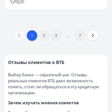
0
0
...
1
2
3
7
Отзывы клиентов о ВТБ
Выбор банка — серьезный шаг. Отзывы
реальных клиентов ВТБ дают возможность
понять, стоит ли обращаться в эту кредитную
организацию.
Зачем изучать мнения клиентов