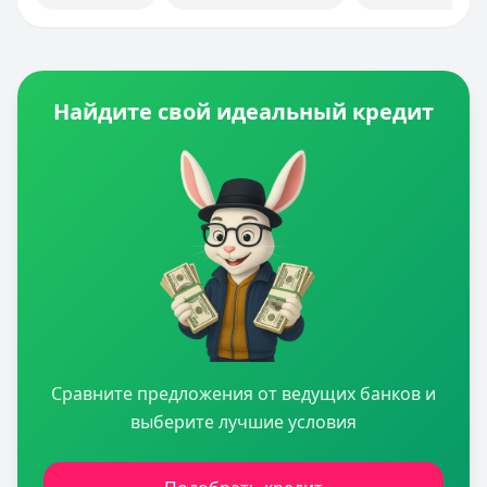
Калькуляторы
Отделения
Банкоматы
Отзывы
Контакты
Найдите свой идеальный кредит
Личный кабинет
Полезная информация
Сравните предложения от ведущих банков и
выберите лучшие условия