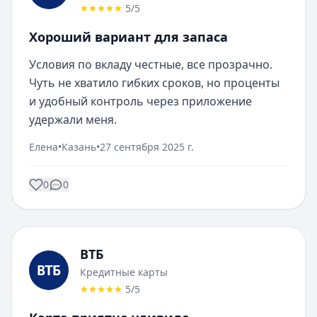
5
/5
Хороший вариант для запаса
Условия по вкладу честные, все прозрачно. 
Чуть не хватило гибких сроков, но проценты 
и удобный контроль через приложение 
удержали меня.
Елена
•
Казань
•
27 сентября 2025 г.
0
0
ВТБ
Кредитные карты
5
/5