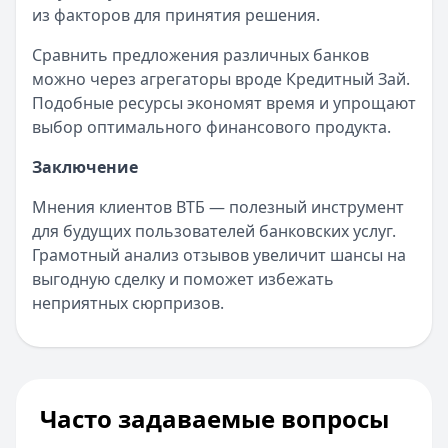
из факторов для принятия решения.
Сравнить предложения различных банков
можно через агрегаторы вроде Кредитный Зай.
Подобные ресурсы экономят время и упрощают
выбор оптимального финансового продукта.
Заключение
Мнения клиентов ВТБ — полезный инструмент
для будущих пользователей банковских услуг.
Грамотный анализ отзывов увеличит шансы на
выгодную сделку и поможет избежать
неприятных сюрпризов.
Часто задаваемые вопросы