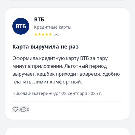
ВТБ
Кредитные карты
5
/5
Карта выручила не раз
Оформила кредитную карту ВТБ за пару 
минут в приложении. Льготный период 
выручает, кешбек приходит вовремя. Удобно 
платить, лимит комфортный.
Николай
•
Екатеринбург
•
28 сентября 2025 г.
0
0