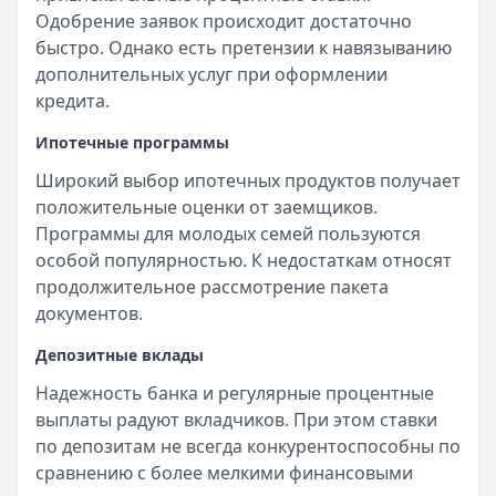
Одобрение заявок происходит достаточно
быстро. Однако есть претензии к навязыванию
дополнительных услуг при оформлении
кредита.
Ипотечные программы
Широкий выбор ипотечных продуктов получает
положительные оценки от заемщиков.
Программы для молодых семей пользуются
особой популярностью. К недостаткам относят
продолжительное рассмотрение пакета
документов.
Депозитные вклады
Надежность банка и регулярные процентные
выплаты радуют вкладчиков. При этом ставки
по депозитам не всегда конкурентоспособны по
сравнению с более мелкими финансовыми