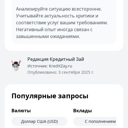
Анализируйте ситуацию всесторонне.
Учитывайте актуальность критики и
соответствие услуг вашим требованиям.
Негативный опыт иногда связан с
завышенными ожиданиями.
Редакция Кредитный Зай
Источник:
KreditZay.ru
Опубликовано:
3 сентября 2025 г.
Популярные запросы
Валюты
Вклады
Доллар США (USD)
С пополнением