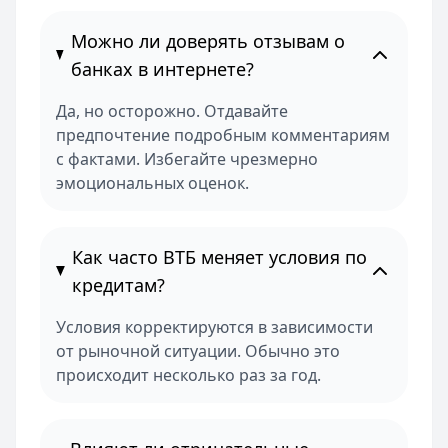
Можно ли доверять отзывам о
банках в интернете?
Да, но осторожно. Отдавайте
предпочтение подробным комментариям
с фактами. Избегайте чрезмерно
эмоциональных оценок.
Как часто ВТБ меняет условия по
кредитам?
Условия корректируются в зависимости
от рыночной ситуации. Обычно это
происходит несколько раз за год.