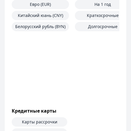
Евро (EUR)
На 1 год
Китайский юань (CNY)
Краткосрочные
Белорусский рубль (BYN)
Долгосрочные
Кредитные карты
Карты рассрочки