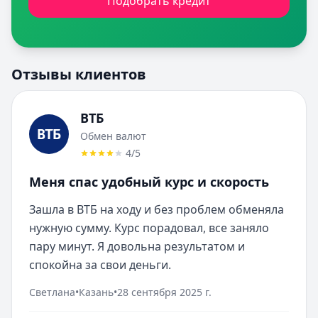
Подобрать кредит
Отзывы клиентов
ВТБ
Обмен валют
4
/5
Меня спас удобный курс и скорость
Зашла в ВТБ на ходу и без проблем обменяла 
нужную сумму. Курс порадовал, все заняло 
пару минут. Я довольна результатом и 
спокойна за свои деньги.
Светлана
•
Казань
•
28 сентября 2025 г.