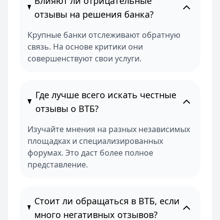
Влияют ли отрицательные
отзывы на решения банка?
Крупные банки отслеживают обратную
связь. На основе критики они
совершенствуют свои услуги.
Где лучше всего искать честные
отзывы о ВТБ?
Изучайте мнения на разных независимых
площадках и специализированных
форумах. Это даст более полное
представление.
Стоит ли обращаться в ВТБ, если
много негативных отзывов?