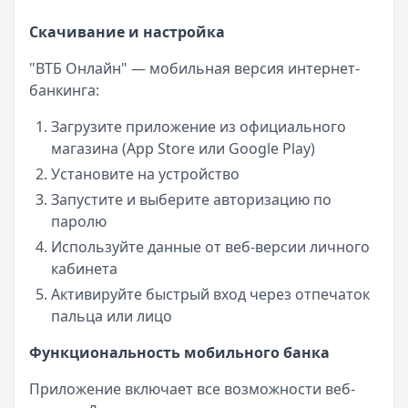
Скачивание и настройка
"ВТБ Онлайн" — мобильная версия интернет-
банкинга:
Загрузите приложение из официального
магазина (App Store или Google Play)
Установите на устройство
Запустите и выберите авторизацию по
паролю
Используйте данные от веб-версии личного
кабинета
Активируйте быстрый вход через отпечаток
пальца или лицо
Функциональность мобильного банка
Приложение включает все возможности веб-