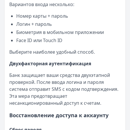
Вариантов входа несколько:
Номер карты + пароль
Логин + пароль
Биометрия в мобильном приложении
Face ID или Touch ID
Выберите наиболее удобный способ.
Двухфакторная аутентификация
Банк защищает ваши средства двухэтапной
проверкой. После ввода логина и пароля
система отправит SMS с кодом подтверждения.
Эта мера предотвращает
несанкционированный доступ к счетам.
Восстановление доступа к аккаунту
Сброс пароля