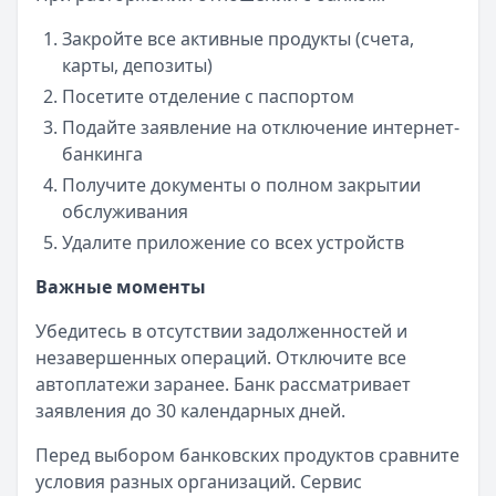
Закройте все активные продукты (счета,
карты, депозиты)
Посетите отделение с паспортом
Подайте заявление на отключение интернет-
банкинга
Получите документы о полном закрытии
обслуживания
Удалите приложение со всех устройств
Важные моменты
Убедитесь в отсутствии задолженностей и
незавершенных операций. Отключите все
автоплатежи заранее. Банк рассматривает
заявления до 30 календарных дней.
Перед выбором банковских продуктов сравните
условия разных организаций. Сервис