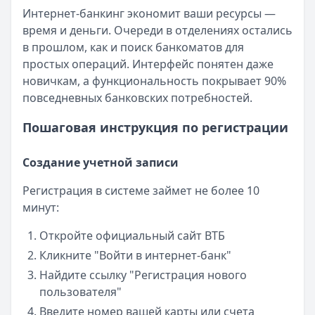
Интернет-банкинг экономит ваши ресурсы —
время и деньги. Очереди в отделениях остались
в прошлом, как и поиск банкоматов для
простых операций. Интерфейс понятен даже
новичкам, а функциональность покрывает 90%
повседневных банковских потребностей.
Пошаговая инструкция по регистрации
Создание учетной записи
Регистрация в системе займет не более 10
минут:
Откройте официальный сайт ВТБ
Кликните "Войти в интернет-банк"
Найдите ссылку "Регистрация нового
пользователя"
Введите номер вашей карты или счета