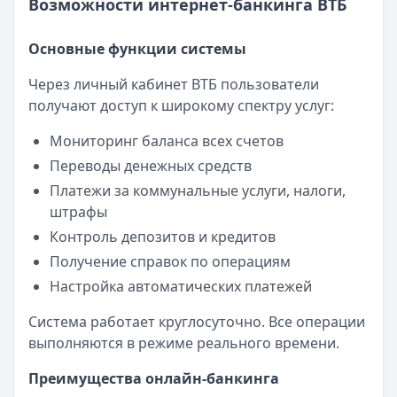
Возможности интернет-банкинга ВТБ
Основные функции системы
Через личный кабинет ВТБ пользователи
получают доступ к широкому спектру услуг:
Мониторинг баланса всех счетов
Переводы денежных средств
Платежи за коммунальные услуги, налоги,
штрафы
Контроль депозитов и кредитов
Получение справок по операциям
Настройка автоматических платежей
Система работает круглосуточно. Все операции
выполняются в режиме реального времени.
Преимущества онлайн-банкинга