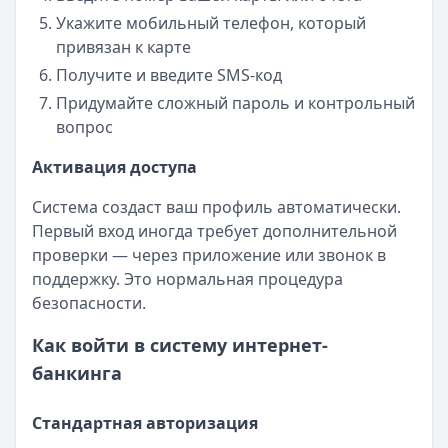
Укажите мобильный телефон, который
привязан к карте
Получите и введите SMS-код
Придумайте сложный пароль и контрольный
вопрос
Активация доступа
Система создаст ваш профиль автоматически.
Первый вход иногда требует дополнительной
проверки — через приложение или звонок в
поддержку. Это нормальная процедура
безопасности.
Как войти в систему интернет-
банкинга
Стандартная авторизация