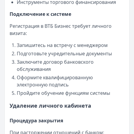
Инструменты торгового финансирования
Подключение к системе
Регистрация в ВТБ Бизнес требует личного
визита:
Запишитесь на встречу с менеджером
Подготовьте учредительные документы
Заключите договор банковского
обслуживания
Оформите квалифицированную
электронную подпись
Пройдите обучение функциям системы
Удаление личного кабинета
Процедура закрытия
При расторжении отношений с банком: