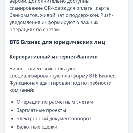
версии. Дополнительно доступны:
сканирование QR-кодов для оплаты, карта
банкоматов, живой чат с поддержкой. Push-
уведомления информируют о важных
операциях по счетам.
ВТБ Бизнес для юридических лиц
Корпоративный интернет-банкинг
Бизнес-клиенты используют
специализированную платформу ВТБ Бизнес.
Функционал адаптирован под потребности
компаний:
Операции по расчетным счетам
Зарплатные проекты
Электронный документооборот
Валютные сделки