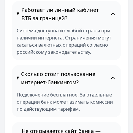
Работает ли личный кабинет
ВТБ за границей?
Система доступна из любой страны при
наличии интернета. Ограничения могут
касаться валютных операций согласно
российскому законодательству.
Сколько стоит пользование
интернет-банкингом?
Подключение бесплатное. За отдельные
операции банк может взимать комиссии
по действующим тарифам.
Не открывается сайт банка —