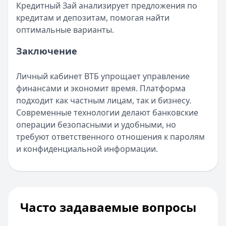
Кредитный Зай анализирует предложения по
кредитам и депозитам, помогая найти
оптимальные варианты.
Заключение
Личный кабинет ВТБ упрощает управление
финансами и экономит время. Платформа
подходит как частным лицам, так и бизнесу.
Современные технологии делают банковские
операции безопасными и удобными, но
требуют ответственного отношения к паролям
и конфиденциальной информации.
Часто задаваемые вопросы