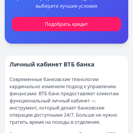
выберите лучшие условия
Подобрать кредит
Личный кабинет ВТБ банка
Современные банковские технологии
кардинально изменили подход к управлению
финансами. ВТБ банк предоставляет клиентам
функциональный личный кабинет —
инструмент, который делает банковские
операции доступными 24/7. Больше не нужно
тратить время на походы в отделения.