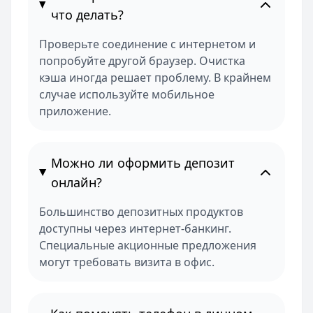
что делать?
Проверьте соединение с интернетом и
попробуйте другой браузер. Очистка
кэша иногда решает проблему. В крайнем
случае используйте мобильное
приложение.
Можно ли оформить депозит
онлайн?
Большинство депозитных продуктов
доступны через интернет-банкинг.
Специальные акционные предложения
могут требовать визита в офис.