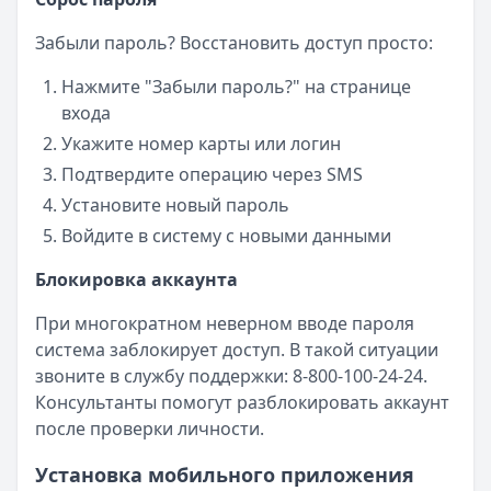
Забыли пароль? Восстановить доступ просто:
Нажмите "Забыли пароль?" на странице
входа
Укажите номер карты или логин
Подтвердите операцию через SMS
Установите новый пароль
Войдите в систему с новыми данными
Блокировка аккаунта
При многократном неверном вводе пароля
система заблокирует доступ. В такой ситуации
звоните в службу поддержки: 8-800-100-24-24.
Консультанты помогут разблокировать аккаунт
после проверки личности.
Установка мобильного приложения