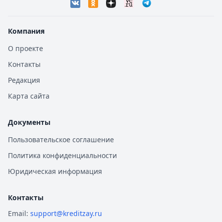
Компания
О проекте
Контакты
Редакция
Карта сайта
Документы
Пользовательское соглашение
Политика конфиденциальности
Юридическая информация
Контакты
Email:
support@kreditzay.ru