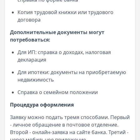
Копия трудовой книжки или трудового
договора
Дополнительные документы могут
потребоваться:
Для ИП: справка о доходах, налоговая
декларация
Для ипотеки: документы на приобретаемую
недвижимость
Справка о семейном положении
Процедура оформления
Заявку можно подать тремя способами. Первый
- личное обращение в почтовое отделение.
Второй - онлайн-заявка на сайте банка. Третий -
через мобильное приложение.