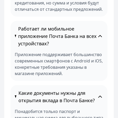
кредитования, но сумма и условия будут
отличаться от стандартных предложений.
Работает ли мобильное
приложение Почта Банка на всех
устройствах?
Приложение поддерживает большинство
современных смартфонов с Android и iOS,
конкретные требования указаны в
магазине приложений.
Какие документы нужны для
открытия вклада в Почта Банке?
Понадобится только паспорт и
минимальная сумма для выбранного типа