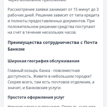
Рассмотрение заявки занимает от 15 минут до 3
рабочих дней. Решение зависит от типа кредита
и полноты предоставленных документов. При
положительном решении средства поступают
на счет в течение нескольких часов.
Преимущества сотрудничества с Почта
Банком
Широкая география обслуживания
Главный козырь банка - повсеместная
доступность. Живете в небольшом городке?
Скорее всего, там есть почтовое отделение, а
значит, и банковские услуги.
Простота оформления услуг
Никаких сложных процедур. Открыть счет или