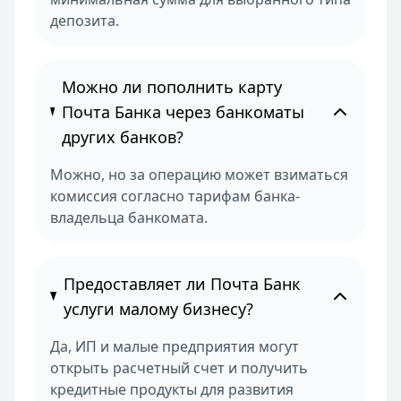
депозита.
Можно ли пополнить карту
Почта Банка через банкоматы
других банков?
Можно, но за операцию может взиматься
комиссия согласно тарифам банка-
владельца банкомата.
Предоставляет ли Почта Банк
услуги малому бизнесу?
Да, ИП и малые предприятия могут
открыть расчетный счет и получить
кредитные продукты для развития