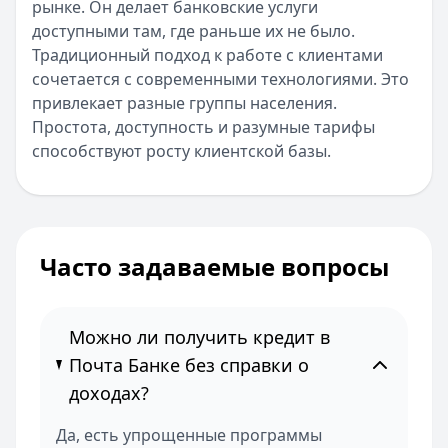
рынке. Он делает банковские услуги
доступными там, где раньше их не было.
Традиционный подход к работе с клиентами
сочетается с современными технологиями. Это
привлекает разные группы населения.
Простота, доступность и разумные тарифы
способствуют росту клиентской базы.
Часто задаваемые вопросы
Можно ли получить кредит в
Почта Банке без справки о
доходах?
Да, есть упрощенные программы