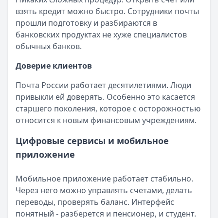
взять кредит можно быстро. Сотрудники почты
прошли подготовку и разбираются в
банковских продуктах не хуже специалистов
обычных банков.
Доверие клиентов
Почта России работает десятилетиями. Люди
привыкли ей доверять. Особенно это касается
старшего поколения, которое с осторожностью
относится к новым финансовым учреждениям.
Цифровые сервисы и мобильное
приложение
Мобильное приложение работает стабильно.
Через него можно управлять счетами, делать
переводы, проверять баланс. Интерфейс
понятный - разберется и пенсионер, и студент.