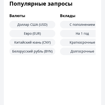
Популярные запросы
Валюты
Вклады
Доллар США (USD)
С пополнением
Евро (EUR)
На 1 год
Китайский юань (CNY)
Краткосрочные
Белорусский рубль (BYN)
Долгосрочные