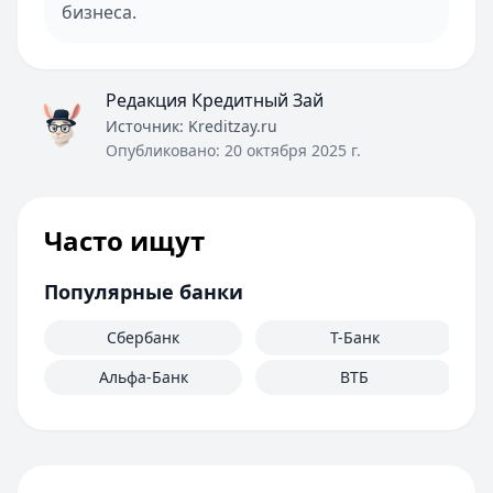
бизнеса.
Редакция Кредитный Зай
Источник:
Kreditzay.ru
Опубликовано:
20 октября 2025 г.
Часто ищут
Популярные банки
Сбербанк
Т-Банк
Альфа-Банк
ВТБ