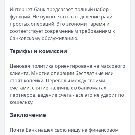
Интернет-банк предлагает полный набор
функций. Не нужно ехать в отделение ради
простых операций. Это экономит время и
соответствует современным требованиям к
банковскому обслуживанию.
Тарифы и комиссии
Ценовая политика ориентирована на массового
клиента. Многие операции бесплатные или
стоят копейки. Переводы между своими
счетами, снятие наличных в банкоматах
партнеров, ведение счета - все это не ударит по
кошельку.
Заключение
Почта Банк нашел свою нишу на финансовом