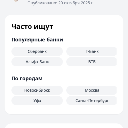
Опубликовано:
20 октября 2025 г.
Часто ищут
Популярные банки
Сбербанк
Т-Банк
Альфа-Банк
ВТБ
М
По городам
Новосибирск
Москва
Уфа
Санкт-Петербург