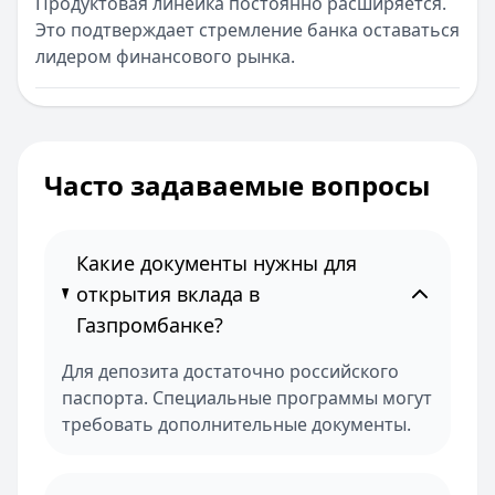
Продуктовая линейка постоянно расширяется.
Это подтверждает стремление банка оставаться
лидером финансового рынка.
Часто задаваемые вопросы
Какие документы нужны для
открытия вклада в
Газпромбанке?
Для депозита достаточно российского
паспорта. Специальные программы могут
требовать дополнительные документы.