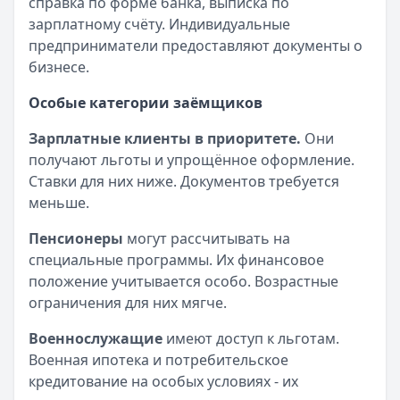
справка по форме банка, выписка по
зарплатному счёту. Индивидуальные
предприниматели предоставляют документы о
бизнесе.
Особые категории заёмщиков
Зарплатные клиенты в приоритете.
Они
получают льготы и упрощённое оформление.
Ставки для них ниже. Документов требуется
меньше.
Пенсионеры
могут рассчитывать на
специальные программы. Их финансовое
положение учитывается особо. Возрастные
ограничения для них мягче.
Военнослужащие
имеют доступ к льготам.
Военная ипотека и потребительское
кредитование на особых условиях - их