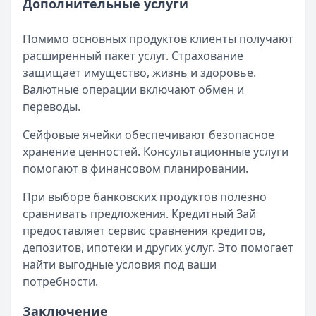
Дополнительные услуги
Помимо основных продуктов клиенты получают
расширенный пакет услуг. Страхование
защищает имущество, жизнь и здоровье.
Валютные операции включают обмен и
переводы.
Сейфовые ячейки обеспечивают безопасное
хранение ценностей. Консультационные услуги
помогают в финансовом планировании.
При выборе банковских продуктов полезно
сравнивать предложения. Кредитный Зай
предоставляет сервис сравнения кредитов,
депозитов, ипотеки и других услуг. Это помогает
найти выгодные условия под ваши
потребности.
Заключение