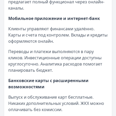
предлагает полный функционал через онлайн-
каналы.
Мобильное приложение и интернет-банк
Клиенты управляют финансами удалённо.
Карты и счета под контролем. Вклады и кредиты
оформляются онлайн.
Переводы и платежи выполняются в пару
кликов. Инвестиционные операции доступны
круглосуточно. Аналитика расходов помогает
планировать бюджет.
Банковские карты с расширенными
возможностями
Выпуск и обслуживание карт бесплатные.
Никаких дополнительных условий. ЖКХ можно
оплачивать без комиссии.