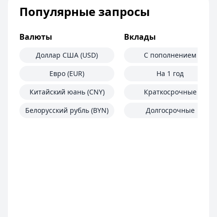
Популярные запросы
Валюты
Вклады
Доллар США (USD)
С пополнением
Евро (EUR)
На 1 год
Китайский юань (CNY)
Краткосрочные
Белорусский рубль (BYN)
Долгосрочные