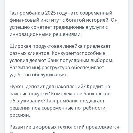
Газпромбанк в 2025 году - это современный
финансовый институт с богатой историей. Он
успешно сочетает традиционные услуги с
инновационными решениями.
Широкая продуктовая линейка привлекает
разных клиентов. Конкурентоспособные
условия делают банк популярным выбором.
Развитая инфраструктура обеспечивает
удобство обслуживания.
Нужен депозит для накоплений? Кредит на
важные покупки? Комплексное банковское
обслуживание? Газпромбанк предлагает
решения под современные потребности
россиян.
Развитие цифровых технологий продолжается.