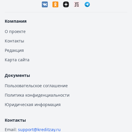
Компания
О проекте
Контакты
Редакция
Карта сайта
Документы
Пользовательское соглашение
Политика конфиденциальности
Юридическая информация
Контакты
Email:
support@kreditzay.ru