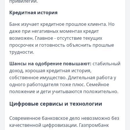
привилегии.
Кредитная история
Банк изучает кредитное прошлое клиента. Но
даже при негативных моментах кредит
возможен. Главное - отсутствие текущих
просрочек и готовность объяснить прошлые
трудности.
Шансы на одобрение повышают:
стабильный
доход, хорошая кредитная история,
собственное имущество. Длительная работа у
одного работодателя тоже плюс. Семейное
положение и дети учитываются положительно.
Цифровые сервисы и технологии
Современное банковское дело невозможно без
качественной цифровизации. Газпромбанк