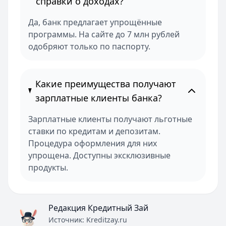
справки о доходах?
Да, банк предлагает упрощённые
программы. На сайте до 7 млн рублей
одобряют только по паспорту.
Какие преимущества получают
зарплатные клиенты банка?
Зарплатные клиенты получают льготные
ставки по кредитам и депозитам.
Процедура оформления для них
упрощена. Доступны эксклюзивные
продукты.
Редакция Кредитный Зай
Источник:
Kreditzay.ru