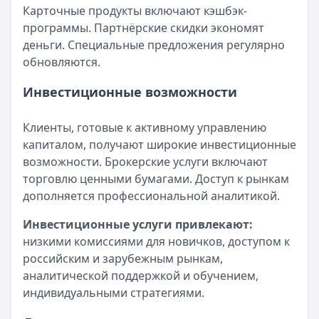
Карточные продукты включают кэшбэк-
программы. Партнёрские скидки экономят
деньги. Специальные предложения регулярно
обновляются.
Инвестиционные возможности
Клиенты, готовые к активному управлению
капиталом, получают широкие инвестиционные
возможности. Брокерские услуги включают
торговлю ценными бумагами. Доступ к рынкам
дополняется профессиональной аналитикой.
Инвестиционные услуги привлекают:
низкими комиссиями для новичков, доступом к
российским и зарубежным рынкам,
аналитической поддержкой и обучением,
индивидуальными стратегиями.