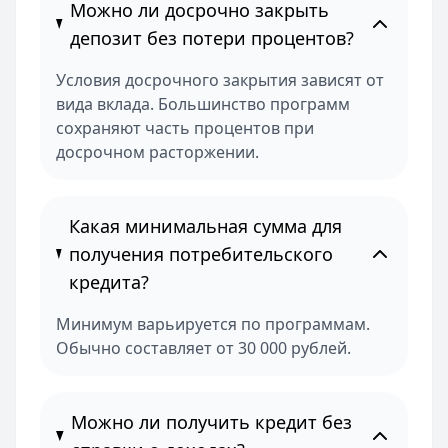
Можно ли досрочно закрыть
депозит без потери процентов?
Условия досрочного закрытия зависят от
вида вклада. Большинство программ
сохраняют часть процентов при
досрочном расторжении.
Какая минимальная сумма для
получения потребительского
кредита?
Минимум варьируется по программам.
Обычно составляет от 30 000 рублей.
Можно ли получить кредит без