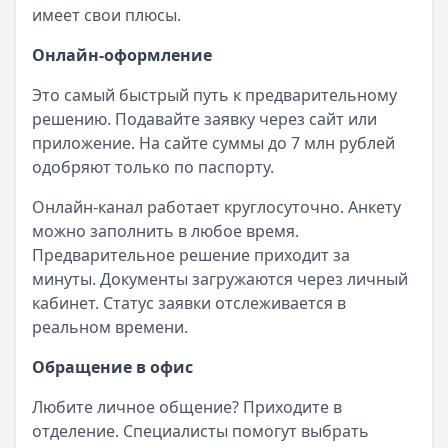
имеет свои плюсы.
Онлайн-оформление
Это самый быстрый путь к предварительному
решению. Подавайте заявку через сайт или
приложение. На сайте суммы до 7 млн рублей
одобряют только по паспорту.
Онлайн-канал работает круглосуточно. Анкету
можно заполнить в любое время.
Предварительное решение приходит за
минуты. Документы загружаются через личный
кабинет. Статус заявки отслеживается в
реальном времени.
Обращение в офис
Любите личное общение? Приходите в
отделение. Специалисты помогут выбрать