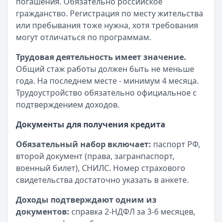
погашения. Обязательно российское
гражданство. Регистрация по месту жительства
или пребывания тоже нужна, хотя требования
могут отличаться по программам.
Трудовая деятельность имеет значение.
Общий стаж работы должен быть не меньше
года. На последнем месте - минимум 4 месяца.
Трудоустройство обязательно официальное с
подтверждением доходов.
Документы для получения кредита
Обязательный набор включает:
паспорт РФ,
второй документ (права, загранпаспорт,
военный билет), СНИЛС. Номер страхового
свидетельства достаточно указать в анкете.
Доходы подтверждают одним из
документов:
справка 2-НДФЛ за 3-6 месяцев,