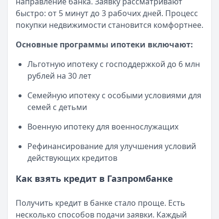
направление банка. Заявку рассматривают
быстро: от 5 минут до 3 рабочих дней. Процесс
покупки недвижимости становится комфортнее.
Основные программы ипотеки включают:
Льготную ипотеку с господдержкой до 6 млн
рублей на 30 лет
Семейную ипотеку с особыми условиями для
семей с детьми
Военную ипотеку для военнослужащих
Рефинансирование для улучшения условий
действующих кредитов
Как взять кредит в Газпромбанке
Получить кредит в банке стало проще. Есть
несколько способов подачи заявки. Каждый