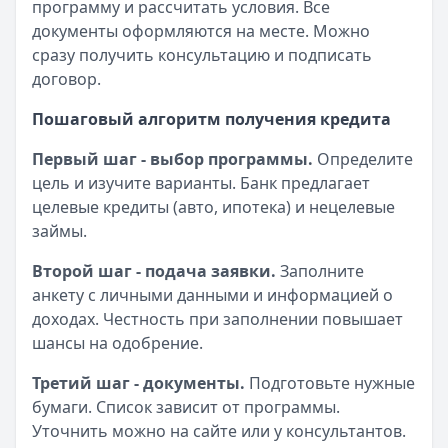
программу и рассчитать условия. Все
документы оформляются на месте. Можно
сразу получить консультацию и подписать
договор.
Пошаговый алгоритм получения кредита
Первый шаг - выбор программы.
Определите
цель и изучите варианты. Банк предлагает
целевые кредиты (авто, ипотека) и нецелевые
займы.
Второй шаг - подача заявки.
Заполните
анкету с личными данными и информацией о
доходах. Честность при заполнении повышает
шансы на одобрение.
Третий шаг - документы.
Подготовьте нужные
бумаги. Список зависит от программы.
Уточнить можно на сайте или у консультантов.