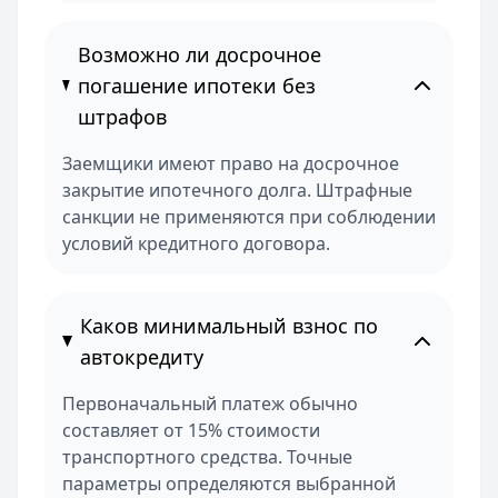
Возможно ли досрочное
погашение ипотеки без
штрафов
Заемщики имеют право на досрочное
закрытие ипотечного долга. Штрафные
санкции не применяются при соблюдении
условий кредитного договора.
Каков минимальный взнос по
автокредиту
Первоначальный платеж обычно
составляет от 15% стоимости
транспортного средства. Точные
параметры определяются выбранной