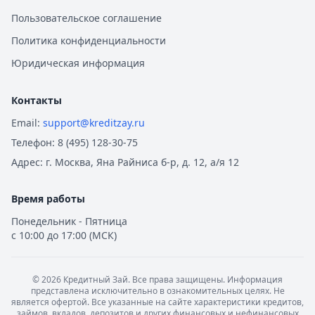
Пользовательское соглашение
Политика конфиденциальности
Юридическая информация
Контакты
Email:
support@kreditzay.ru
Телефон:
8 (495) 128-30-75
Адрес:
г. Москва, Яна Райниса б-р, д. 12, а/я 12
Время работы
Понедельник - Пятница
с 10:00 до 17:00 (МСК)
©
2026
Кредитный Зай. Все права защищены. Информация
представлена исключительно в ознакомительных целях. Не
является офертой. Все указанные на сайте характеристики кредитов,
займов, вкладов, депозитов и других финансовых и нефинансовых