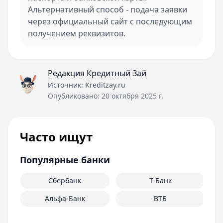
Альтернативный способ - подача заявки
через официальный сайт с последующим
получением реквизитов.
Редакция Кредитный Зай
Источник:
Kreditzay.ru
Опубликовано:
20 октября 2025 г.
Часто ищут
Популярные банки
Сбербанк
Т-Банк
Альфа-Банк
ВТБ
М