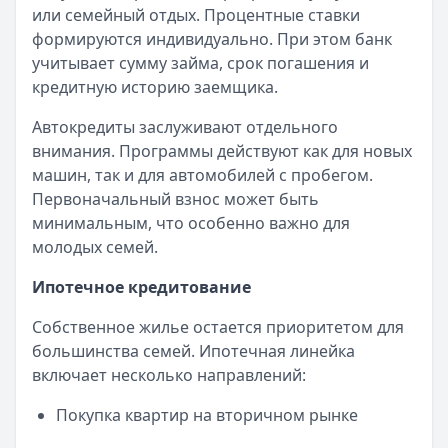
Читать статью
или семейный отдых. Процентные ставки
Все статьи
формируются индивидуально. При этом банк
учитывает сумму займа, срок погашения и
кредитную историю заемщика.
Автокредиты заслуживают отдельного
внимания. Программы действуют как для новых
машин, так и для автомобилей с пробегом.
Первоначальный взнос может быть
минимальным, что особенно важно для
молодых семей.
Ипотечное кредитование
Собственное жилье остается приоритетом для
большинства семей. Ипотечная линейка
включает несколько направлений:
Покупка квартир на вторичном рынке