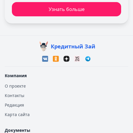
Узнать больше
Кредитный Зай
Компания
О проекте
Контакты
Редакция
Карта сайта
Документы