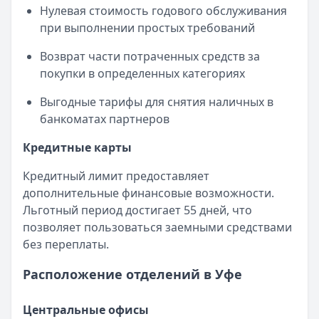
Нулевая стоимость годового обслуживания
при выполнении простых требований
Возврат части потраченных средств за
покупки в определенных категориях
Выгодные тарифы для снятия наличных в
банкоматах партнеров
Кредитные карты
Кредитный лимит предоставляет
дополнительные финансовые возможности.
Льготный период достигает 55 дней, что
позволяет пользоваться заемными средствами
без переплаты.
Расположение отделений в Уфе
Центральные офисы