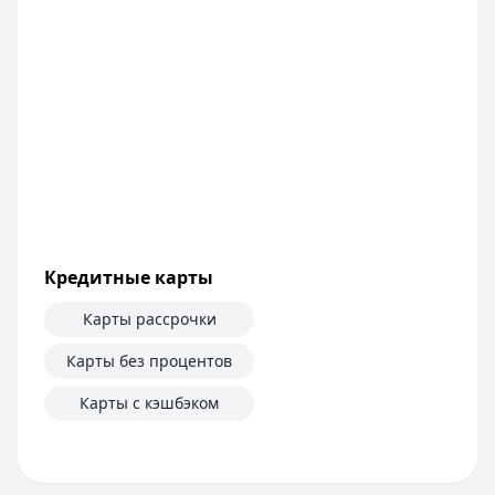
Кредитные карты
Карты рассрочки
Карты без процентов
Карты с кэшбэком