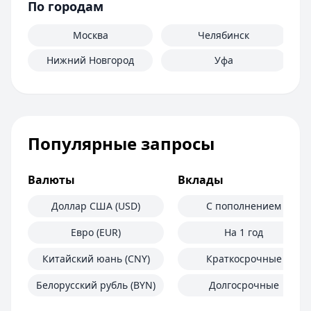
По городам
Москва
Челябинск
Нижний Новгород
Уфа
Популярные запросы
Валюты
Вклады
Доллар США (USD)
С пополнением
Евро (EUR)
На 1 год
Китайский юань (CNY)
Краткосрочные
Белорусский рубль (BYN)
Долгосрочные