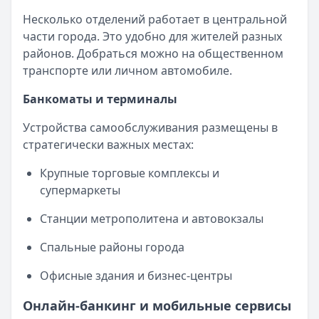
Несколько отделений работает в центральной
части города. Это удобно для жителей разных
районов. Добраться можно на общественном
транспорте или личном автомобиле.
Банкоматы и терминалы
Устройства самообслуживания размещены в
стратегически важных местах:
Крупные торговые комплексы и
супермаркеты
Станции метрополитена и автовокзалы
Спальные районы города
Офисные здания и бизнес-центры
Онлайн-банкинг и мобильные сервисы