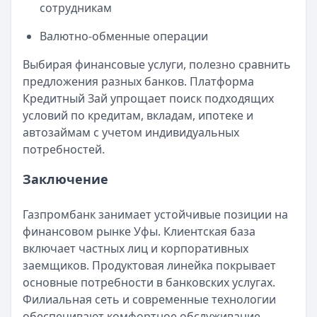
сотрудникам
Валютно-обменные операции
Выбирая финансовые услуги, полезно сравнить
предложения разных банков. Платформа
Кредитный Зай упрощает поиск подходящих
условий по кредитам, вкладам, ипотеке и
автозаймам с учетом индивидуальных
потребностей.
Заключение
Газпромбанк занимает устойчивые позиции на
финансовом рынке Уфы. Клиентская база
включает частных лиц и корпоративных
заемщиков. Продуктовая линейка покрывает
основные потребности в банковских услугах.
Филиальная сеть и современные технологии
обеспечивают комфортное обслуживание.