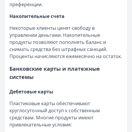
преференции.
Накопительные счета
Некоторые клиенты ценят свободу в
управлении деньгами. Накопительные
продукты позволяют пополнять баланс и
снимать средства без штрафных санкций.
Проценты начисляются ежемесячно на остаток.
Банковские карты и платежные
системы
Дебетовые карты
Пластиковые карты обеспечивают
круглосуточный доступ к собственным
средствам. Многие продукты имеют
привлекательные условия: