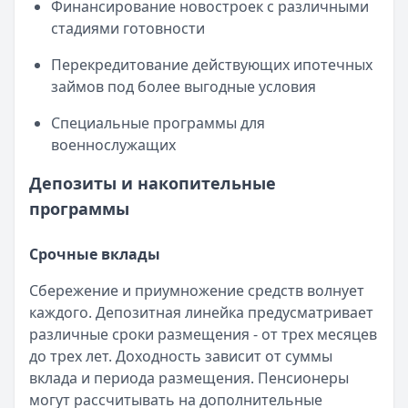
Финансирование новостроек с различными
стадиями готовности
Перекредитование действующих ипотечных
займов под более выгодные условия
Специальные программы для
военнослужащих
Депозиты и накопительные
программы
Срочные вклады
Сбережение и приумножение средств волнует
каждого. Депозитная линейка предусматривает
различные сроки размещения - от трех месяцев
до трех лет. Доходность зависит от суммы
вклада и периода размещения. Пенсионеры
могут рассчитывать на дополнительные