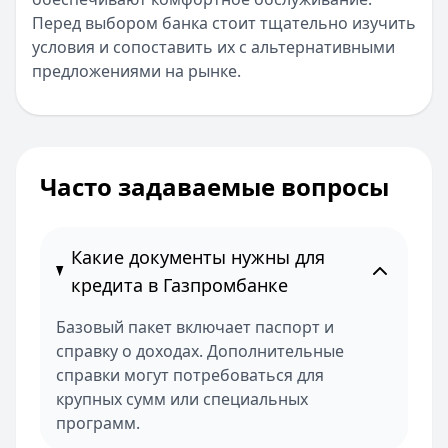
Перед выбором банка стоит тщательно изучить
условия и сопоставить их с альтернативными
предложениями на рынке.
Часто задаваемые вопросы
Какие документы нужны для
кредита в Газпромбанке
Базовый пакет включает паспорт и
справку о доходах. Дополнительные
справки могут потребоваться для
крупных сумм или специальных
программ.