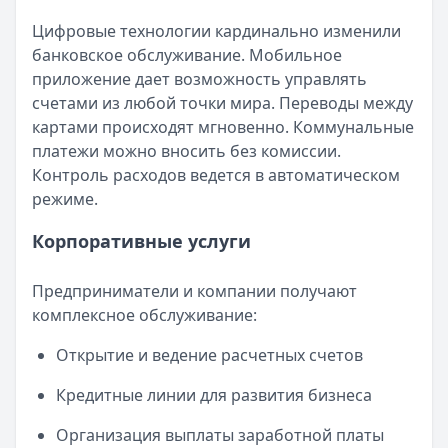
Цифровые технологии кардинально изменили
банковское обслуживание. Мобильное
приложение дает возможность управлять
счетами из любой точки мира. Переводы между
картами происходят мгновенно. Коммунальные
платежи можно вносить без комиссии.
Контроль расходов ведется в автоматическом
режиме.
Корпоративные услуги
Предприниматели и компании получают
комплексное обслуживание:
Открытие и ведение расчетных счетов
Кредитные линии для развития бизнеса
Организация выплаты заработной платы