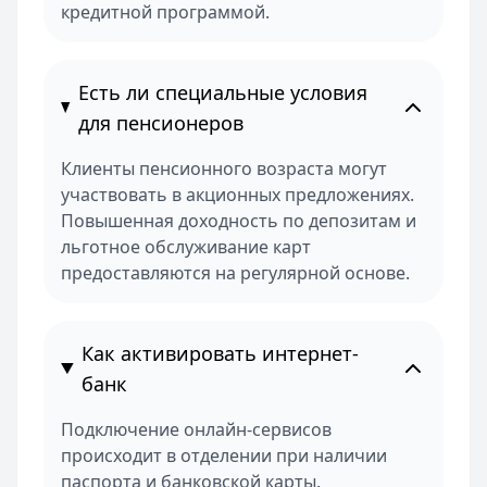
кредитной программой.
Есть ли специальные условия
для пенсионеров
Клиенты пенсионного возраста могут
участвовать в акционных предложениях.
Повышенная доходность по депозитам и
льготное обслуживание карт
предоставляются на регулярной основе.
Как активировать интернет-
банк
Подключение онлайн-сервисов
происходит в отделении при наличии
паспорта и банковской карты.