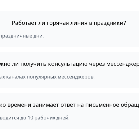
Работает ли горячая линия в праздники?
 праздничные дни.
жно ли получить консультацию через мессендже
ых каналах популярных мессенджеров.
ко времени занимает ответ на письменное обра
одится до 10 рабочих дней.