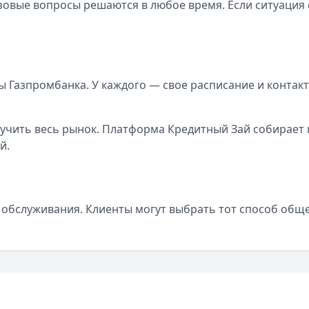
овые вопросы решаются в любое время. Если ситуация
 Газпромбанка. У каждого — свое расписание и контак
зучить весь рынок. Платформа Кредитный Зай собирает
й.
 обслуживания. Клиенты могут выбрать тот способ общ