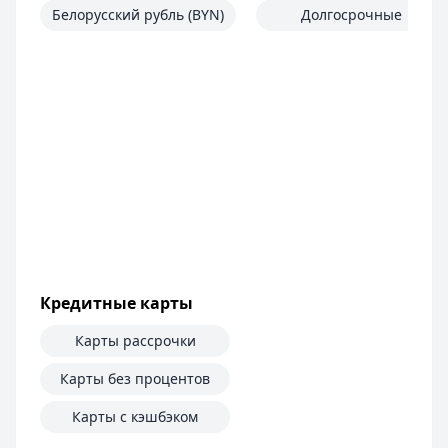
Белорусский рубль (BYN)
Долгосрочные
Кредитные карты
Карты рассрочки
Карты без процентов
Карты с кэшбэком