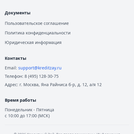
Документы
Пользовательское соглашение
Политика конфиденциальности
Юридическая информация
Контакты
Email:
support@kreditzay.ru
Телефон:
8 (495) 128-30-75
Адрес:
г. Москва, Яна Райниса б-р, д. 12, а/я 12
Время работы
Понедельник - Пятница
с 10:00 до 17:00 (МСК)