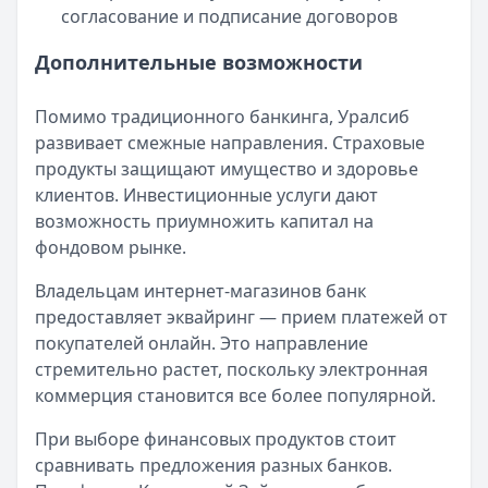
согласование и подписание договоров
Дополнительные возможности
Помимо традиционного банкинга, Уралсиб
развивает смежные направления. Страховые
продукты защищают имущество и здоровье
клиентов. Инвестиционные услуги дают
возможность приумножить капитал на
фондовом рынке.
Владельцам интернет-магазинов банк
предоставляет эквайринг — прием платежей от
покупателей онлайн. Это направление
стремительно растет, поскольку электронная
коммерция становится все более популярной.
При выборе финансовых продуктов стоит
сравнивать предложения разных банков.