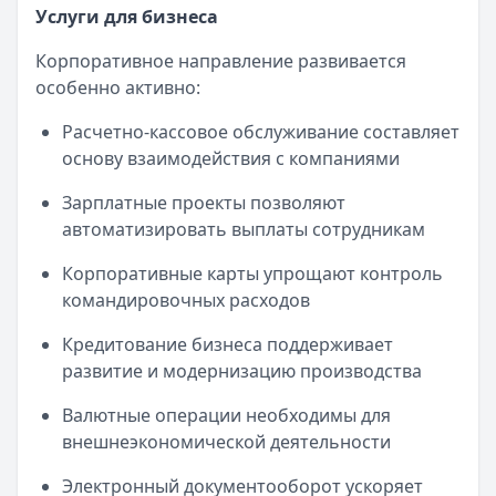
Услуги для бизнеса
Корпоративное направление развивается
особенно активно:
Расчетно-кассовое обслуживание составляет
основу взаимодействия с компаниями
Зарплатные проекты позволяют
автоматизировать выплаты сотрудникам
Корпоративные карты упрощают контроль
командировочных расходов
Кредитование бизнеса поддерживает
развитие и модернизацию производства
Валютные операции необходимы для
внешнеэкономической деятельности
Электронный документооборот ускоряет