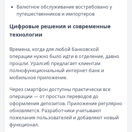
Валютное обслуживание востребовано у
путешественников и импортеров
Цифровые решения и современные
технологии
Времена, когда для любой банковской
операции нужно было идти в отделение, давно
прошли. Уралсиб предлагает клиентам
полнофункциональный интернет-банк и
мобильное приложение.
Через смартфон доступны практически все
операции — от простых переводов до
оформления депозитов. Приложение регулярно
обновляется. Разработчики учитывают
пожелания пользователей и добавляют новый
функционал.