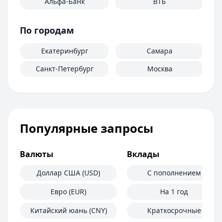
Альфа-Банк
ВТБ
По городам
Екатеринбург
Самара
Санкт-Петербург
Москва
Популярные запросы
Валюты
Вклады
Доллар США (USD)
С пополнением
Евро (EUR)
На 1 год
Китайский юань (CNY)
Краткосрочные