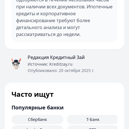
при наличии всех документов. Ипотечные
кредиты и корпоративное
финансирование требуют более
детального анализа и могут
рассматриваться до недели.
Редакция Кредитный Зай
Источник:
Kreditzay.ru
Опубликовано:
20 октября 2025 г.
Часто ищут
Популярные банки
Сбербанк
Т-Банк