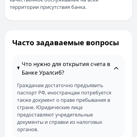
территории присутствия банка.
Часто задаваемые вопросы
Что нужно для открытия счета в
Банке Уралсиб?
Гражданам достаточно предъявить
паспорт РФ, иностранцам потребуется
также документ о праве пребывания в
стране. Юридические лица
предоставляют учредительные
документы и справки из налоговых
органов.