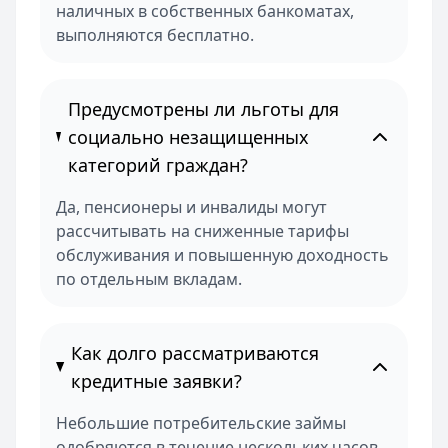
наличных в собственных банкоматах,
выполняются бесплатно.
Предусмотрены ли льготы для
социально незащищенных
категорий граждан?
Да, пенсионеры и инвалиды могут
рассчитывать на сниженные тарифы
обслуживания и повышенную доходность
по отдельным вкладам.
Как долго рассматриваются
кредитные заявки?
Небольшие потребительские займы
одобряются в течение нескольких часов