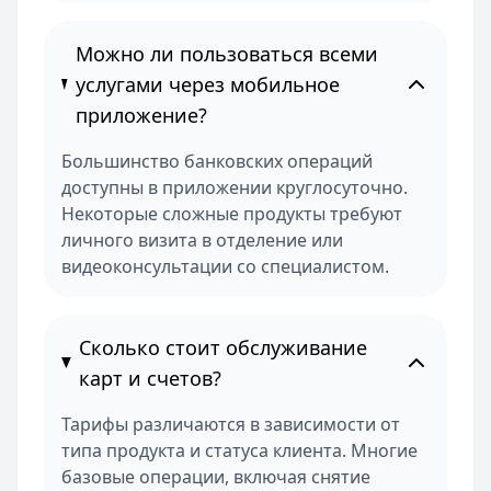
Можно ли пользоваться всеми
услугами через мобильное
приложение?
Большинство банковских операций
доступны в приложении круглосуточно.
Некоторые сложные продукты требуют
личного визита в отделение или
видеоконсультации со специалистом.
Сколько стоит обслуживание
карт и счетов?
Тарифы различаются в зависимости от
типа продукта и статуса клиента. Многие
базовые операции, включая снятие