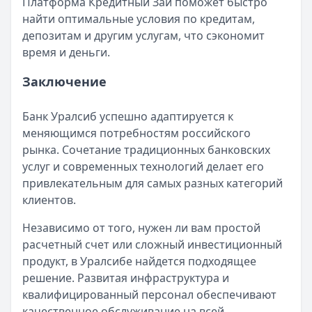
Платформа Кредитный Зай поможет быстро
найти оптимальные условия по кредитам,
депозитам и другим услугам, что сэкономит
время и деньги.
Заключение
Банк Уралсиб успешно адаптируется к
меняющимся потребностям российского
рынка. Сочетание традиционных банковских
услуг и современных технологий делает его
привлекательным для самых разных категорий
клиентов.
Независимо от того, нужен ли вам простой
расчетный счет или сложный инвестиционный
продукт, в Уралсибе найдется подходящее
решение. Развитая инфраструктура и
квалифицированный персонал обеспечивают
качественное обслуживание на всей