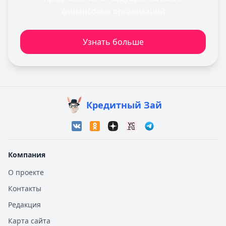
финансовых организаций
Узнать больше
Кредитный Зай
Компания
О проекте
Контакты
Редакция
Карта сайта