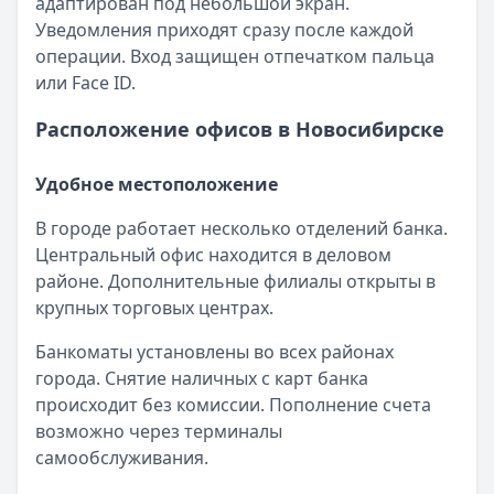
адаптирован под небольшой экран.
Уведомления приходят сразу после каждой
операции. Вход защищен отпечатком пальца
или Face ID.
Расположение офисов в Новосибирске
Удобное местоположение
В городе работает несколько отделений банка.
Центральный офис находится в деловом
районе. Дополнительные филиалы открыты в
крупных торговых центрах.
Банкоматы установлены во всех районах
города. Снятие наличных с карт банка
происходит без комиссии. Пополнение счета
возможно через терминалы
самообслуживания.