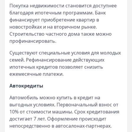
Покупка недвижимости становится доступнее
благодаря ипотечным программам. Банк
финансирует приобретение квартир в
новостройках и на вторичном рынке.
Строительство частного дома также можно
профинансировать.
Существуют специальные условия для молодых
семей. Рефинансирование действующих
ипотечных кредитов позволяет снизить
ежемесячные платежи.
Автокредиты
Автомобиль можно купить в кредит на
выгодных условиях. Первоначальный взнос от
10% от стоимости машины. Срок кредитования
достигает 7 лет. Оформление происходит
непосредственно в автосалонах-партнерах.