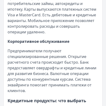
потребительские займы, автокредиты и
ипотеку. Карты выпускаются платежных систем
Visa и MasterCard. Есть дебетовые и кредитные
варианты. Мобильное приложение позволяет
контролировать расходы и совершать
операции удаленно.
Корпоративное обслуживание
Предприниматели получают
специализированные решения. Открытие
расчетного счета происходит быстро. Банк
предоставляет овердрафты и кредитные линии
для развития бизнеса. Валютные операции
доступны по конкурентным курсам. Система
эквайринга помогает принимать платежи от
клиентов.
Кредитные продукты: что выбрать