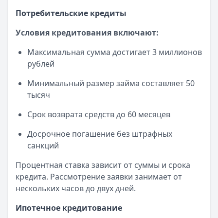
Потребительские кредиты
Условия кредитования включают:
Максимальная сумма достигает 3 миллионов
рублей
Минимальный размер займа составляет 50
тысяч
Срок возврата средств до 60 месяцев
Досрочное погашение без штрафных
санкций
Процентная ставка зависит от суммы и срока
кредита. Рассмотрение заявки занимает от
нескольких часов до двух дней.
Ипотечное кредитование