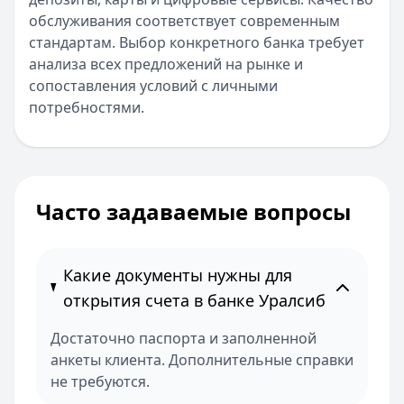
обслуживания соответствует современным
стандартам. Выбор конкретного банка требует
анализа всех предложений на рынке и
сопоставления условий с личными
потребностями.
Часто задаваемые вопросы
Какие документы нужны для
открытия счета в банке Уралсиб
Достаточно паспорта и заполненной
анкеты клиента. Дополнительные справки
не требуются.