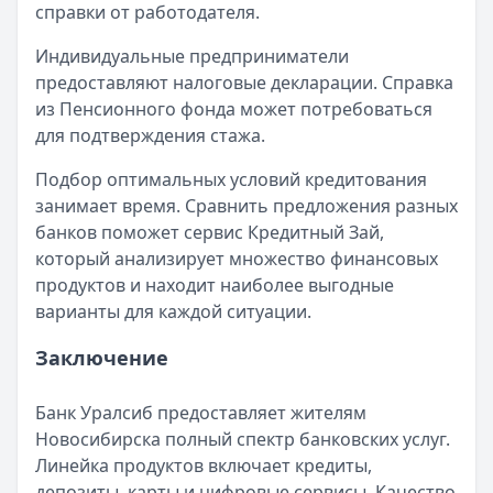
справки от работодателя.
Индивидуальные предприниматели
предоставляют налоговые декларации. Справка
из Пенсионного фонда может потребоваться
для подтверждения стажа.
Подбор оптимальных условий кредитования
занимает время. Сравнить предложения разных
банков поможет сервис Кредитный Зай,
который анализирует множество финансовых
продуктов и находит наиболее выгодные
варианты для каждой ситуации.
Заключение
Банк Уралсиб предоставляет жителям
Новосибирска полный спектр банковских услуг.
Линейка продуктов включает кредиты,
депозиты, карты и цифровые сервисы. Качество