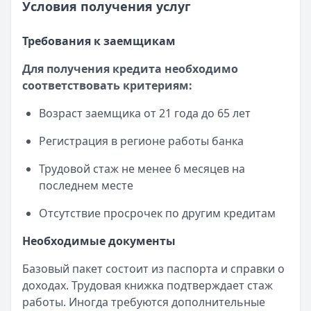
Условия получения услуг
Требования к заемщикам
Для получения кредита необходимо
соответствовать критериям:
Возраст заемщика от 21 года до 65 лет
Регистрация в регионе работы банка
Трудовой стаж не менее 6 месяцев на
последнем месте
Отсутствие просрочек по другим кредитам
Необходимые документы
Базовый пакет состоит из паспорта и справки о
доходах. Трудовая книжка подтверждает стаж
работы. Иногда требуются дополнительные