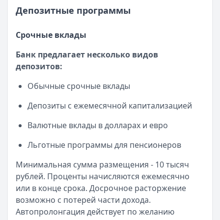
Депозитные программы
Срочные вклады
Банк предлагает несколько видов
депозитов:
Обычные срочные вклады
Депозиты с ежемесячной капитализацией
Валютные вклады в долларах и евро
Льготные программы для пенсионеров
Минимальная сумма размещения - 10 тысяч
рублей. Проценты начисляются ежемесячно
или в конце срока. Досрочное расторжение
возможно с потерей части дохода.
Автопролонгация действует по желанию