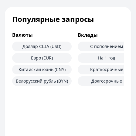
Популярные запросы
Валюты
Вклады
Доллар США (USD)
С пополнением
Евро (EUR)
На 1 год
Китайский юань (CNY)
Краткосрочные
Белорусский рубль (BYN)
Долгосрочные