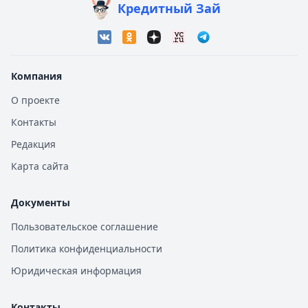
Кредитный Зай
Компания
О проекте
Контакты
Редакция
Карта сайта
Документы
Пользовательское соглашение
Политика конфиденциальности
Юридическая информация
Контакты