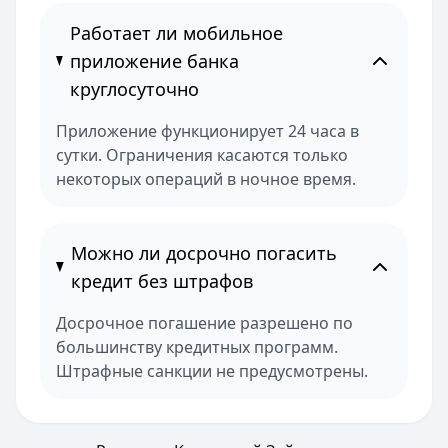
Работает ли мобильное
приложение банка
круглосуточно
Приложение функционирует 24 часа в
сутки. Ограничения касаются только
некоторых операций в ночное время.
Можно ли досрочно погасить
кредит без штрафов
Досрочное погашение разрешено по
большинству кредитных программ.
Штрафные санкции не предусмотрены.