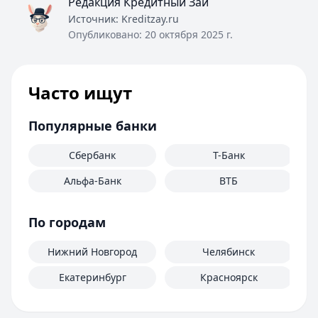
Редакция Кредитный Зай
Источник:
Kreditzay.ru
Опубликовано:
20 октября 2025 г.
Часто ищут
Популярные банки
Сбербанк
Т-Банк
Альфа-Банк
ВТБ
По городам
Нижний Новгород
Челябинск
Екатеринбург
Красноярск