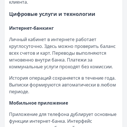
клиента.
Цифровые услуги и технологии
Интернет-банкинг
Личный кабинет в интернете работает
круглосуточно. Здесь можно проверить баланс
всех счетов и карт. Переводы выполняются
мгновенно внутри банка. Платежи за
коммунальные услуги проходят без комиссии.
История операций сохраняется в течение года.
Выписки формируются автоматически в любом
периоде.
Мобильное приложение
Приложение для телефона дублирует основные
функции интернет-банка. Интерфейс