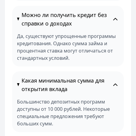
Можно ли получить кредит без
справки о доходах
Да, существуют упрощенные программы
кредитования. Однако сумма займа и
процентная ставка могут отличаться от
стандартных условий.
Какая минимальная сумма для
открытия вклада
Большинство депозитных программ
доступны от 10 000 рублей. Некоторые
специальные предложения требуют
больших сумм.