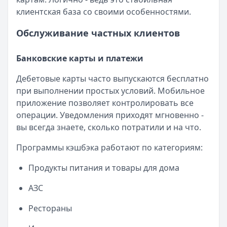
клиентская база со своими особенностями.
Обслуживание частных клиентов
Банковские карты и платежи
Дебетовые карты часто выпускаются бесплатно
при выполнении простых условий. Мобильное
приложение позволяет контролировать все
операции. Уведомления приходят мгновенно -
вы всегда знаете, сколько потратили и на что.
Программы кэшбэка работают по категориям:
Продукты питания и товары для дома
АЗС
Рестораны