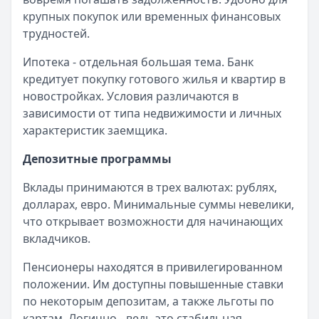
крупных покупок или временных финансовых
трудностей.
Ипотека - отдельная большая тема. Банк
кредитует покупку готового жилья и квартир в
новостройках. Условия различаются в
зависимости от типа недвижимости и личных
характеристик заемщика.
Депозитные программы
Вклады принимаются в трех валютах: рублях,
долларах, евро. Минимальные суммы невелики,
что открывает возможности для начинающих
вкладчиков.
Пенсионеры находятся в привилегированном
положении. Им доступны повышенные ставки
по некоторым депозитам, а также льготы по
картам. Логично - ведь это стабильная