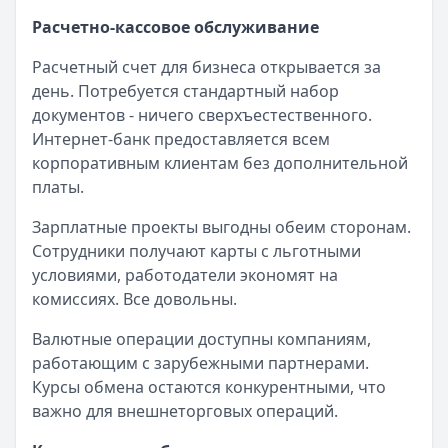
Расчетно-кассовое обслуживание
Расчетный счет для бизнеса открывается за
день. Потребуется стандартный набор
документов - ничего сверхъестественного.
Интернет-банк предоставляется всем
корпоративным клиентам без дополнительной
платы.
Зарплатные проекты выгодны обеим сторонам.
Сотрудники получают карты с льготными
условиями, работодатели экономят на
комиссиях. Все довольны.
Валютные операции доступны компаниям,
работающим с зарубежными партнерами.
Курсы обмена остаются конкурентными, что
важно для внешнеторговых операций.