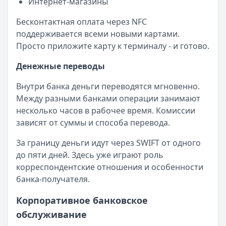
Интернет-магазины
Бесконтактная оплата через NFC
поддерживается всеми новыми картами.
Просто приложите карту к терминалу - и готово.
Денежные переводы
Внутри банка деньги переводятся мгновенно.
Между разными банками операции занимают
несколько часов в рабочее время. Комиссии
зависят от суммы и способа перевода.
За границу деньги идут через SWIFT от одного
до пяти дней. Здесь уже играют роль
корреспондентские отношения и особенности
банка-получателя.
Корпоративное банковское
обслуживание