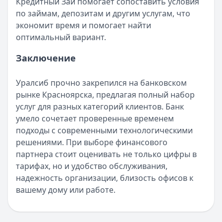
Кредитный Зай помогает сопоставить условия
по займам, депозитам и другим услугам, что
экономит время и помогает найти
оптимальный вариант.
Заключение
Уралсиб прочно закрепился на банковском
рынке Красноярска, предлагая полный набор
услуг для разных категорий клиентов. Банк
умело сочетает проверенные временем
подходы с современными технологическими
решениями. При выборе финансового
партнера стоит оценивать не только цифры в
тарифах, но и удобство обслуживания,
надежность организации, близость офисов к
вашему дому или работе.