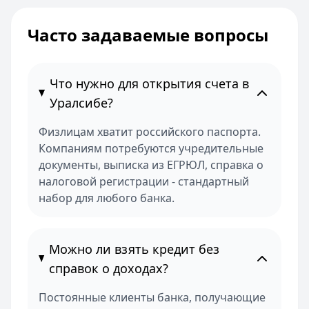
Часто задаваемые вопросы
Что нужно для открытия счета в
Уралсибе?
Физлицам хватит российского паспорта.
Компаниям потребуются учредительные
документы, выписка из ЕГРЮЛ, справка о
налоговой регистрации - стандартный
набор для любого банка.
Можно ли взять кредит без
справок о доходах?
Постоянные клиенты банка, получающие