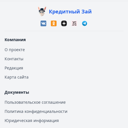
Кредитный Зай
Компания
О проекте
Контакты
Редакция
Карта сайта
Документы
Пользовательское соглашение
Политика конфиденциальности
Юридическая информация