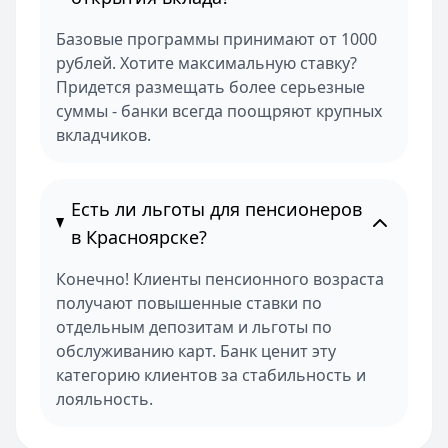
Базовые программы принимают от 1000
рублей. Хотите максимальную ставку?
Придется размещать более серьезные
суммы - банки всегда поощряют крупных
вкладчиков.
Есть ли льготы для пенсионеров
в Красноярске?
Конечно! Клиенты пенсионного возраста
получают повышенные ставки по
отдельным депозитам и льготы по
обслуживанию карт. Банк ценит эту
категорию клиентов за стабильность и
лояльность.