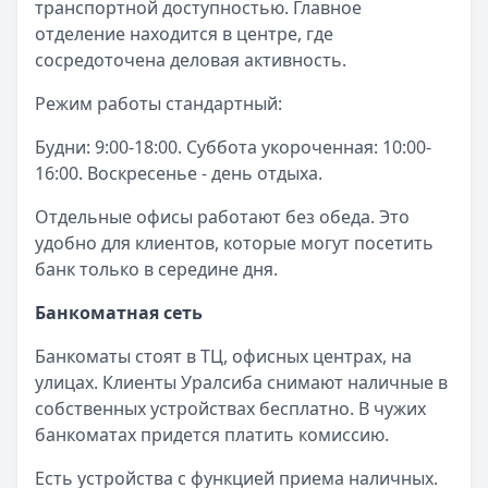
транспортной доступностью. Главное
отделение находится в центре, где
сосредоточена деловая активность.
Режим работы стандартный:
Будни: 9:00-18:00. Суббота укороченная: 10:00-
16:00. Воскресенье - день отдыха.
Отдельные офисы работают без обеда. Это
удобно для клиентов, которые могут посетить
банк только в середине дня.
Банкоматная сеть
Банкоматы стоят в ТЦ, офисных центрах, на
улицах. Клиенты Уралсиба снимают наличные в
собственных устройствах бесплатно. В чужих
банкоматах придется платить комиссию.
Есть устройства с функцией приема наличных.