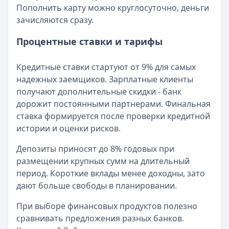
Пополнить карту можно круглосуточно, деньги
зачисляются сразу.
Процентные ставки и тарифы
Кредитные ставки стартуют от 9% для самых
надежных заемщиков. Зарплатные клиенты
получают дополнительные скидки - банк
дорожит постоянными партнерами. Финальная
ставка формируется после проверки кредитной
истории и оценки рисков.
Депозиты приносят до 8% годовых при
размещении крупных сумм на длительный
период. Короткие вклады менее доходны, зато
дают больше свободы в планировании.
При выборе финансовых продуктов полезно
сравнивать предложения разных банков.