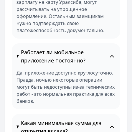
зарплату на карту Уралсиба, могут
рассчитывать на упрощенное
оформление. Остальным заемщикам
нужно подтверждать свою
платежеспособность документально.
Работает ли мобильное
приложение постоянно?
Да, приложение доступно круглосуточно.
Правда, ночью некоторые операции
могут быть недоступны из-за технических
работ - это нормальная практика для всех
банков.
Какая минимальная сумма для
открытия вклада?