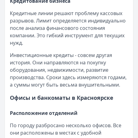
Кредитование бизнеса
Кредитные линии решают проблему кассовых
разрывов. Лимит определяется индивидуально
после анализа финансового состояния
компании. Это гибкий инструмент для текущих
нужд.
Инвестиционные кредиты - совсем другая
история. Они направляются на покупку
оборудования, недвижимости, развитие
производства. Сроки здесь измеряются годами,
а суммы могут быть весьма внушительными.
Офисы и банкоматы в Красноярске
Расположение отделений
По городу разбросано несколько офисов. Все
они расположены в местах с удобной