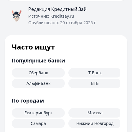
Редакция Кредитный Зай
Источник:
Kreditzay.ru
Опубликовано:
20 октября 2025 г.
Часто ищут
Популярные банки
Сбербанк
Т-Банк
Альфа-Банк
ВТБ
По городам
Екатеринбург
Москва
Самара
Нижний Новгород