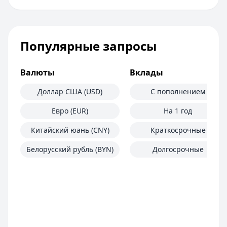
Популярные запросы
Валюты
Вклады
Доллар США (USD)
С пополнением
Евро (EUR)
На 1 год
Китайский юань (CNY)
Краткосрочные
Белорусский рубль (BYN)
Долгосрочные