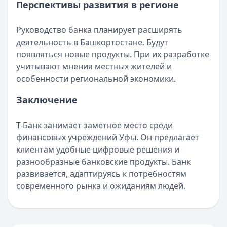
Перспективы развития в регионе
Руководство банка планирует расширять
деятельность в Башкортостане. Будут
появляться новые продукты. При их разработке
учитывают мнения местных жителей и
особенности региональной экономики.
Заключение
Т-Банк занимает заметное место среди
финансовых учреждений Уфы. Он предлагает
клиентам удобные цифровые решения и
разнообразные банковские продукты. Банк
развивается, адаптируясь к потребностям
современного рынка и ожиданиям людей.