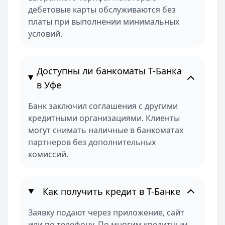
дебетовые карты обслуживаются без
платы при выполнении минимальных
условий.
Доступны ли банкоматы Т-Банка
в Уфе
Банк заключил соглашения с другими
кредитными организациями. Клиенты
могут снимать наличные в банкоматах
партнеров без дополнительных
комиссий.
Как получить кредит в Т-Банке
Заявку подают через приложение, сайт
или по телефону. По многим кредитным