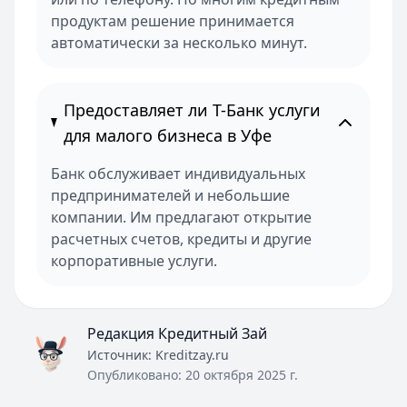
продуктам решение принимается
автоматически за несколько минут.
Предоставляет ли Т-Банк услуги
для малого бизнеса в Уфе
Банк обслуживает индивидуальных
предпринимателей и небольшие
компании. Им предлагают открытие
расчетных счетов, кредиты и другие
корпоративные услуги.
Редакция Кредитный Зай
Источник:
Kreditzay.ru
Опубликовано:
20 октября 2025 г.