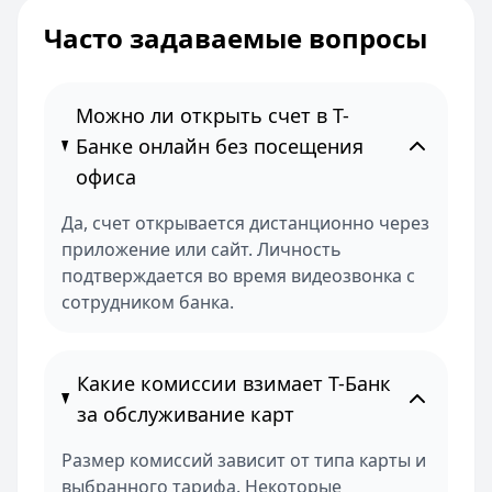
Часто задаваемые вопросы
Можно ли открыть счет в Т-
Банке онлайн без посещения
офиса
Да, счет открывается дистанционно через
приложение или сайт. Личность
подтверждается во время видеозвонка с
сотрудником банка.
Какие комиссии взимает Т-Банк
за обслуживание карт
Размер комиссий зависит от типа карты и
выбранного тарифа. Некоторые