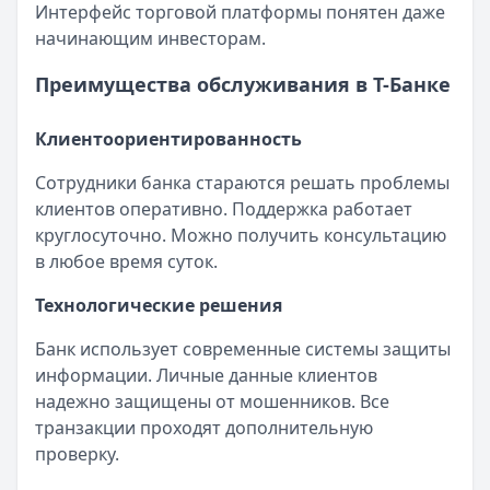
Интерфейс торговой платформы понятен даже
начинающим инвесторам.
Преимущества обслуживания в Т-Банке
Клиентоориентированность
Сотрудники банка стараются решать проблемы
клиентов оперативно. Поддержка работает
круглосуточно. Можно получить консультацию
в любое время суток.
Технологические решения
Банк использует современные системы защиты
информации. Личные данные клиентов
надежно защищены от мошенников. Все
транзакции проходят дополнительную
проверку.