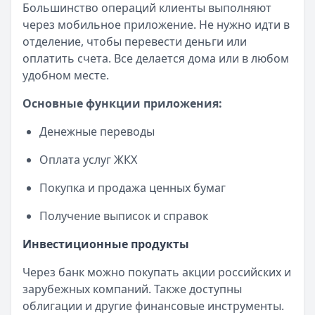
Рейтинг:
4.7
Большинство операций клиенты выполняют
Все дебетовые карты
через мобильное приложение. Не нужно идти в
отделение, чтобы перевести деньги или
оплатить счета. Все делается дома или в любом
удобном месте.
Основные функции приложения:
Денежные переводы
Оплата услуг ЖКХ
Покупка и продажа ценных бумаг
Получение выписок и справок
Инвестиционные продукты
Через банк можно покупать акции российских и
зарубежных компаний. Также доступны
облигации и другие финансовые инструменты.