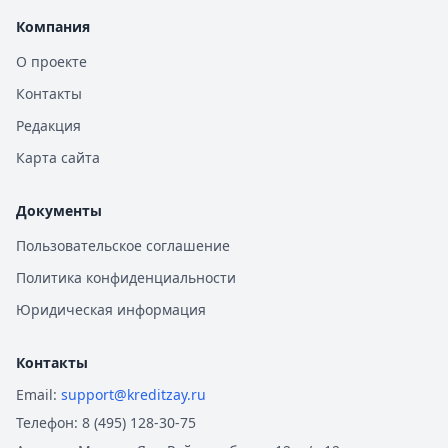
Компания
О проекте
Контакты
Редакция
Карта сайта
Документы
Пользовательское соглашение
Политика конфиденциальности
Юридическая информация
Контакты
Email:
support@kreditzay.ru
Телефон:
8 (495) 128-30-75