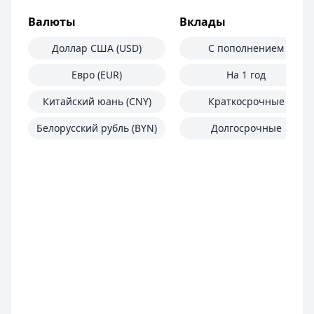
Валюты
Вклады
Доллар США (USD)
С пополнением
Евро (EUR)
На 1 год
Китайский юань (CNY)
Краткосрочные
Белорусский рубль (BYN)
Долгосрочные