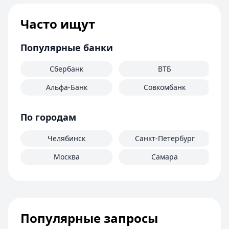
Часто ищут
Популярные банки
Сбербанк
ВТБ
Альфа-Банк
Совкомбанк
М
По городам
Челябинск
Санкт-Петербург
Москва
Самара
Популярные запросы