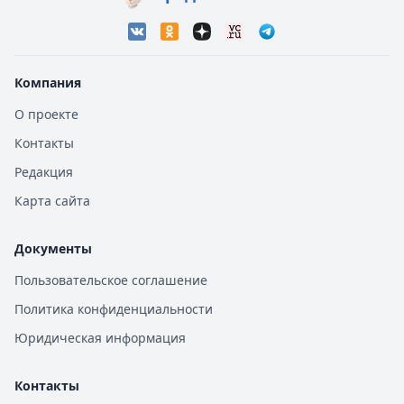
Компания
О проекте
Контакты
Редакция
Карта сайта
Документы
Пользовательское соглашение
Политика конфиденциальности
Юридическая информация
Контакты