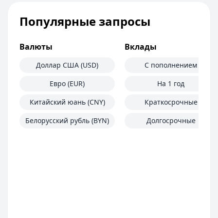
Популярные запросы
Валюты
Вклады
Доллар США (USD)
С пополнением
Евро (EUR)
На 1 год
Китайский юань (CNY)
Краткосрочные
Белорусский рубль (BYN)
Долгосрочные