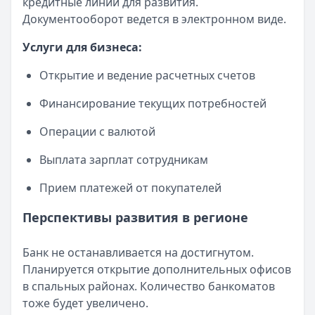
кредитные линии для развития.
Документооборот ведется в электронном виде.
Услуги для бизнеса:
Открытие и ведение расчетных счетов
Финансирование текущих потребностей
Операции с валютой
Выплата зарплат сотрудникам
Прием платежей от покупателей
Перспективы развития в регионе
Банк не останавливается на достигнутом.
Планируется открытие дополнительных офисов
в спальных районах. Количество банкоматов
тоже будет увеличено.