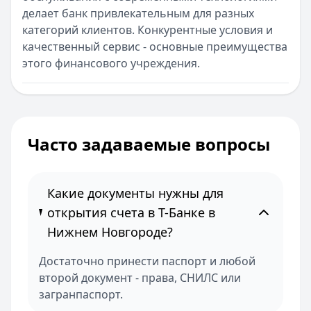
делает банк привлекательным для разных
категорий клиентов. Конкурентные условия и
качественный сервис - основные преимущества
этого финансового учреждения.
Часто задаваемые вопросы
Какие документы нужны для
открытия счета в Т-Банке в
Нижнем Новгороде?
Достаточно принести паспорт и любой
второй документ - права, СНИЛС или
загранпаспорт.