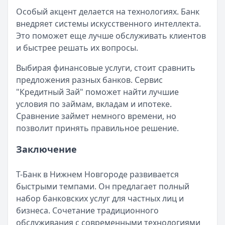
Особый акцент делается на технологиях. Банк
внедряет системы искусственного интеллекта.
Это поможет еще лучше обслуживать клиентов
и быстрее решать их вопросы.
Выбирая финансовые услуги, стоит сравнить
предложения разных банков. Сервис
"Кредитный Зай" поможет найти лучшие
условия по займам, вкладам и ипотеке.
Сравнение займет немного времени, но
позволит принять правильное решение.
Заключение
Т-Банк в Нижнем Новгороде развивается
быстрыми темпами. Он предлагает полный
набор банковских услуг для частных лиц и
бизнеса. Сочетание традиционного
обслуживания с современными технологиями