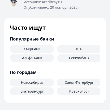
Источник:
Kreditzay.ru
Опубликовано:
20 октября 2025 г.
Часто ищут
Популярные банки
Сбербанк
ВТБ
Альфа-Банк
Совкомбанк
М
По городам
Новосибирск
Санкт-Петербург
Екатеринбург
Красноярск