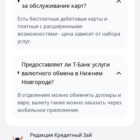
за обслуживание карт?
Есть бесплатные дебетовые карты и
платные с расширенными
возможностями - цена зависит от набора
услуг.
Предоставляет ли Т-Банк услуги
валютного обмена в Нижнем
Новгороде?
В отделениях можно обменять доллары и
евро, валюту также можно заказать через
мобильное приложение.
Редакция Кредитный Зай