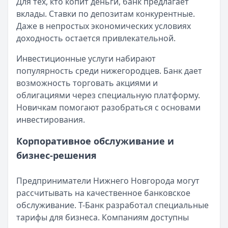
Для тех, кто копит деньги, банк предлагает
вклады. Ставки по депозитам конкурентные.
Даже в непростых экономических условиях
доходность остается привлекательной.
Инвестиционные услуги набирают
популярность среди нижегородцев. Банк дает
возможность торговать акциями и
облигациями через специальную платформу.
Новичкам помогают разобраться с основами
инвестирования.
Корпоративное обслуживание и
бизнес-решения
Предприниматели Нижнего Новгорода могут
рассчитывать на качественное банковское
обслуживание. Т-Банк разработал специальные
тарифы для бизнеса. Компаниям доступны