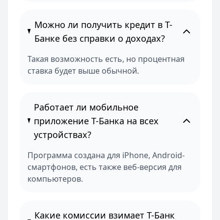
Можно ли получить кредит в Т-
Банке без справки о доходах?
Такая возможность есть, но процентная
ставка будет выше обычной.
Работает ли мобильное
приложение Т-Банка на всех
устройствах?
Программа создана для iPhone, Android-
смартфонов, есть также веб-версия для
компьютеров.
Какие комиссии взимает Т-Банк