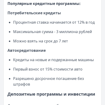
Популярные кредитные программы:
Потребительские кредиты
Процентная ставка начинается от 12% в год
Максимальная сумма - 3 миллиона рублей
Можно взять на срок до 7 лет
Автокредитование
Кредиты на новые и подержанные машины
Первый взнос от 15% стоимости авто
Разрешено досрочное погашение без
штрафов
Депозитные программы и инвестиции